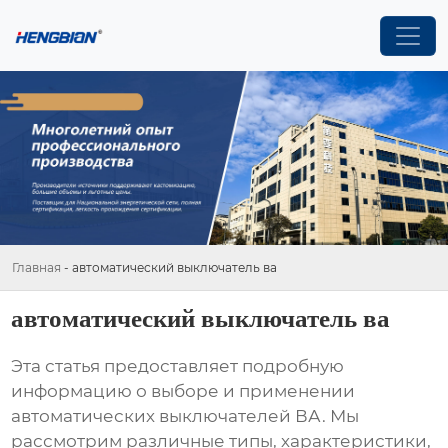
Главная
-
автоматический выключатель ва
автоматический выключатель ва
Эта статья предоставляет подробную
информацию о выборе и применении
автоматических выключателей ВА
. Мы
рассмотрим различные типы, характеристики,