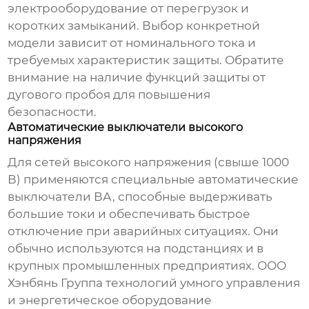
электрооборудование от перегрузок и
коротких замыканий. Выбор конкретной
модели зависит от номинального тока и
требуемых характеристик защиты. Обратите
внимание на наличие функций защиты от
дугового пробоя для повышения
безопасности.
Автоматические выключатели высокого
напряжения
Для сетей высокого напряжения (свыше 1000
В) применяются специальные
автоматические
выключатели ВА
, способные выдерживать
большие токи и обеспечивать быстрое
отключение при аварийных ситуациях. Они
обычно используются на подстанциях и в
крупных промышленных предприятиях. ООО
Хэнбянь Группа технологий умного управления
и энергетическое оборудование