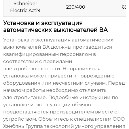
Schneider
230/400
63
Electric Acti9
Установка и эксплуатация
автоматических выключателей ВА
Установка и эксплуатация
автоматических
выключателей ВА
должны производиться
квалифицированным персоналом в
соответствии с правилами
электробезопасности. Неправильная
установка может привести к повреждению
оборудования или несчастным случаям. Перед
началом работы необходимо отключить
электропитание. Подробные инструкции по
установке и эксплуатации обычно
предоставляются производителем вместе с
устройством. Обратитесь к специалистам ООО
Хэнбянь Группа технологий умного управления