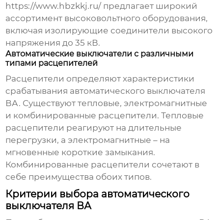
https://www.hbzkkj.ru/
предлагает широкий
ассортимент высоковольтного оборудования,
включая изолирующие соединители высокого
напряжения до 35 кВ.
Автоматические выключатели с различными
типами расцепителей
Расцепители определяют характеристики
срабатывания
автоматического выключателя
ВА
. Существуют тепловые, электромагнитные
и комбинированные расцепители. Тепловые
расцепители реагируют на длительные
перегрузки, а электромагнитные – на
мгновенные короткие замыкания.
Комбинированные расцепители сочетают в
себе преимущества обоих типов.
Критерии выбора автоматического
выключателя ВА