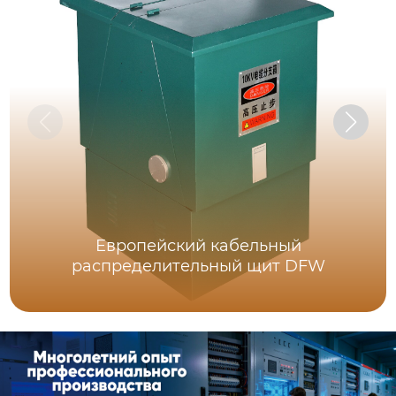
Европейский кабельный
распределительный щит DFW