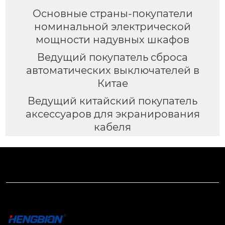
Основные страны-покупатели
номинальной электрической
мощности надувных шкафов
Ведущий покупатель сброса
автоматических выключателей в
Китае
Ведущий китайский покупатель
аксессуаров для экранирования
кабеля