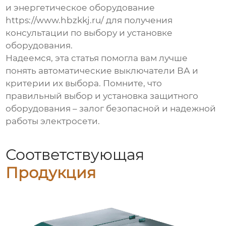
и энергетическое оборудование
https://www.hbzkkj.ru/
для получения
консультации по выбору и установке
оборудования.
Надеемся, эта статья помогла вам лучше
понять
автоматические выключатели ВА
и
критерии их выбора. Помните, что
правильный выбор и установка защитного
оборудования – залог безопасной и надежной
работы электросети.
Соответствующая
Продукция