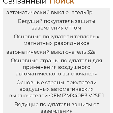
Связанный
Поиск
автоматический выключатель 1p
Ведущий покупатель защиты
заземления оптом
Основные покупатели тепловых
магнитных разрядников
автоматический выключатель 32а
Основные страны-покупатели для
применения воздушного
автоматического выключателя
Основные страны-покупатели
воздушных автоматических
выключателей OEMIZMX40B3 V25F 1
Ведущие покупатели защиты от
заземления