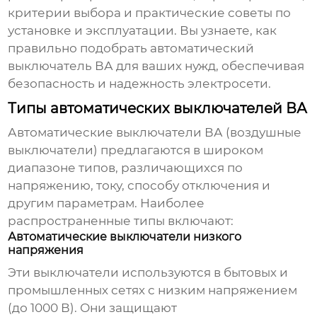
критерии выбора и практические советы по
установке и эксплуатации. Вы узнаете, как
правильно подобрать
автоматический
выключатель ВА
для ваших нужд, обеспечивая
безопасность и надежность электросети.
Типы автоматических выключателей ВА
Автоматические выключатели ВА
(воздушные
выключатели) предлагаются в широком
диапазоне типов, различающихся по
напряжению, току, способу отключения и
другим параметрам. Наиболее
распространенные типы включают:
Автоматические выключатели низкого
напряжения
Эти выключатели используются в бытовых и
промышленных сетях с низким напряжением
(до 1000 В). Они защищают