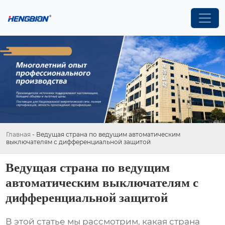
Главная
-
Ведущая страна по ведущим автоматическим
выключателям с дифференциальной защитой
Ведущая страна по ведущим
автоматическим выключателям с
дифференциальной защитой
В этой статье мы рассмотрим, какая страна