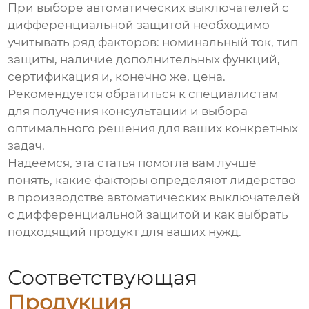
При выборе
автоматических выключателей с
дифференциальной защитой
необходимо
учитывать ряд факторов: номинальный ток, тип
защиты, наличие дополнительных функций,
сертификация и, конечно же, цена.
Рекомендуется обратиться к специалистам
для получения консультации и выбора
оптимального решения для ваших конкретных
задач.
Надеемся, эта статья помогла вам лучше
понять, какие факторы определяют лидерство
в производстве
автоматических выключателей
с дифференциальной защитой
и как выбрать
подходящий продукт для ваших нужд.
Соответствующая
Продукция