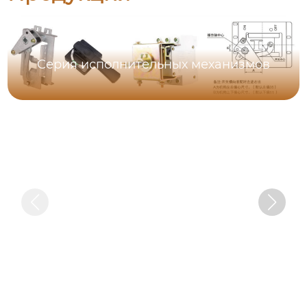
Серия исполнительных механизмов