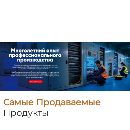
Самые Продаваемые
Продукты