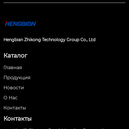
Hengbian Zhikong Technology Group Co., Ltd
Каталог
Главная
Продукция
Новости
О Hас
Контакты
Контакты