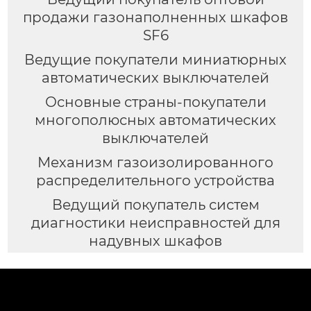
продажи газонаполненных шкафов
SF6
Ведущие покупатели миниатюрных
автоматических выключателей
Основные страны-покупатели
многополюсных автоматических
выключателей
Механизм газоизолированного
распределительного устройства
Ведущий покупатель систем
диагностики неисправностей для
надувных шкафов