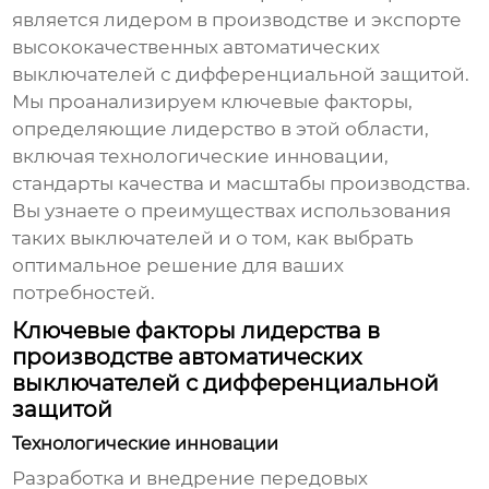
является лидером в производстве и экспорте
высококачественных
автоматических
выключателей с дифференциальной защитой
.
Мы проанализируем ключевые факторы,
определяющие лидерство в этой области,
включая технологические инновации,
стандарты качества и масштабы производства.
Вы узнаете о преимуществах использования
таких выключателей и о том, как выбрать
оптимальное решение для ваших
потребностей.
Ключевые факторы лидерства в
производстве автоматических
выключателей с дифференциальной
защитой
Технологические инновации
Разработка и внедрение передовых