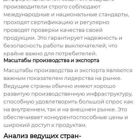
производители строго соблюдают
международные и национальные стандарты,
проходят сертификацию и регулярно
проводят проверки качества своей
продукции. Это гарантирует надежность и
безопасность работы выключателей, что
крайне важно для потребителей.
Масштабы производства и экспорта
Масштабы производства и экспорта являются
важным показателем лидерства на рынке.
Ведущие страны обычно имеют хорошо
развитую производственную инфраструктуру,
способную удовлетворить большой спрос как
на внутреннем, так и на внешнем рынке. Это
обеспечивает конкурентоспособные цены и
широкий доступ к продуктам.
Анализ ведущих стран-