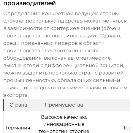
производителей
Определение конкретной ведущей страны
сложно, поскольку лидерство может меняться
в зависимости от критериев оценки (объем
производства, экспорт, инновации). Однако,
среди признанных лидеров в области
производства электротехнического
оборудования, включая
автоматические
выключатели с дифференциальной защитой
,
можно выделить несколько стран с развитой
промышленностью, обладающих сильными
научно-исследовательскими базами и опытом
экспорта.
Страна
Преимущества
Высокое качество,
инновационные
Германия
Пре
технологии, строгие