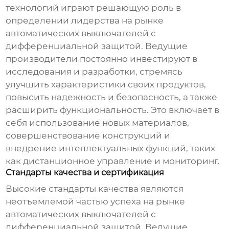
технологий играют решающую роль в
определении лидерства на рынке
автоматических выключателей с
дифференциальной защитой
. Ведущие
производители постоянно инвестируют в
исследования и разработки, стремясь
улучшить характеристики своих продуктов,
повысить надежность и безопасность, а также
расширить функциональность. Это включает в
себя использование новых материалов,
совершенствование конструкций и
внедрение интеллектуальных функций, таких
как дистанционное управление и мониторинг.
Стандарты качества и сертификация
Высокие стандарты качества являются
неотъемлемой частью успеха на рынке
автоматических выключателей с
дифференциальной защитой
. Ведущие