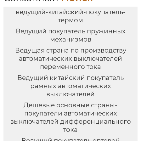
ведущий-китайский-покупатель-
термом
Ведущий покупатель пружинных
механизмов
Ведущая страна по производству
автоматических выключателей
переменного тока
Ведущий китайский покупатель
рамных автоматических
выключателей
Дешевые основные страны-
покупатели автоматических
выключателей дифференциального
тока
Ведущий покупатель оптовой