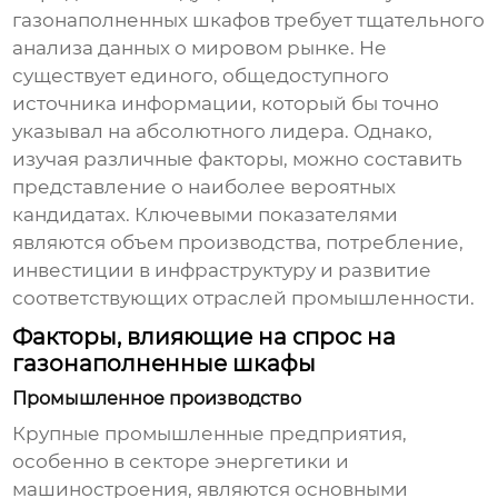
газонаполненных шкафов
требует тщательного
анализа данных о мировом рынке. Не
существует единого, общедоступного
источника информации, который бы точно
указывал на абсолютного лидера. Однако,
изучая различные факторы, можно составить
представление о наиболее вероятных
кандидатах. Ключевыми показателями
являются объем производства, потребление,
инвестиции в инфраструктуру и развитие
соответствующих отраслей промышленности.
Факторы, влияющие на спрос на
газонаполненные шкафы
Промышленное производство
Крупные промышленные предприятия,
особенно в секторе энергетики и
машиностроения, являются основными