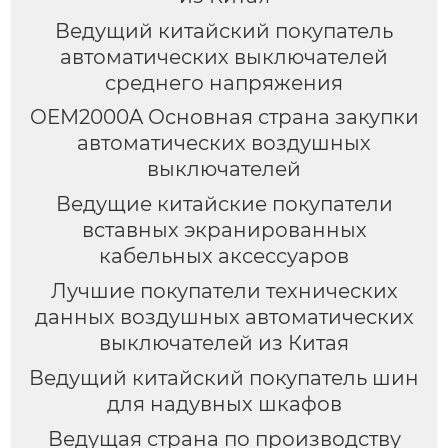
Ведущий китайский покупатель
автоматических выключателей
среднего напряжения
OEM2000A Основная страна закупки
автоматических воздушных
выключателей
Ведущие китайские покупатели
вставных экранированных
кабельных аксессуаров
Лучшие покупатели технических
данных воздушных автоматических
выключателей из Китая
Ведущий китайский покупатель шин
для надувных шкафов
Ведущая страна по производству