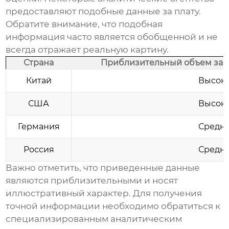
предоставляют подобные данные за плату.
Обратите внимание, что подобная
информация часто является обобщенной и не
всегда отражает реальную картину.
Страна
Приблизительный объем заку
Китай
Высок
США
Высок
Германия
Средн
Россия
Средн
Важно отметить, что приведенные данные
являются приблизительными и носят
иллюстративный характер. Для получения
точной информации необходимо обратиться к
специализированным аналитическим