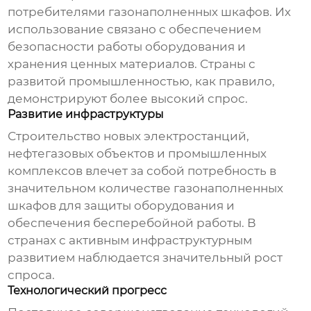
потребителями
газонаполненных шкафов
. Их
использование связано с обеспечением
безопасности работы оборудования и
хранения ценных материалов. Страны с
развитой промышленностью, как правило,
демонстрируют более высокий спрос.
Развитие инфраструктуры
Строительство новых электростанций,
нефтегазовых объектов и промышленных
комплексов влечет за собой потребность в
значительном количестве
газонаполненных
шкафов
для защиты оборудования и
обеспечения бесперебойной работы. В
странах с активным инфраструктурным
развитием наблюдается значительный рост
спроса.
Технологический прогресс