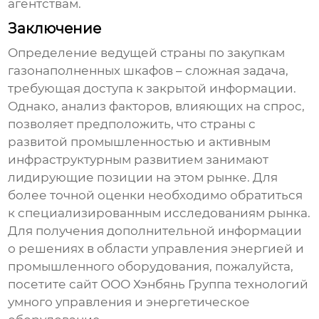
агентствам.
Заключение
Определение ведущей страны по закупкам
газонаполненных шкафов
– сложная задача,
требующая доступа к закрытой информации.
Однако, анализ факторов, влияющих на спрос,
позволяет предположить, что страны с
развитой промышленностью и активным
инфраструктурным развитием занимают
лидирующие позиции на этом рынке. Для
более точной оценки необходимо обратиться
к специализированным исследованиям рынка.
Для получения дополнительной информации
о решениях в области управления энергией и
промышленного оборудования, пожалуйста,
посетите сайт
ООО Хэнбянь Группа технологий
умного управления и энергетическое