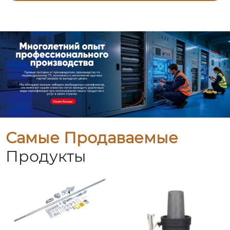
Самые Продаваемые
Продукты