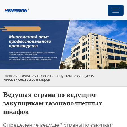
Главная
-
Ведущая страна по ведущим закупщикам
газонаполненных шкафов
Ведущая страна по ведущим
закупщикам газонаполненных
шкафов
Определение ведущей страны по закупкам