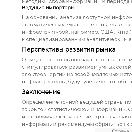
методики сбора информации и периода 
Ведущие импортеры
На основании анализа доступной инфор
автоматических выключателей
являются 
инфраструктурой, например, США, Китай
к специализированным аналитическим а
Перспективы развития рынка
Ожидается, что рынок
замыкателей авто
стимулироваться развитием умных сетей
электроэнергии из возобновляемых исто
инфраструктуры, будут увеличивать объ
Заключение
Определение точной ведущей страны по
закрытой статистической информации. 
и экономически развитые страны являют
информации рекомендуем обратиться к 
Страна