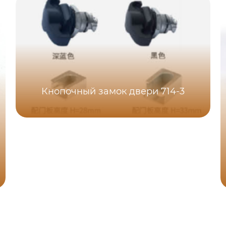
Кнопочный замок двери 714-3