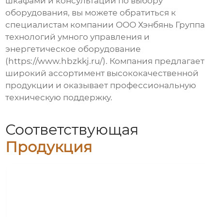
шкафами
и консультаций по выбору
оборудования, вы можете обратиться к
специалистам компании ООО Хэнбянь Группа
технологий умного управления и
энергетическое оборудование
(
https://www.hbzkkj.ru/
). Компания предлагает
широкий ассортимент высококачественной
продукции и оказывает профессиональную
техническую поддержку.
Соответствующая
Продукция