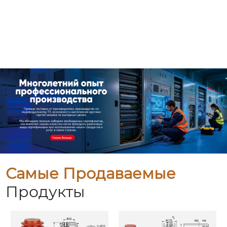
Самые Продаваемые
Продукты