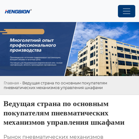
Главная
-
Ведущая страна по основным покупателям
пневматических механизмов управления шкафами
Ведущая страна по основным
покупателям пневматических
механизмов управления шкафами
Рынок
пневматических механизмов