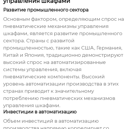
управления шкафами
Развитие промышленного сектора
Основным фактором, определяющим спрос на
пневматические механизмы управления
шкафами
, является развитие промышленного
сектора. Страны с развитой
промышленностью, такие как США, Германия,
Китай и Япония, традиционно демонстрируют
высокий спрос на автоматизированные
системы управления, включая
пневматические компоненты. Высокий
уровень автоматизации производства в этих
странах приводит к значительному
потреблению
пневматических механизмов
управления шкафами
.
Инвестиции в автоматизацию
Объем инвестиций в автоматизацию
производства напрямую коррелирует со