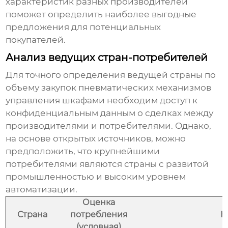
характеристик разных производителей
поможет определить наиболее выгодные
предложения для потенциальных
покупателей.
Анализ ведущих стран-потребителей
Для точного определения ведущей страны по
объему закупок
пневматических механизмов
управления шкафами
необходим доступ к
конфиденциальным данным о сделках между
производителями и потребителями. Однако,
на основе открытых источников, можно
предположить, что крупнейшими
потребителями являются страны с развитой
промышленностью и высоким уровнем
автоматизации.
Оценка
Страна
потребления
К
(условная)