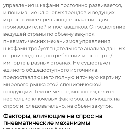
управления шкафами
постоянно развивается,
и понимание ключевых трендов и ведущих
игроков имеет решающее значение для
производителей и поставщиков. Определение
ведущей страны по объему закупок
пневматических механизмов управления
шкафами
требует тщательного анализа данных
о производстве, потреблении и экспорте/
импорте в разных странах. Не существует
единого общедоступного источника,
предоставляющего полную и точную картину
мирового рынка этой специфической
продукции. Тем не менее, можно выделить
несколько ключевых факторов, влияющих на
спрос и, следовательно, на объем закупок.
Факторы, влияющие на спрос на
пневматические механизмы