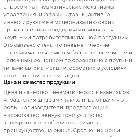
спросом на
пневматические механизмы
управления шкафами
. Страны, активно
инвестирующие в модернизацию своих
промышленных предприятий, являются
крупными потребителями данной продукции.
Это связано с тем, что пневматические
системы часто являются более экономичным и
надежным решением по сравнению с другими
типами автоматизации, особенно в условиях
интенсивной эксплуатации.
Цена и качество продукции
Цена и качество
пневматических механизмов
управления шкафами
также играют важную
роль. Производители, предлагающие
высококачественную продукцию по
конкурентоспособной цене, имеют
преимущество на рынке. Сравнение цен и