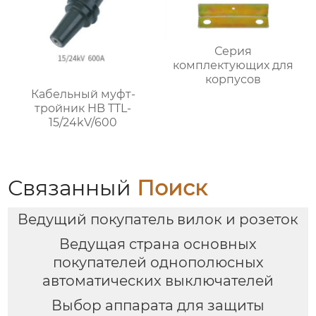
Серия
комплектующих для
корпусов
Кабельный муфт-
тройник HB TTL-
15/24kV/600
Связанный
Поиск
Ведущий покупатель вилок и розеток
Ведущая страна основных
покупателей однополюсных
автоматических выключателей
Выбор аппарата для защиты