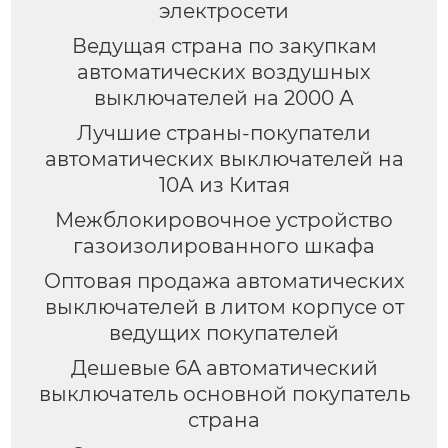
электросети
Ведущая страна по закупкам
автоматических воздушных
выключателей на 2000 А
Лучшие страны-покупатели
автоматических выключателей на
10А из Китая
Межблокировочное устройство
газоизолированного шкафа
Оптовая продажа автоматических
выключателей в литом корпусе от
ведущих покупателей
Дешевые 6A автоматический
выключатель основной покупатель
страна