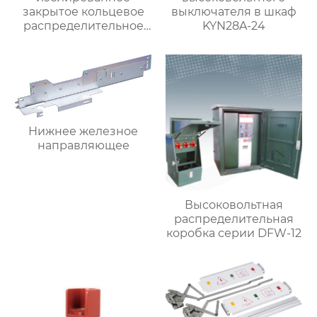
закрытое кольцевое
выключателя в шкаф
распределительное
KYN28A-24
устройство 5515-12
Нижнее железное
направляющее
Высоковольтная
распределительная
коробка серии DFW-12