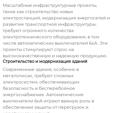
Масштабные инфраструктурные проекты,
такие как строительство новых
электростанций, модернизация энергосетей и
развитие транспортной инфраструктуры,
требуют огромного количества
электротехнического оборудования, в том
числе
автоматических выключателей 6кА
. Эти
проекты стимулируют спрос на
высококачественную и надежную продукцию.
Строительство и модернизация зданий
Современные здания, особенно в
мегаполисах, требуют сложных
электросистем, обеспечивающих
безопасность и бесперебойное
энергоснабжение.
Автоматические
выключатели 6кА
играют важную роль в
обеспечении защиты от перегрузок и