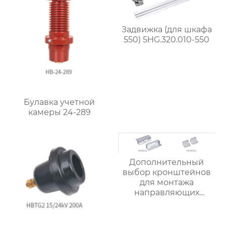
Задвижка (для шкафа
550) 5HG.320.010-550
Булавка учетной
камеры 24-289
Дополнительный
выбор кронштейнов
для монтажа
направляющих
второго поколения