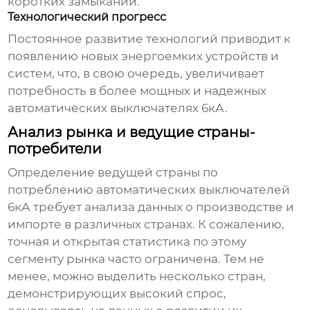
коротких замыканий.
Технологический прогресс
Постоянное развитие технологий приводит к
появлению новых энергоемких устройств и
систем, что, в свою очередь, увеличивает
потребность в более мощных и надежных
автоматических выключателях 6кА
.
Анализ рынка и ведущие страны-
потребители
Определение ведущей страны по
потреблению
автоматических выключателей
6кА
требует анализа данных о производстве и
импорте в различных странах. К сожалению,
точная и открытая статистика по этому
сегменту рынка часто ограничена. Тем не
менее, можно выделить несколько стран,
демонстрирующих высокий спрос,