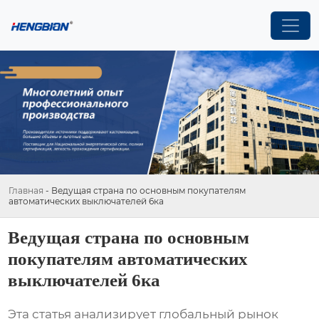
Главная
-
Ведущая страна по основным покупателям
автоматических выключателей 6ка
Ведущая страна по основным
покупателям автоматических
выключателей 6ка
Эта статья анализирует глобальный рынок