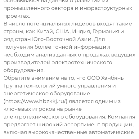
основываясь на данных о развитии их
промышленного сектора и инфраструктурных
проектах.
В число потенциальных лидеров входят такие
страны, как Китай, США, Индия, Германия и
ряд стран Юго-Восточной Азии. Для
получения более точной информации
необходим анализ данных о продажах ведущих
производителей электротехнического
оборудования.
Обратите внимание на то, что ООО Хэнбянь
Группа технологий умного управления и
энергетическое оборудование
(
https://www.hbzkkj.ru/
) является одним из
ключевых игроков на рынке
электротехнического оборудования. Компания
предлагает широкий ассортимент продукции,
включая высококачественные автоматические