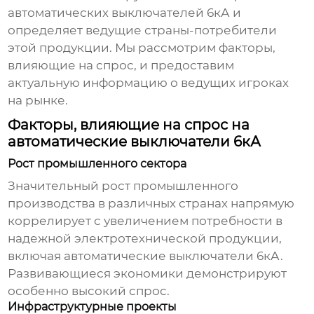
автоматических выключателей 6кА и
определяет ведущие страны-потребители
этой продукции. Мы рассмотрим факторы,
влияющие на спрос, и предоставим
актуальную информацию о ведущих игроках
на рынке.
Факторы, влияющие на спрос на
автоматические выключатели 6кА
Рост промышленного сектора
Значительный рост промышленного
производства в различных странах напрямую
коррелирует с увеличением потребности в
надежной электротехнической продукции,
включая
автоматические выключатели 6кА
.
Развивающиеся экономики демонстрируют
особенно высокий спрос.
Инфраструктурные проекты