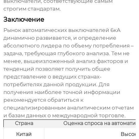
выключатели, соответствующие самым
строгим стандартам.
Заключение
Рынок
автоматических выключателей 6кА
динамично развивается, и определение
абсолютного лидера по объему потребления –
задача, требующая глубокого анализа. Тем не
менее, вышеизложенный анализ факторов и
тенденций позволяет получить общее
представление о ведущих странах-
потребителях данной продукции. Для
получения наиболее точной информации
рекомендуется обратиться к
специализированным аналитическим отчетам
и базам данных о международной торговле.
Страна
Оценка спроса на автомати
Китай
Высок