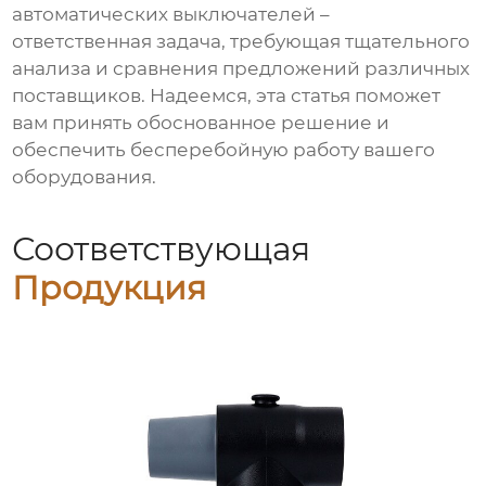
автоматических выключателей
–
ответственная задача, требующая тщательного
анализа и сравнения предложений различных
поставщиков. Надеемся, эта статья поможет
вам принять обоснованное решение и
обеспечить бесперебойную работу вашего
оборудования.
Соответствующая
Продукция