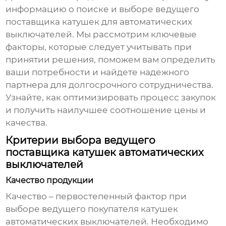
информацию о поиске и выборе ведущего
поставщика катушек для автоматических
выключателей. Мы рассмотрим ключевые
факторы, которые следует учитывать при
принятии решения, поможем вам определить
ваши потребности и найдете надежного
партнера для долгосрочного сотрудничества.
Узнайте, как оптимизировать процесс закупок
и получить наилучшее соотношение цены и
качества.
Критерии выбора ведущего
поставщика катушек автоматических
выключателей
Качество продукции
Качество – первостепенный фактор при
выборе
ведущего покупателя катушек
автоматических выключателей
. Необходимо