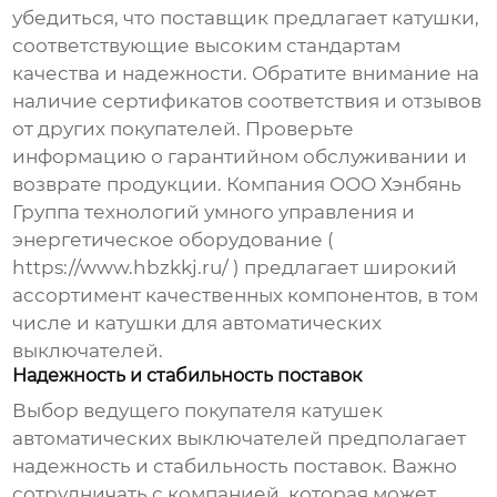
убедиться, что поставщик предлагает катушки,
соответствующие высоким стандартам
качества и надежности. Обратите внимание на
наличие сертификатов соответствия и отзывов
от других покупателей. Проверьте
информацию о гарантийном обслуживании и
возврате продукции. Компания ООО Хэнбянь
Группа технологий умного управления и
энергетическое оборудование (
https://www.hbzkkj.ru/
) предлагает широкий
ассортимент качественных компонентов, в том
числе и катушки для автоматических
выключателей.
Надежность и стабильность поставок
Выбор
ведущего покупателя катушек
автоматических выключателей
предполагает
надежность и стабильность поставок. Важно
сотрудничать с компанией, которая может