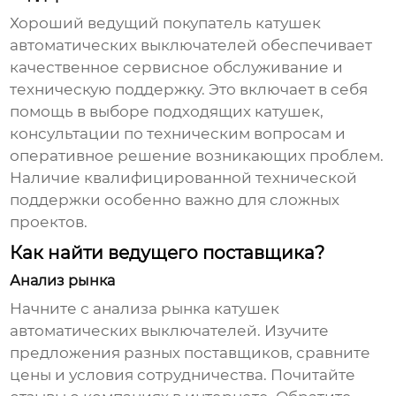
Хороший
ведущий покупатель катушек
автоматических выключателей
обеспечивает
качественное сервисное обслуживание и
техническую поддержку. Это включает в себя
помощь в выборе подходящих катушек,
консультации по техническим вопросам и
оперативное решение возникающих проблем.
Наличие квалифицированной технической
поддержки особенно важно для сложных
проектов.
Как найти ведущего поставщика?
Анализ рынка
Начните с анализа рынка
катушек
автоматических выключателей
. Изучите
предложения разных поставщиков, сравните
цены и условия сотрудничества. Почитайте