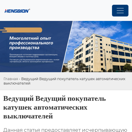
Главная
-
Ведущий Ведущий покупатель катушек автоматических
выключателей
Ведущий Ведущий покупатель
катушек автоматических
выключателей
Данная статья предоставляет исчерпывающую