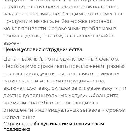
гарантировать своевременное выполнение
заказов и наличие необходимого количества
продукции на складе. Задержка поставок
может привести к серьезным проблемам в
производстве, поэтому этот аспект крайне
важен.
Цена и условия сотрудничества
Цена – важный, но не единственный фактор.
Необходимо сравнивать предложения разных
поставщиков, учитывая не только стоимость
катушек, но и условия сотрудничества,
включая доставку, скидки за оптовые закупки и
другие дополнительные услуги. Обращайте
внимание на гибкость поставщика в
отношении индивидуальных заказов и сроков
исполнения.
Сервисное обслуживание и техническая
поддержка