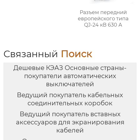
Разъем передний
европейского типа
QJ-24 кВ 630 А
Связанный
Поиск
Дешевые КЭАЗ Основные страны-
покупатели автоматических
выключателей
Ведущий покупатель кабельных
соединительных коробок
Ведущий покупатель вставных
аксессуаров для экранирования
кабелей