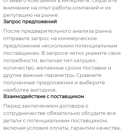
отзывы о компаниях в интернете. Обратите
внимание на опыт работы компаний и их
репутацию на рынке.
Запрос предложений
После предварительного анализа рынка
отправьте запрос на коммерческое
предложение нескольким потенциальным
поставщикам. В запросе четко укажите свои
потребности, включая тип катушек,
количество, желаемые сроки поставки и
другие важные параметры. Сравните
полученные предложения и выберите
наиболее выгодное.
Взаимодействие с поставщиком
Перед заключением договора о
сотрудничестве обязательно обсудите все
детали с потенциальным поставщиком,
включая условия оплаты, гарантии качества,