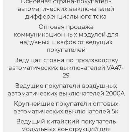
Основная страна-покупатель
автоматических выключателей
дифференциального тока
Оптовая продажа
коммуникационных модулей для
надувных шкафов от ведущих
покупателей
Ведущая страна по производству
автоматических выключателей VA47-
29
Ведущие покупатели воздушных
автоматических выключателей 2000A
Крупнейшие покупатели оптовых
автоматических выключателей 5к
Ведущий китайский покупатель
модульных конструкций для