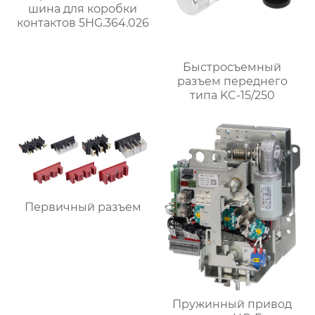
шина для коробки
контактов 5HG.364.026
Быстросъемный
разъем переднего
типа KC-15/250
Первичный разъем
Пружинный привод