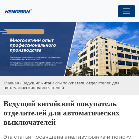
Главная
-
Ведущий китайский покупатель отделителей для
автоматических выключателей
Ведущий китайский покупатель
отделителей для автоматических
выключателей
Эта статья посвящена анализу рынка и поиску