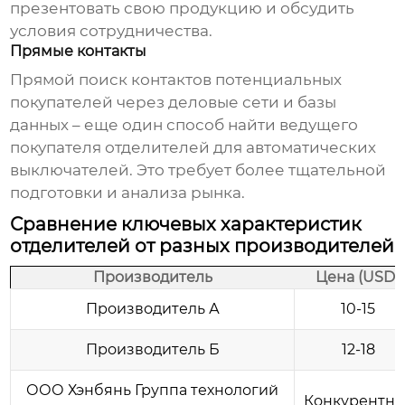
презентовать свою продукцию и обсудить
условия сотрудничества.
Прямые контакты
Прямой поиск контактов потенциальных
покупателей через деловые сети и базы
данных – еще один способ найти ведущего
покупателя
отделителей для автоматических
выключателей
. Это требует более тщательной
подготовки и анализа рынка.
Сравнение ключевых характеристик
отделителей от разных производителей
Производитель
Цена (USD)
Производитель А
10-15
Производитель Б
12-18
ООО Хэнбянь Группа технологий
Конкурентна