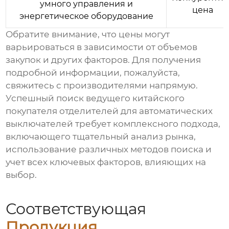
умного управления и
цена
энергетическое оборудование
Обратите внимание, что цены могут
варьироваться в зависимости от объемов
закупок и других факторов. Для получения
подробной информации, пожалуйста,
свяжитесь с производителями напрямую.
Успешный поиск ведущего китайского
покупателя
отделителей для автоматических
выключателей
требует комплексного подхода,
включающего тщательный анализ рынка,
использование различных методов поиска и
учет всех ключевых факторов, влияющих на
выбор.
Соответствующая
Продукция