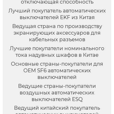
отключающая способность
Лучший покупатель автоматических
выключателей EKF из Китая
Ведущая страна по производству
экранирующих аксессуаров для
кабельных разъемов
Лучшие покупатели номинального
тока надувных шкафов в Китае
Основные страны-покупатели для
OEM SF6 автоматических
выключателей
Ведущие страны-покупатели
воздушных автоматических
выключателей ESQ
Ведущий китайский покупатель