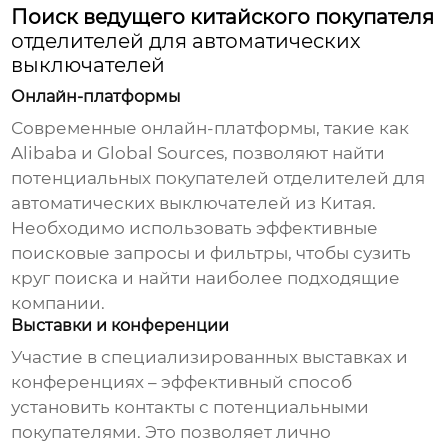
Поиск ведущего китайского покупателя
отделителей для автоматических
выключателей
Онлайн-платформы
Современные онлайн-платформы, такие как
Alibaba и Global Sources, позволяют найти
потенциальных покупателей
отделителей для
автоматических выключателей
из Китая.
Необходимо использовать эффективные
поисковые запросы и фильтры, чтобы сузить
круг поиска и найти наиболее подходящие
компании.
Выставки и конференции
Участие в специализированных выставках и
конференциях – эффективный способ
установить контакты с потенциальными
покупателями. Это позволяет лично