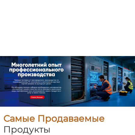
Самые Продаваемые
Продукты