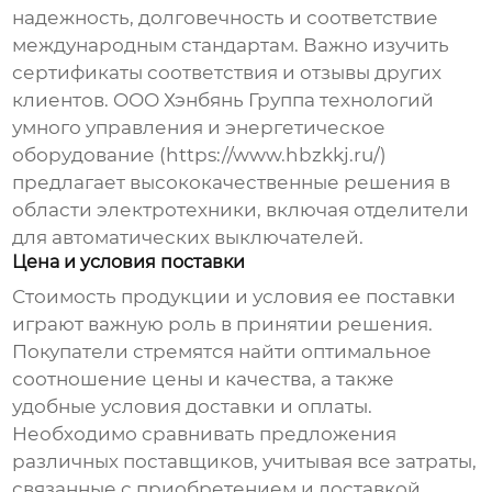
надежность, долговечность и соответствие
международным стандартам. Важно изучить
сертификаты соответствия и отзывы других
клиентов. ООО Хэнбянь Группа технологий
умного управления и энергетическое
оборудование (
https://www.hbzkkj.ru/
)
предлагает высококачественные решения в
области электротехники, включая
отделители
для автоматических выключателей
.
Цена и условия поставки
Стоимость продукции и условия ее поставки
играют важную роль в принятии решения.
Покупатели стремятся найти оптимальное
соотношение цены и качества, а также
удобные условия доставки и оплаты.
Необходимо сравнивать предложения
различных поставщиков, учитывая все затраты,
связанные с приобретением и доставкой.