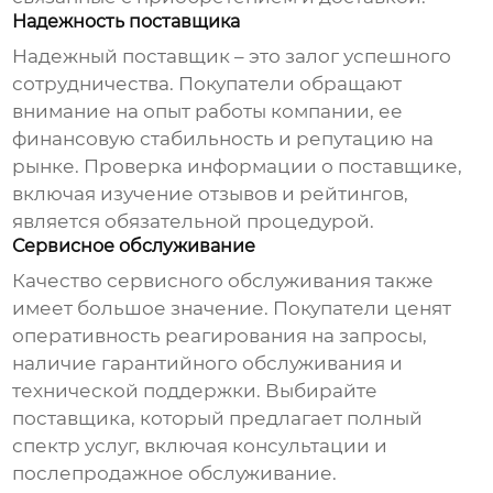
Надежность поставщика
Надежный поставщик – это залог успешного
сотрудничества. Покупатели обращают
внимание на опыт работы компании, ее
финансовую стабильность и репутацию на
рынке. Проверка информации о поставщике,
включая изучение отзывов и рейтингов,
является обязательной процедурой.
Сервисное обслуживание
Качество сервисного обслуживания также
имеет большое значение. Покупатели ценят
оперативность реагирования на запросы,
наличие гарантийного обслуживания и
технической поддержки. Выбирайте
поставщика, который предлагает полный
спектр услуг, включая консультации и
послепродажное обслуживание.