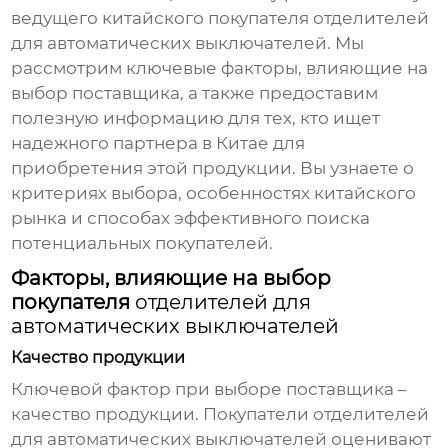
ведущего китайского покупателя отделителей
для автоматических выключателей. Мы
рассмотрим ключевые факторы, влияющие на
выбор поставщика, а также предоставим
полезную информацию для тех, кто ищет
надежного партнера в Китае для
приобретения этой продукции. Вы узнаете о
критериях выбора, особенностях китайского
рынка и способах эффективного поиска
потенциальных покупателей.
Факторы, влияющие на выбор
покупателя
отделителей для
автоматических выключателей
Качество продукции
Ключевой фактор при выборе поставщика –
качество продукции. Покупатели
отделителей
для автоматических выключателей
оценивают