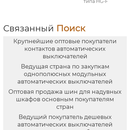
типа HG-F
Связанный
Поиск
Крупнейшие оптовые покупатели
контактов автоматических
выключателей
Ведущая страна по закупкам
однополюсных модульных
автоматических выключателей
Оптовая продажа шин для надувных
шкафов основным покупателям
стран
Ведущий покупатель дешевых
автоматических выключателей