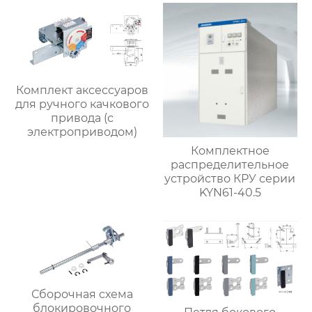
Комплект аксессуаров
для ручного качкового
привода (с
электроприводом)
Комплектное
распределительное
устройство КРУ серии
KYN61-40.5
Сборочная схема
блокировочного