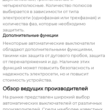
четырехполюсные. Количество полюсов
выбирается в зависимости от типа
электросети (однофазная или трехфазная) и
количества фаз, которые необходимо
защитить.
Дополнительные функции
Некоторые
автоматические выключатели
обладают дополнительными функциями,
такими как защита от дугового пробоя, защита
от перенапряжения и др. Наличие этих
функций может повысить безопасность и
надежность электросети, но и повысит
стоимость устройства.
Обзор ведущих производителей
На рынке представлен широкий выбор
автоматических выключателей от различных
производителей. Среди наиболее известных