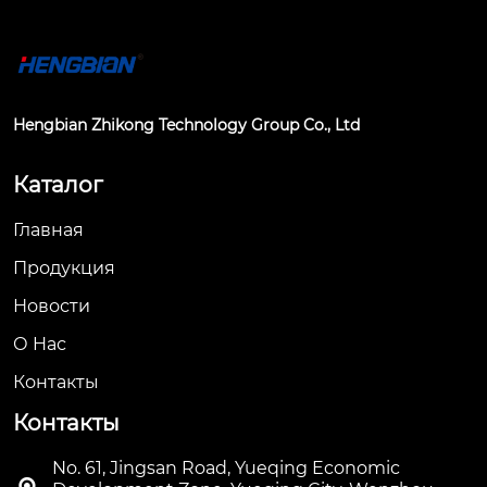
Hengbian Zhikong Technology Group Co., Ltd
Каталог
Главная
Продукция
Новости
О Hас
Контакты
Контакты
No. 61, Jingsan Road, Yueqing Economic