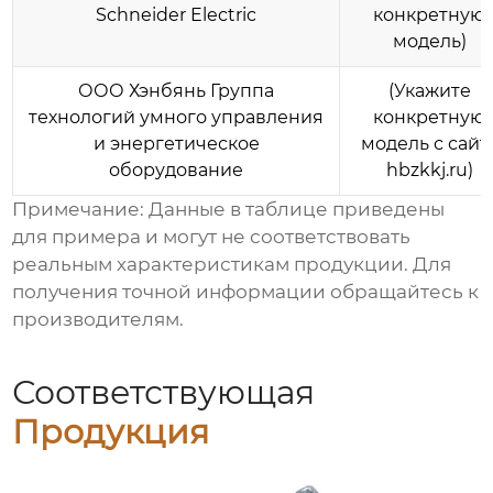
Schneider Electric
конкретную
модель)
ООО Хэнбянь Группа
(Укажите
технологий умного управления
конкретную
и энергетическое
модель с сайт
оборудование
hbzkkj.ru)
Примечание: Данные в таблице приведены
для примера и могут не соответствовать
реальным характеристикам продукции. Для
получения точной информации обращайтесь к
производителям.
Соответствующая
Продукция