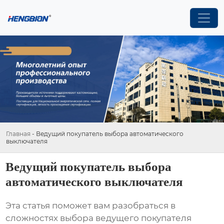
Главная
-
Ведущий покупатель выбора автоматического
выключателя
Ведущий покупатель выбора
автоматического выключателя
Эта статья поможет вам разобраться в
сложностях выбора
ведущего покупателя