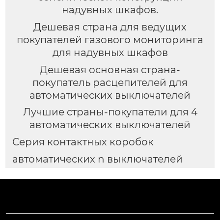
надувных шкафов.
Дешевая страна для ведущих
покупателей газового мониторинга
для надувных шкафов
Дешевая основная страна-
покупатель расцепителей для
автоматических выключателей
Лучшие страны-покупатели для 4
автоматических выключателей
Серия контактных коробок
автоматических n выключателей