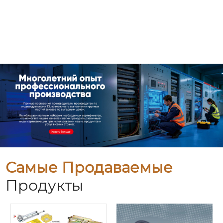
Самые Продаваемые
Продукты