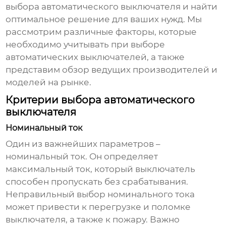
выбора автоматического выключателя
и найти
оптимальное решение для ваших нужд. Мы
рассмотрим различные факторы, которые
необходимо учитывать при выборе
автоматических выключателей, а также
представим обзор ведущих производителей и
моделей на рынке.
Критерии выбора автоматического
выключателя
Номинальный ток
Один из важнейших параметров –
номинальный ток. Он определяет
максимальный ток, который выключатель
способен пропускать без срабатывания.
Неправильный выбор номинального тока
может привести к перегрузке и поломке
выключателя, а также к пожару. Важно