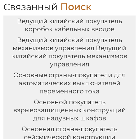
Связанный
Поиск
Ведущий китайский покупатель
коробок кабельных вводов
Ведущий китайский покупатель
механизмов управления Ведущий
китайский покупатель механизмов
управления
Основные страны-покупатели для
автоматических выключателей
переменного тока
Основной покупатель
взрывозащищенных конструкций
для надувных шкафов
Основная страна-покупатель
сейсмической конструкции