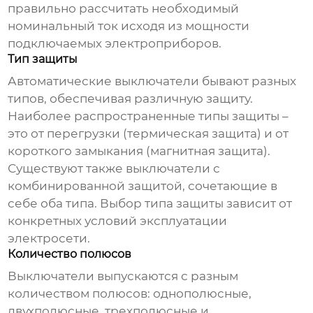
правильно рассчитать необходимый
номинальный ток исходя из мощности
подключаемых электроприборов.
Тип защиты
Автоматические выключатели бывают разных
типов, обеспечивая различную защиту.
Наиболее распространенные типы защиты –
это от перегрузки (термическая защита) и от
короткого замыкания (магнитная защита).
Существуют также выключатели с
комбинированной защитой, сочетающие в
себе оба типа. Выбор типа защиты зависит от
конкретных условий эксплуатации
электросети.
Количество полюсов
Выключатели выпускаются с разным
количеством полюсов: однополюсные,
двухполюсные, трехполюсные и