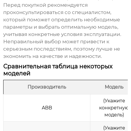
Перед покупкой рекомендуется
проконсультироваться со специалистом,
который поможет определить необходимые
параметры и выбрать оптимальную модель,
учитывая конкретные условия эксплуатации.
Неправильный выбор может привести к
серьезным последствиям, поэтому лучше не
экономить на качестве и надежности.
Сравнительная таблица некоторых
моделей
Производитель
Модель
(Укажите
ABB
конкретную
модель)
(Укажите