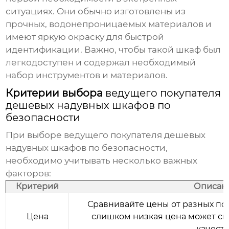
ситуациях. Они обычно изготовлены из
прочных, водонепроницаемых материалов и
имеют яркую окраску для быстрой
идентификации. Важно, чтобы такой шкаф был
легкодоступен и содержал необходимый
набор инструментов и материалов.
Критерии выбора
ведущего покупателя
дешевых надувных шкафов по
безопасности
При выборе
ведущего покупателя дешевых
надувных шкафов по безопасности
,
необходимо учитывать несколько важных
факторов:
Критерий
Описан
Сравнивайте цены от разных пос
Цена
слишком низкая цена может св
качеств