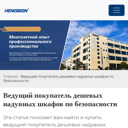
Главная
-
Ведущий покупатель дешевых надувных шкафов по
безопасности
Ведущий покупатель дешевых
надувных шкафов по безопасности
Эта статья поможет вам найти и купить
ведущий покупатель дешевых надувных