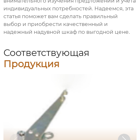
внимательного изучения предложений и учета
индивидуальных потребностей. Надеемся, эта
статья поможет вам сделать правильный
выбор и приобрести качественный и
надежный надувной шкаф по выгодной цене.
Соответствующая
Продукция