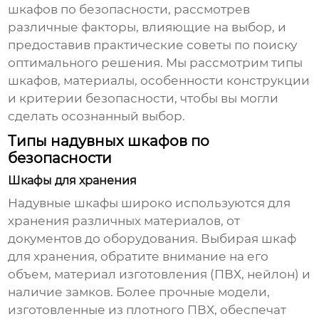
шкафов по безопасности
, рассмотрев
различные факторы, влияющие на выбор, и
предоставив практические советы по поиску
оптимального решения. Мы рассмотрим типы
шкафов, материалы, особенности конструкции
и критерии безопасности, чтобы вы могли
сделать осознанный выбор.
Типы надувных шкафов по
безопасности
Шкафы для хранения
Надувные шкафы широко используются для
хранения различных материалов, от
документов до оборудования. Выбирая шкаф
для хранения, обратите внимание на его
объем, материал изготовления (ПВХ, нейлон) и
наличие замков. Более прочные модели,
изготовленные из плотного ПВХ, обеспечат