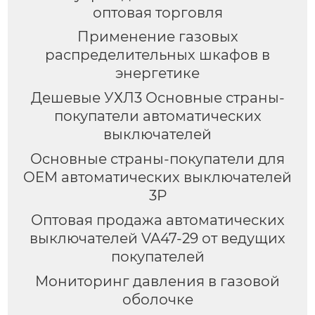
оптовая торговля
Применение газовых
распределительных шкафов в
энергетике
Дешевые УХЛ3 Основные страны-
покупатели автоматических
выключателей
Основные страны-покупатели для
OEM автоматических выключателей
3Р
Оптовая продажа автоматических
выключателей VA47-29 от ведущих
покупателей
Мониторинг давления в газовой
оболочке