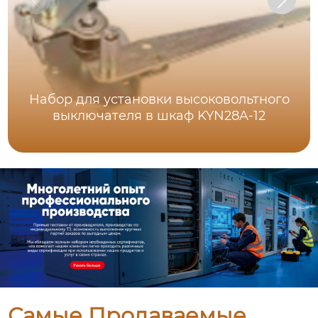
Набор для установки высоковольтного
выключателя в шкаф KYN28A-12
Самые Продаваемые