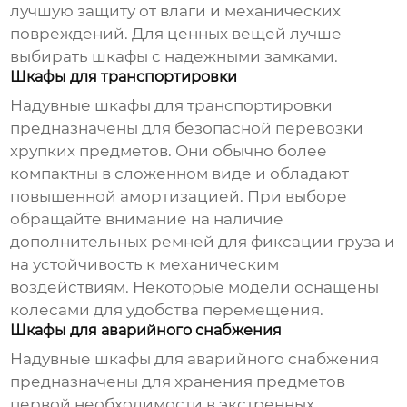
лучшую защиту от влаги и механических
повреждений. Для ценных вещей лучше
выбирать шкафы с надежными замками.
Шкафы для транспортировки
Надувные шкафы для транспортировки
предназначены для безопасной перевозки
хрупких предметов. Они обычно более
компактны в сложенном виде и обладают
повышенной амортизацией. При выборе
обращайте внимание на наличие
дополнительных ремней для фиксации груза и
на устойчивость к механическим
воздействиям. Некоторые модели оснащены
колесами для удобства перемещения.
Шкафы для аварийного снабжения
Надувные шкафы для аварийного снабжения
предназначены для хранения предметов
первой необходимости в экстренных