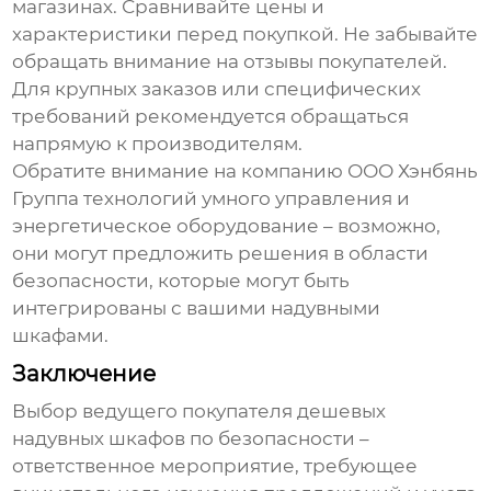
магазинах. Сравнивайте цены и
характеристики перед покупкой. Не забывайте
обращать внимание на отзывы покупателей.
Для крупных заказов или специфических
требований рекомендуется обращаться
напрямую к производителям.
Обратите внимание на компанию
ООО Хэнбянь
Группа технологий умного управления и
энергетическое оборудование
– возможно,
они могут предложить решения в области
безопасности, которые могут быть
интегрированы с вашими надувными
шкафами.
Заключение
Выбор
ведущего покупателя дешевых
надувных шкафов по безопасности
–
ответственное мероприятие, требующее