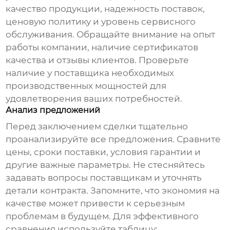
качество продукции, надежность поставок,
ценовую политику и уровень сервисного
обслуживания. Обращайте внимание на опыт
работы компании, наличие сертификатов
качества и отзывы клиентов. Проверьте
наличие у поставщика необходимых
производственных мощностей для
удовлетворения ваших потребностей.
Анализ предложений
Перед заключением сделки тщательно
проанализируйте все предложения. Сравните
цены, сроки поставки, условия гарантии и
другие важные параметры. Не стесняйтесь
задавать вопросы поставщикам и уточнять
детали контракта. Запомните, что экономия на
качестве может привести к серьезным
проблемам в будущем. Для эффективного
сравнения используйте таблицу: