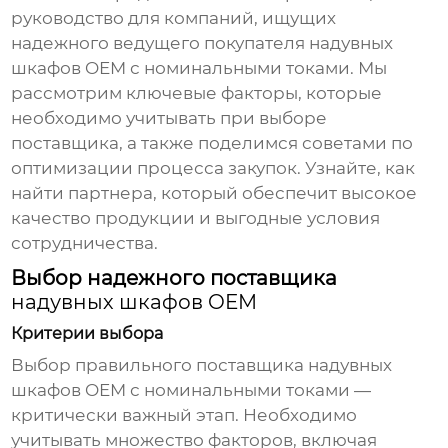
руководство для компаний, ищущих
надежного
ведущего покупателя надувных
шкафов OEM с номинальными токами
. Мы
рассмотрим ключевые факторы, которые
необходимо учитывать при выборе
поставщика, а также поделимся советами по
оптимизации процесса закупок. Узнайте, как
найти партнера, который обеспечит высокое
качество продукции и выгодные условия
сотрудничества.
Выбор надежного поставщика
надувных шкафов OEM
Критерии выбора
Выбор правильного поставщика
надувных
шкафов OEM с номинальными токами
—
критически важный этап. Необходимо
учитывать множество факторов, включая