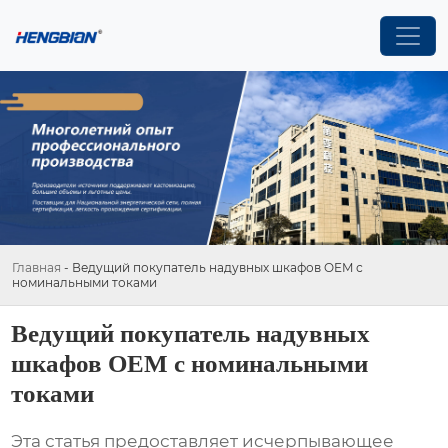
Главная
-
Ведущий покупатель надувных шкафов OEM с
номинальными токами
Ведущий покупатель надувных
шкафов OEM с номинальными
токами
Эта статья предоставляет исчерпывающее