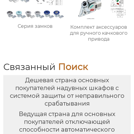
Серия замков
Комплект аксессуаров
для ручного качкового
привода
Связанный
Поиск
Дешевая страна основных
покупателей надувных шкафов с
системой защиты от неправильного
срабатывания
Ведущая страна для основных
покупателей отключающей
способности автоматического