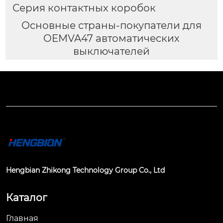
Серия контактных коробок
Основные страны-покупатели для
OEMVA47 автоматических
выключателей
Hengbian Zhikong Technology Group Co., Ltd
Каталог
Главная