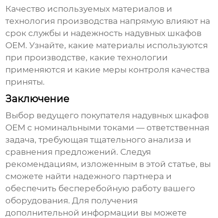
Качество используемых материалов и
технология производства напрямую влияют на
срок службы и надежность
надувных шкафов
OEM
. Узнайте, какие материалы используются
при производстве, какие технологии
применяются и какие меры контроля качества
приняты.
Заключение
Выбор
ведущего покупателя надувных шкафов
OEM с номинальными токами
— ответственная
задача, требующая тщательного анализа и
сравнения предложений. Следуя
рекомендациям, изложенным в этой статье, вы
сможете найти надежного партнера и
обеспечить бесперебойную работу вашего
оборудования. Для получения
дополнительной информации вы можете