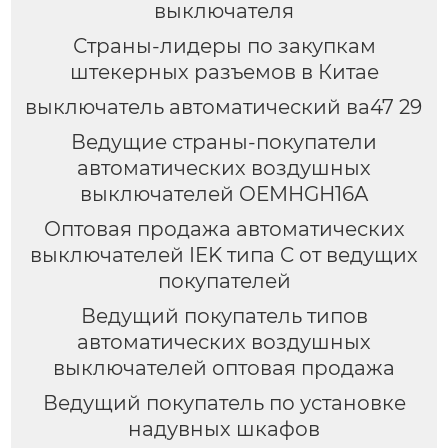
выключателя
Страны-лидеры по закупкам
штекерных разъемов в Китае
выключатель автоматический ва47 29
Ведущие страны-покупатели
автоматических воздушных
выключателей OEMHGН16A
Оптовая продажа автоматических
выключателей IEK типа C от ведущих
покупателей
Ведущий покупатель типов
автоматических воздушных
выключателей оптовая продажа
Ведущий покупатель по установке
надувных шкафов