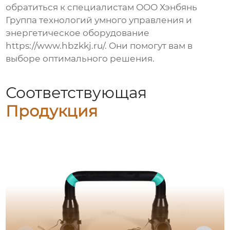
обратиться к специалистам ООО Хэнбянь
Группа технологий умного управления и
энергетическое оборудование
https://www.hbzkkj.ru/
. Они помогут вам в
выборе оптимального решения.
Соответствующая
Продукция