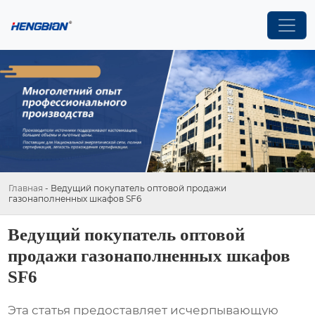
Главная
-
Ведущий покупатель оптовой продажи
газонаполненных шкафов SF6
Ведущий покупатель оптовой
продажи газонаполненных шкафов
SF6
Эта статья предоставляет исчерпывающую