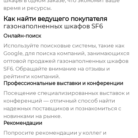
шкафы в одном заказе, что экономит ваше
время и ресурсы.
Как найти ведущего покупателя
газонаполненных шкафов SF6
Онлайн-поиск
Используйте поисковые системы, такие как
Google, для поиска компаний, занимающихся
оптовой продажей
газонаполненных шкафов
SF6
. Обращайте внимание на отзывы и
рейтинги компаний.
Профессиональные выставки и конференции
Посещение специализированных выставок и
конференций — отличный способ найти
надежных поставщиков и познакомиться с
новинками на рынке.
Рекомендации
Попросите рекомендации у коллег и