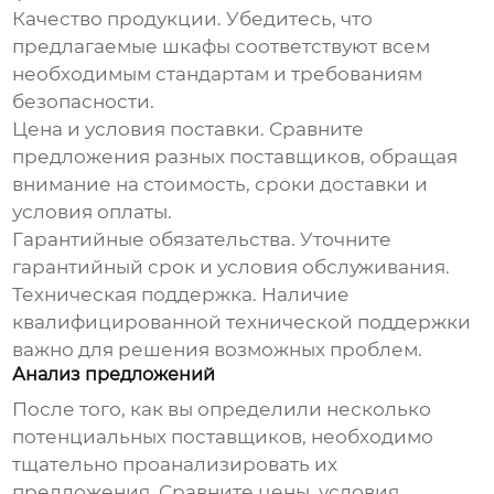
Качество продукции. Убедитесь, что
предлагаемые шкафы соответствуют всем
необходимым стандартам и требованиям
безопасности.
Цена и условия поставки. Сравните
предложения разных поставщиков, обращая
внимание на стоимость, сроки доставки и
условия оплаты.
Гарантийные обязательства. Уточните
гарантийный срок и условия обслуживания.
Техническая поддержка. Наличие
квалифицированной технической поддержки
важно для решения возможных проблем.
Анализ предложений
После того, как вы определили несколько
потенциальных поставщиков, необходимо
тщательно проанализировать их
предложения. Сравните цены, условия