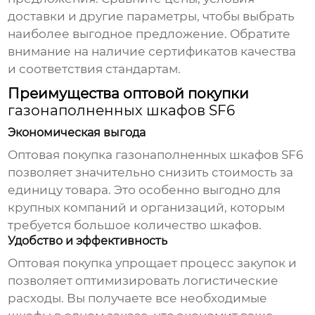
доставки и другие параметры, чтобы выбрать
наиболее выгодное предложение. Обратите
внимание на наличие сертификатов качества
и соответствия стандартам.
Преимущества оптовой покупки
газонаполненных шкафов SF6
Экономическая выгода
Оптовая покупка
газонаполненных шкафов SF6
позволяет значительно снизить стоимость за
единицу товара. Это особенно выгодно для
крупных компаний и организаций, которым
требуется большое количество шкафов.
Удобство и эффективность
Оптовая покупка упрощает процесс закупок и
позволяет оптимизировать логистические
расходы. Вы получаете все необходимые