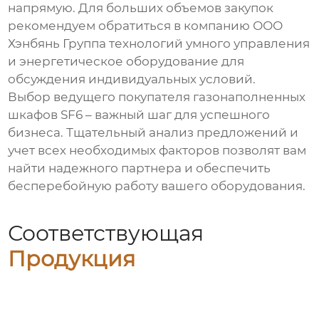
напрямую. Для больших объемов закупок
рекомендуем обратиться в компанию
ООО
Хэнбянь Группа технологий умного управления
и энергетическое оборудование
для
обсуждения индивидуальных условий.
Выбор ведущего покупателя
газонаполненных
шкафов SF6
– важный шаг для успешного
бизнеса. Тщательный анализ предложений и
учет всех необходимых факторов позволят вам
найти надежного партнера и обеспечить
бесперебойную работу вашего оборудования.
Соответствующая
Продукция