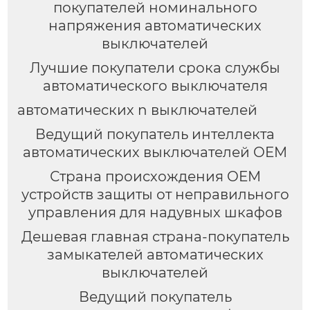
покупателей номинального
напряжения автоматических
выключателей
Лучшие покупатели срока службы
автоматического выключателя
автоматических n выключателей
Ведущий покупатель интеллекта
автоматических выключателей OEM
Страна происхождения OEM
устройств защиты от неправильного
управления для надувных шкафов
Дешевая главная страна-покупатель
замыкателей автоматических
выключателей
Ведущий покупатель