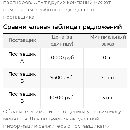
партнеров. Опыт других компаний может
помочь вам в выборе подходящего
поставщика.
Сравнительная таблица предложений
Цена (за
Минимальный
Поставщик
единицу)
заказ
Поставщик
10000 руб.
10 шт.
А
Поставщик
9500 руб.
20 шт.
Б
Поставщик
10500 руб.
5 шт.
В
Обратите внимание, что цены и условия могут
меняться. Для получения актуальной
информации свяжитесь с поставщиками