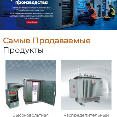
Самые Продаваемые
Продукты
Высоковольтная
Распределительный