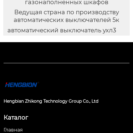
газонаполненных шкафов
Ведущая страна по производству
автоматических выключателей 5к
автоматический выключатель ухл3
Hengbian Zhikong Technology Group Co., Ltd
Каталог
Главная