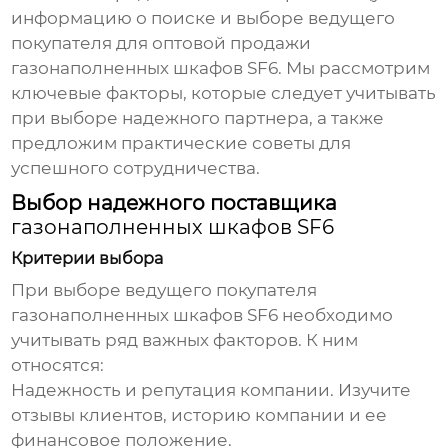
информацию о поиске и выборе ведущего
покупателя для оптовой продажи
газонаполненных шкафов SF6. Мы рассмотрим
ключевые факторы, которые следует учитывать
при выборе надежного партнера, а также
предложим практические советы для
успешного сотрудничества.
Выбор надежного поставщика
газонаполненных шкафов SF6
Критерии выбора
При выборе ведущего покупателя
газонаполненных шкафов SF6
необходимо
учитывать ряд важных факторов. К ним
относятся:
Надежность и репутация компании. Изучите
отзывы клиентов, историю компании и ее
финансовое положение.