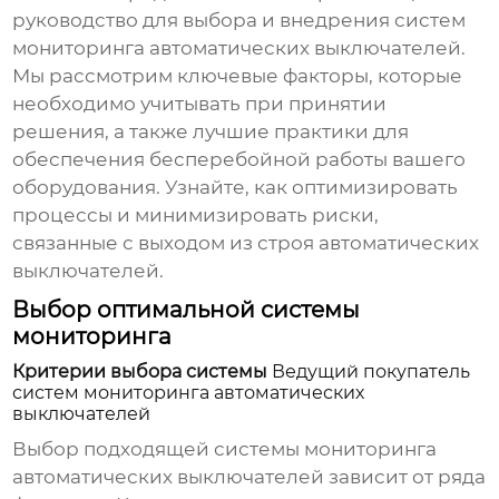
руководство для выбора и внедрения систем
мониторинга автоматических выключателей.
Мы рассмотрим ключевые факторы, которые
необходимо учитывать при принятии
решения, а также лучшие практики для
обеспечения бесперебойной работы вашего
оборудования. Узнайте, как оптимизировать
процессы и минимизировать риски,
связанные с выходом из строя автоматических
выключателей.
Выбор оптимальной системы
мониторинга
Критерии выбора системы
Ведущий покупатель
систем мониторинга автоматических
выключателей
Выбор подходящей системы
мониторинга
автоматических выключателей
зависит от ряда