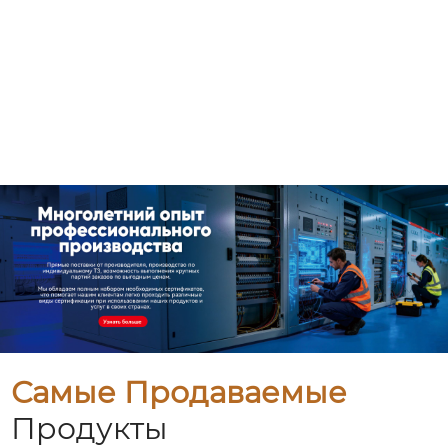
Самые Продаваемые
Продукты