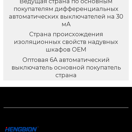
Ведущая страна по основным
покупателям дифференциальных
автоматических выключателей на 30
мА
Страна происхождения
изоляционных свойств надувных
шкафов OEM
Оптовая 6A автоматический
выключатель основной покупатель
страна