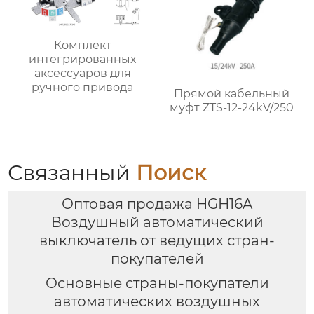
Комплект
интегрированных
аксессуаров для
ручного привода
Прямой кабельный
муфт ZTS-12-24kV/250
Связанный
Поиск
Оптовая продажа HGН16A
Воздушный автоматический
выключатель от ведущих стран-
покупателей
Основные страны-покупатели
автоматических воздушных