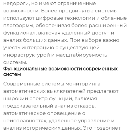
недороги, но имеют ограниченные
возможности. Более продвинутые системы
используют цифровые технологии и облачные
платформы, обеспечивая более расширенный
функционал, включая удаленный доступ и
анализ больших данных. При выборе важно
учесть интеграцию с существующей
инфраструктурой и масштабируемость
системы.
Функциональные возможности современных
систем
Современные системы
мониторинга
автоматических выключателей
предлагают
широкий спектр функций, включая
предсказательный анализ отказов,
автоматическое оповещение о
неисправностях, удаленное управление и
анализ исторических данных. Это позволяет