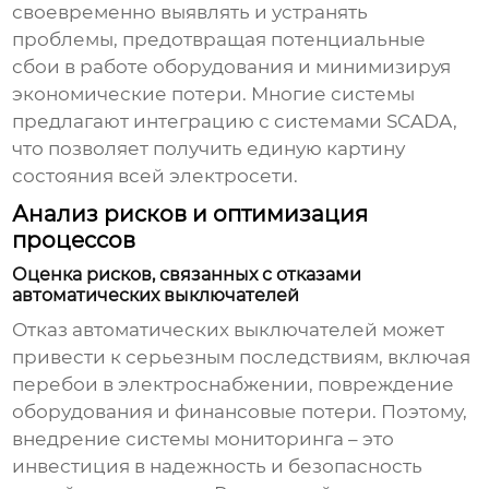
своевременно выявлять и устранять
проблемы, предотвращая потенциальные
сбои в работе оборудования и минимизируя
экономические потери. Многие системы
предлагают интеграцию с системами SCADA,
что позволяет получить единую картину
состояния всей электросети.
Анализ рисков и оптимизация
процессов
Оценка рисков, связанных с отказами
автоматических выключателей
Отказ автоматических выключателей может
привести к серьезным последствиям, включая
перебои в электроснабжении, повреждение
оборудования и финансовые потери. Поэтому,
внедрение системы мониторинга – это
инвестиция в надежность и безопасность