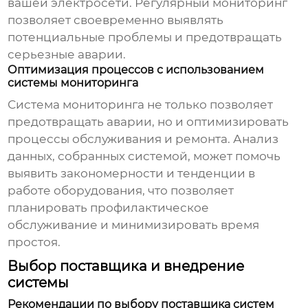
вашей электросети. Регулярный мониторинг
позволяет своевременно выявлять
потенциальные проблемы и предотвращать
серьезные аварии.
Оптимизация процессов с использованием
системы мониторинга
Система мониторинга не только позволяет
предотвращать аварии, но и оптимизировать
процессы обслуживания и ремонта. Анализ
данных, собранных системой, может помочь
выявить закономерности и тенденции в
работе оборудования, что позволяет
планировать профилактическое
обслуживание и минимизировать время
простоя.
Выбор поставщика и внедрение
системы
Рекомендации по выбору поставщика систем