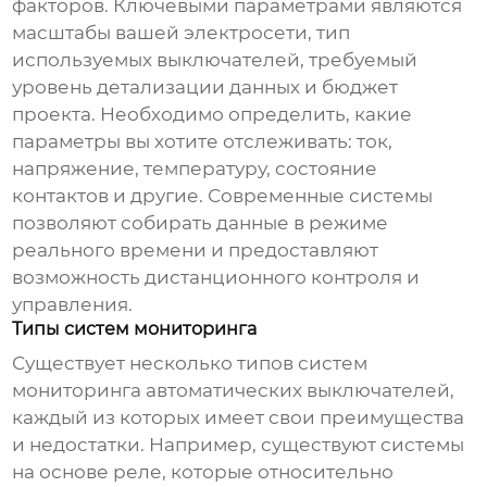
факторов. Ключевыми параметрами являются
масштабы вашей электросети, тип
используемых выключателей, требуемый
уровень детализации данных и бюджет
проекта. Необходимо определить, какие
параметры вы хотите отслеживать: ток,
напряжение, температуру, состояние
контактов и другие. Современные системы
позволяют собирать данные в режиме
реального времени и предоставляют
возможность дистанционного контроля и
управления.
Типы систем мониторинга
Существует несколько типов систем
мониторинга автоматических выключателей,
каждый из которых имеет свои преимущества
и недостатки. Например, существуют системы
на основе реле, которые относительно