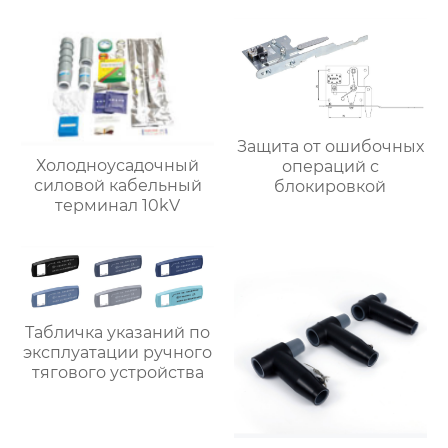
Защита от ошибочных
Холодноусадочный
операций с
силовой кабельный
блокировкой
терминал 10kV
Табличка указаний по
эксплуатации ручного
тягового устройства