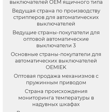
выключателей OEM ящичного типа
Ведущая страна по производству
стрипперов для автоматических
выключателей
Ведущие страны-покупатели для
оптовой автоматические
выключатели 3
Основные страны-покупатели для
автоматических выключателей
OEMIEK
Оптовая продажа механизмов с
пружинным приводом
Страна происхождения
мониторинга температуры в
надувных шкафах