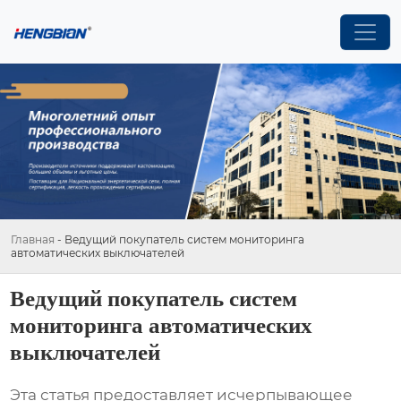
Главная
-
Ведущий покупатель систем мониторинга
автоматических выключателей
Ведущий покупатель систем
мониторинга автоматических
выключателей
Эта статья предоставляет исчерпывающее