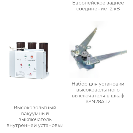
Европейское заднее
соединение 12 кВ
Набор для установки
высоковольтного
выключателя в шкаф
KYN28A-12
Высоковольтный
вакуумный
выключатель
внутренней установки