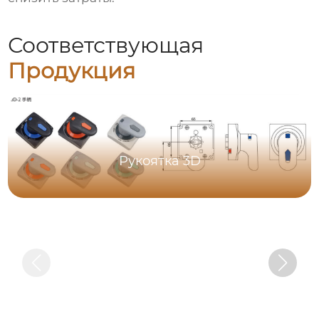
Соответствующая
Продукция
Рукоятка 3D