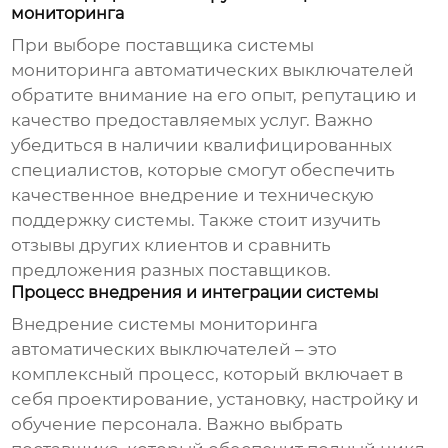
мониторинга
При выборе поставщика системы
мониторинга автоматических выключателей
обратите внимание на его опыт, репутацию и
качество предоставляемых услуг. Важно
убедиться в наличии квалифицированных
специалистов, которые смогут обеспечить
качественное внедрение и техническую
поддержку системы. Также стоит изучить
отзывы других клиентов и сравнить
предложения разных поставщиков.
Процесс внедрения и интеграции системы
Внедрение системы
мониторинга
автоматических выключателей
– это
комплексный процесс, который включает в
себя проектирование, установку, настройку и
обучение персонала. Важно выбрать