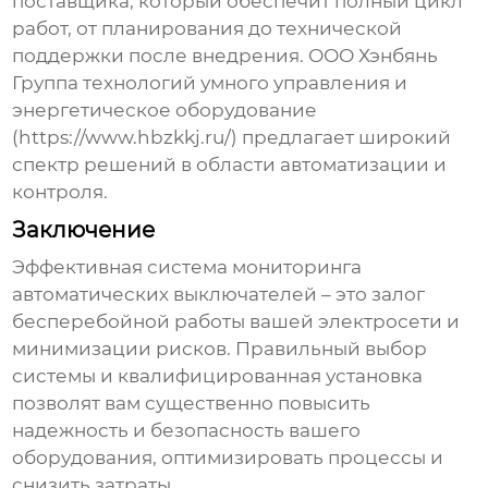
поставщика, который обеспечит полный цикл
работ, от планирования до технической
поддержки после внедрения. ООО Хэнбянь
Группа технологий умного управления и
энергетическое оборудование
(
https://www.hbzkkj.ru/
) предлагает широкий
спектр решений в области автоматизации и
контроля.
Заключение
Эффективная система мониторинга
автоматических выключателей – это залог
бесперебойной работы вашей электросети и
минимизации рисков. Правильный выбор
системы и квалифицированная установка
позволят вам существенно повысить
надежность и безопасность вашего
оборудования, оптимизировать процессы и
снизить затраты.