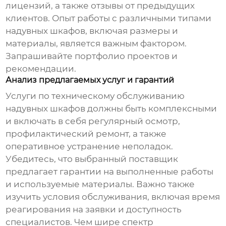
лицензий, а также отзывы от предыдущих
клиентов. Опыт работы с различными типами
надувных шкафов, включая размеры и
материалы, является важным фактором.
Запрашивайте портфолио проектов и
рекомендации.
Анализ предлагаемых услуг и гарантий
Услуги по техническому обслуживанию
надувных шкафов
должны быть комплексными
и включать в себя регулярный осмотр,
профилактический ремонт, а также
оперативное устранение неполадок.
Убедитесь, что выбранный поставщик
предлагает гарантии на выполненные работы
и используемые материалы. Важно также
изучить условия обслуживания, включая время
реагирования на заявки и доступность
специалистов. Чем шире спектр