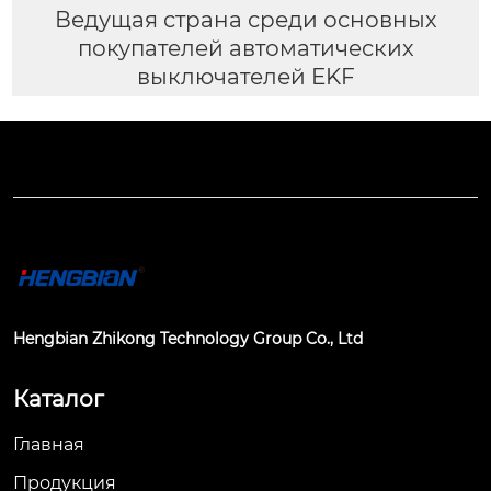
Ведущая страна среди основных
покупателей автоматических
выключателей EKF
Hengbian Zhikong Technology Group Co., Ltd
Каталог
Главная
Продукция