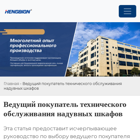
Главная
-
Ведущий покупатель технического обслуживания
надувных шкафов
Ведущий покупатель технического
обслуживания надувных шкафов
Эта статья предоставит исчерпывающее
руководство по выбору ведущего покупателя