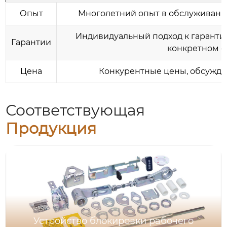
Опыт
Многолетний опыт в обслуживани
Индивидуальный подход к гаранти
Гарантии
конкретном с
Цена
Конкурентные цены, обсужд
Соответствующая
Продукция
Устройство блокировки рабочего