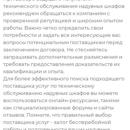
технического обслуживания надувных шкафов
рекомендуем обращаться к компаниям с
проверенной репутацией и широким опытом
работы. Важно четко определить свои
потребности и задать все интересующие вас
вопросы потенциальным поставщикам перед
заключением договора. Не стесняйтесь
запрашивать дополнительные разъяснения и
требовать предоставления доказательств их
квалификации и опыта.
Для более эффективного поиска подходящего
поставщика услуг по техническому
обслуживанию надувных шкафов вы можете
воспользоваться онлайн-ресурсами, такими
как специализированные форумы и сайты
отзывов. Помните, что правильный выбор
поставщика услуг - залог бесперебойной
работы и долговечности ваших надувных