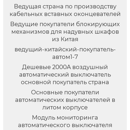
Ведущая страна по производству
кабельных вставных оконцевателей
Ведущие покупатели блокирующих
механизмов для надувных шкафов
из Китая
ведущий-китайский-покупатель-
автом1-7
Дешевые 2000A воздушный
автоматический выключатель
основной покупатель страна
Основные покупатели
автоматических выключателей в
литом корпусе
Модуль мониторинга
автоматического выключателя