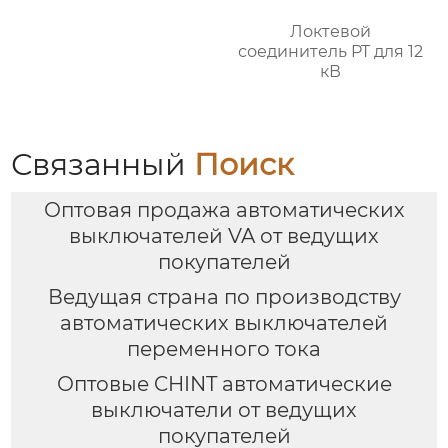
Локтевой
соединитель PT для 12
кВ
Связанный
Поиск
Оптовая продажа автоматических
выключателей VA от ведущих
покупателей
Ведущая страна по производству
автоматических выключателей
переменного тока
Оптовые CHINT автоматические
выключатели от ведущих
покупателей