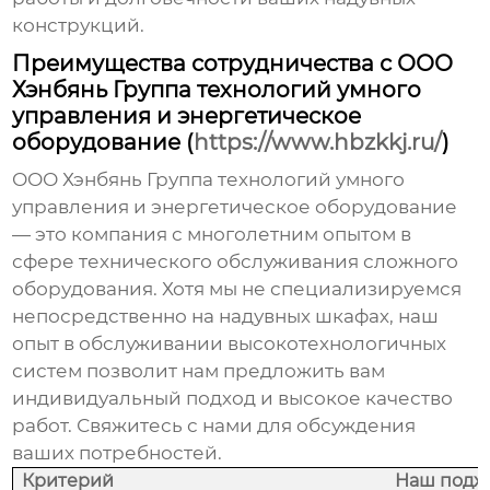
конструкций.
Преимущества сотрудничества с ООО
Хэнбянь Группа технологий умного
управления и энергетическое
оборудование (
https://www.hbzkkj.ru/
)
ООО Хэнбянь Группа технологий умного
управления и энергетическое оборудование
— это компания с многолетним опытом в
сфере технического обслуживания сложного
оборудования. Хотя мы не специализируемся
непосредственно на надувных шкафах, наш
опыт в обслуживании высокотехнологичных
систем позволит нам предложить вам
индивидуальный подход и высокое качество
работ. Свяжитесь с нами для обсуждения
ваших потребностей.
Критерий
Наш подх