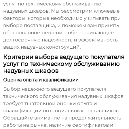
услуг по техническому обслуживанию
надувных шкафов. Мы рассмотрим ключевые
факторы, которые необходимо учитывать при
выборе поставщика, и поможем вам принять
обоснованное решение, обеспечивающее
долгосрочную надежность и эффективность
ваших надувных конструкций.
Критерии выбора ведущего покупателя
услуг по техническому обслуживанию
надувных шкафов
Оценка опыта и квалификации
Выбор надежного
ведущего покупателя
технического обслуживания надувных шкафов
требует тщательной оценки опыта и
квалификации потенциальных поставщиков.
Обращайте внимание на продолжительность
работы на рынке, наличие сертификатов и