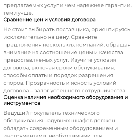
предлагаемых услуг и чем надежнее гарантии,
тем лучше.
Сравнение цен и условий договора
Не стоит выбирать поставщика, ориентируясь
исключительно на цену. Сравните
предложения нескольких компаний, обращая
внимание на соотношение цены и качества
предоставляемых услуг. Изучите условия
договора, включая сроки обслуживания,
способы оплаты и порядок разрешения
споров. Прозрачность и ясность условий
договора – залог успешного сотрудничества.
Оценка наличия необходимого оборудования и
инструментов
Ведущий покупатель технического
обслуживания надувных шкафов
должен
обладать современным оборудованием и
инструментами, необходимыми для