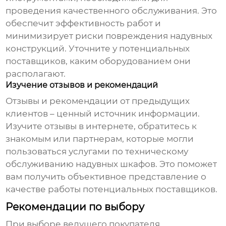
проведения качественного обслуживания. Это
обеспечит эффективность работ и
минимизирует риски повреждения надувных
конструкций. Уточните у потенциальных
поставщиков, каким оборудованием они
располагают.
Изучение отзывов и рекомендаций
Отзывы и рекомендации от предыдущих
клиентов – ценный источник информации.
Изучите отзывы в интернете, обратитесь к
знакомым или партнерам, которые могли
пользоваться услугами по техническому
обслуживанию
надувных шкафов
. Это поможет
вам получить объективное представление о
качестве работы потенциальных поставщиков.
Рекомендации по выбору
При выборе
ведущего покупателя