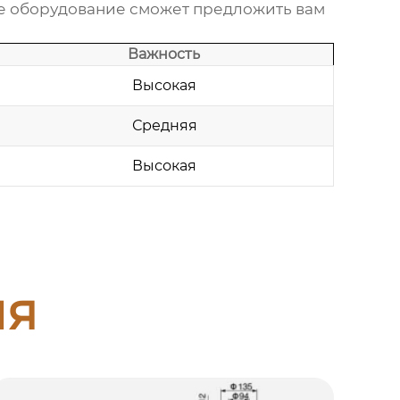
ое оборудование
сможет предложить вам
Важность
Высокая
Средняя
Высокая
ия