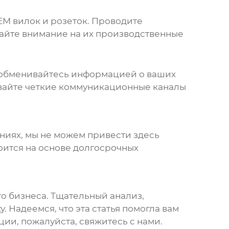
EM вилок и розеток
. Проводите
айте внимание на их производственные
 обменивайтесь информацией о ваших
ивайте четкие коммуникационные каналы
ниях, мы не можем привести здесь
оится на основе долгосрочных
о бизнеса. Тщательный анализ,
. Надеемся, что эта статья помогла вам
ии, пожалуйста, свяжитесь с нами.