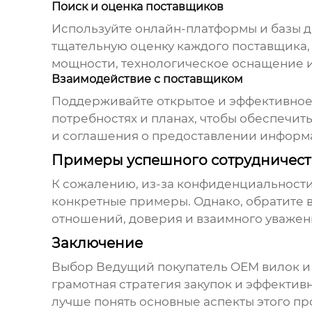
Поиск и оценка поставщиков
Используйте онлайн-платформы и базы 
тщательную оценку каждого поставщика
мощности, технологическое оснащение и 
Взаимодействие с поставщиком
Поддерживайте открытое и эффективное
потребностях и планах, чтобы обеспечи
и соглашения о предоставлении информ
Примеры успешного сотрудничеств
К сожалению, из-за конфиденциальности
конкретные примеры. Однако, обратите в
отношений, доверия и взаимного уважен
Заключение
Выбор
Ведущий покупатель OEM вилок и
грамотная стратегия закупок и эффективн
лучше понять основные аспекты этого пр