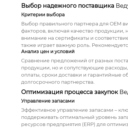
Выбор надежного поставщика
Вед
Критерии выбора
Выбор правильного партнера для
OEM ви
факторов, включая качество продукции, 
внимание на сертификаты и соответствие
также играет важную роль. Рекомендуетс
Анализ цен и условий
Сравнение предложений от разных постав
продукции, но и сопутствующие расходы,
оплаты, сроки доставки и гарантийные о
долгосрочного партнерства.
Оптимизация процесса закупок
Ве
Управление запасами
Эффективное управление запасами – ключ
поддерживать оптимальный уровень запас
ресурсов предприятия (ERP) для оптими