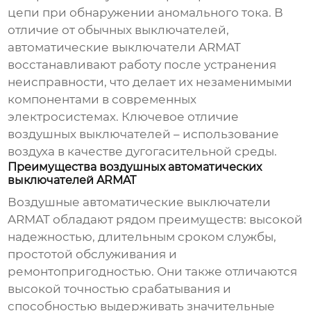
цепи при обнаружении аномального тока. В
отличие от обычных выключателей,
автоматические выключатели ARMAT
восстанавливают работу после устранения
неисправности, что делает их незаменимыми
компонентами в современных
электросистемах. Ключевое отличие
воздушных выключателей – использование
воздуха в качестве дугогасительной среды.
Преимущества воздушных автоматических
выключателей ARMAT
Воздушные автоматические выключатели
ARMAT обладают рядом преимуществ: высокой
надежностью, длительным сроком службы,
простотой обслуживания и
ремонтопригодностью. Они также отличаются
высокой точностью срабатывания и
способностью выдерживать значительные