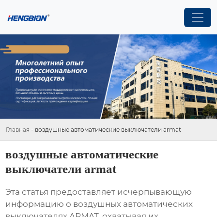
Главная
-
воздушные автоматические выключатели armat
воздушные автоматические
выключатели armat
Эта статья предоставляет исчерпывающую
информацию о воздушных автоматических
выключателях ARMAT, охватывая их