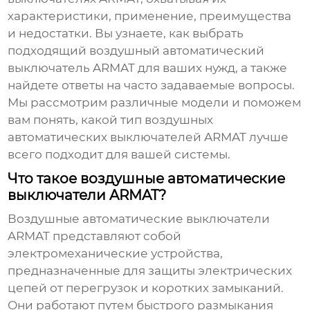
характеристики, применение, преимущества
и недостатки. Вы узнаете, как выбрать
подходящий
воздушный автоматический
выключатель ARMAT
для ваших нужд, а также
найдете ответы на часто задаваемые вопросы.
Мы рассмотрим различные модели и поможем
вам понять, какой тип
воздушных
автоматических выключателей ARMAT
лучше
всего подходит для вашей системы.
Что такое воздушные автоматические
выключатели ARMAT?
Воздушные автоматические выключатели
ARMAT
представляют собой
электромеханические устройства,
предназначенные для защиты электрических
цепей от перегрузок и коротких замыканий.
Они работают путем быстрого размыкания