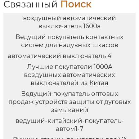
Связанный
Поиск
воздушный автоматический
выключатель 1600а
Ведущий покупатель контактных
систем для надувных шкафов
автоматический выключатель 4
Лучшие покупатели 1000A
воздушных автоматических
выключателей из Китая
Ведущий покупатель оптовых
продаж устройств защиты от дуговых
замыканий
ведущий-китайский-покупатель-
автом1-7