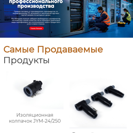
Самые Продаваемые
Продукты
Изоляционная
колпачок JYM-24/250