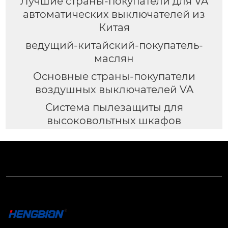
Лучшие страны-покупатели для VA
автоматических выключателей из
Китая
ведущий-китайский-покупатель-
маслян
Основные страны-покупатели
воздушных выключателей VA
Система пылезащиты для
высоковольтных шкафов