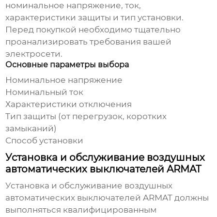
номинальное напряжение, ток,
характеристики защиты и тип установки.
Перед покупкой необходимо тщательно
проанализировать требования вашей
электросети.
Основные параметры выбора
Номинальное напряжение
Номинальный ток
Характеристики отключения
Тип защиты (от перегрузок, коротких
замыканий)
Способ установки
Установка и обслуживание воздушных
автоматических выключателей ARMAT
Установка и обслуживание
воздушных
автоматических выключателей ARMAT
должны
выполняться квалифицированным