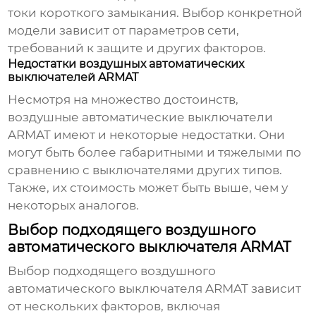
токи короткого замыкания. Выбор конкретной
модели зависит от параметров сети,
требований к защите и других факторов.
Недостатки воздушных автоматических
выключателей ARMAT
Несмотря на множество достоинств,
воздушные автоматические выключатели
ARMAT
имеют и некоторые недостатки. Они
могут быть более габаритными и тяжелыми по
сравнению с выключателями других типов.
Также, их стоимость может быть выше, чем у
некоторых аналогов.
Выбор подходящего воздушного
автоматического выключателя ARMAT
Выбор подходящего
воздушного
автоматического выключателя ARMAT
зависит
от нескольких факторов, включая