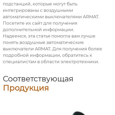
подстанций, которые могут быть
интегрированы с
воздушными
автоматическими выключателями ARMAT
.
Посетите их сайт для получения
дополнительной информации.
Надеемся, эта статья помогла вам лучше
понять
воздушные автоматические
выключатели ARMAT
. Для получения более
подробной информации, обратитесь к
специалистам в области электротехники.
Соответствующая
Продукция