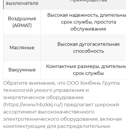
выключателя
Высокая надежность, длительны
Воздушные
срок службы, простота
(ARMAT)
обслуживания
Высокая дугогасительная
Масляные
способность
Компактные размеры, длительны
Вакуумные
срок службы
Обратите внимание, что ООО Хэнбянь Группа
технологий умного управления и
энергетическое оборудование
(
https://www.hbzkkj.ru/
) предлагает широкий
ассортимент высококачественного
электротехнического оборудования, включая
комплектующие для распределительных