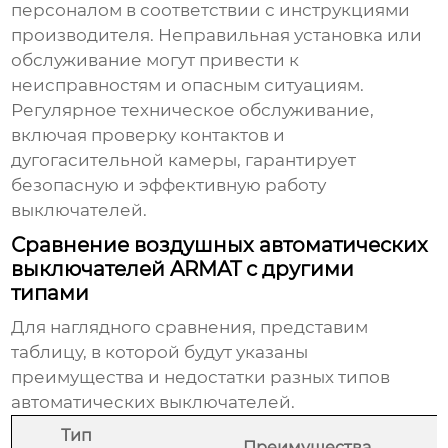
персоналом в соответствии с инструкциями
производителя. Неправильная установка или
обслуживание могут привести к
неисправностям и опасным ситуациям.
Регулярное техническое обслуживание,
включая проверку контактов и
дугогасительной камеры, гарантирует
безопасную и эффективную работу
выключателей.
Сравнение воздушных автоматических
выключателей ARMAT с другими
типами
Для наглядного сравнения, представим
таблицу, в которой будут указаны
преимущества и недостатки разных типов
автоматических выключателей.
Тип
Преимущества