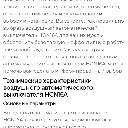
технические характеристики, преимущества,
области применения и рекомендации по
выбору и установке. Вы узнаете, как правильно
выбрать
воздушный автоматический
выключатель HGN16A
для ваших нужд и
обеспечить безопасную и эффективную работу
электрооборудования. Мы рассмотрим
различные аспекты, связанные с
воздушным
автоматическим выключателем HGN16A
, чтобы
помочь вам сделать информированный выбор.
Технические характеристики
воздушного автоматического
выключателя HGN16A
Основные параметры
Воздушный автоматический выключатель
HGN16A
характеризуется рядом ключевых
параметров, определяющих его