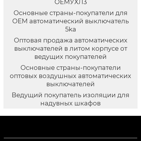
ОЕМУХЛ3
Основные страны-покупатели для
OEM автоматический выключатель
5ka
Оптовая продажа автоматических
выключателей в литом корпусе от
ведущих покупателей
Основные страны-покупатели
оптовых воздушных автоматических
выключателей
Ведущий покупатель изоляции для
надувных шкафов