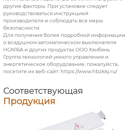
другие факторы. При установке следует
руководствоваться инструкцией
производителя и соблюдать все меры
безопасности.
Для получения более подробной информации
о
воздушном автоматическом выключателе
HGN16A
и других продуктах ООО Хэнбянь
Группа технологий умного управления и
энергетическое оборудование, пожалуйста,
посетите их веб-сайт:
https://www.hbzkkj.ru/
Соответствующая
Продукция