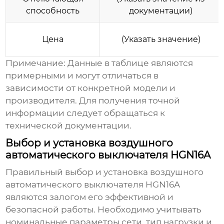
способность
документации)
Цена
(Указать значение)
Примечание: Данные в таблице являются
примерными и могут отличаться в
зависимости от конкретной модели и
производителя. Для получения точной
информации следует обращаться к
технической документации.
Выбор и установка воздушного
автоматического выключателя HGN16A
Правильный выбор и установка
воздушного
автоматического выключателя HGN16A
являются залогом его эффективной и
безопасной работы. Необходимо учитывать
номинальные параметры сети, тип нагрузки и