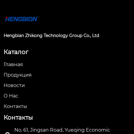
Hengbian Zhikong Technology Group Co., Ltd
Каталог
Главная
Продукция
Новости
О Hас
Контакты
Контакты
No. 61, Jingsan Road, Yueqing Economic