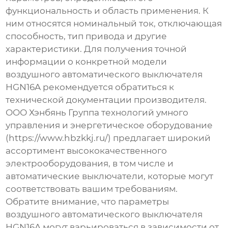
функциональность и область применения. К
ним относятся номинальный ток, отключающая
способность, тип привода и другие
характеристики. Для получения точной
информации о конкретной модели
воздушного автоматического выключателя
HGN16A
рекомендуется обратиться к
технической документации производителя.
ООО Хэнбянь Группа технологий умного
управления и энергетическое оборудование
(
https://www.hbzkkj.ru/
) предлагает широкий
ассортимент высококачественного
электрооборудования, в том числе и
автоматические выключатели, которые могут
соответствовать вашим требованиям.
Обратите внимание, что параметры
воздушного автоматического выключателя
HGN16A
могут варьироваться в зависимости от