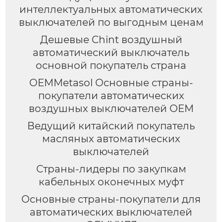
интеллектуальных автоматических
выключателей по выгодным ценам
Дешевые Chint воздушный
автоматический выключатель
основной покупатель страна
OEMMetasol Основные страны-
покупатели автоматических
воздушных выключателей OEM
Ведущий китайский покупатель
масляных автоматических
выключателей
Страны-лидеры по закупкам
кабельных оконечных муфт
Основные страны-покупатели для
автоматических выключателей