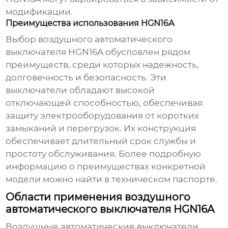
модификации.
Преимущества использования HGN16A
Выбор
воздушного автоматического
выключателя HGN16A
обусловлен рядом
преимуществ, среди которых надежность,
долговечность и безопасность. Эти
выключатели обладают высокой
отключающей способностью, обеспечивая
защиту электрооборудования от коротких
замыканий и перегрузок. Их конструкция
обеспечивает длительный срок службы и
простоту обслуживания. Более подробную
информацию о преимуществах конкретной
модели можно найти в техническом паспорте.
Области применения воздушного
автоматического выключателя HGN16A
Воздушные автоматические выключатели