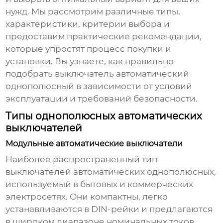
нужд. Мы рассмотрим различные типы,
характеристики, критерии выбора и
предоставим практические рекомендации,
которые упростят процесс покупки и
установки. Вы узнаете, как правильно
подобрать
выключатель автоматический
однополюсный
в зависимости от условий
эксплуатации и требований безопасности.
Типы однополюсных автоматических
выключателей
Модульные автоматические выключатели
Наиболее распространенный тип
выключателей автоматических однополюсных
,
используемый в бытовых и коммерческих
электросетях. Они компактны, легко
устанавливаются в DIN-рейки и предлагаются
в широком диапазоне номинальных токов.