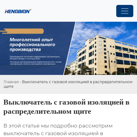
Главная
-
Выключатель с газовой изоляцией в распределительном
щите
Выключатель с газовой изоляцией в
распределительном щите
В этой статье мы подробно рассмотрим
выключатель с газовой изоляцией в