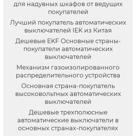
для надувных шкафов от ведущих
покупателей
Лучший покупатель автоматических
выключателей IEK из Китая
Дешевые EKF Основные страны-
покупатели автоматических
выключателей
Механизм газоизолированного
распределительного устройства
Основная страна-покупатель
высоковольтных автоматических
выключателей
Дешевые трехполюсные
автоматические выключатели в
основных странах-покупателях