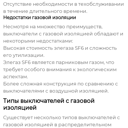
Отсутствие необходимости в техобслуживании
в течение длительного времени.
Недостатки газовой изоляции
Несмотря на множество преимуществ,
выключатели с газовой изоляцией
обладают и
некоторыми недостатками:
Высокая стоимость элегаза SF6 и сложность
его утилизации.
Элегаз SF6 является парниковым газом, что
требует особого внимания к экологическим
аспектам.
Более сложная конструкция по сравнению с
выключателями с воздушной изоляцией.
Типы выключателей с газовой
изоляцией
Существует несколько типов
выключателей с
газовой изоляцией в распределительном