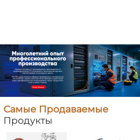
Самые Продаваемые
Продукты