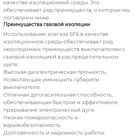
качестве изоляционной среды. Это
обеспечивает ряд преимуществ, о которых мы
поговорим ниже.
Преимущества газовой изоляции
Использование элегаза SF6 в качестве
изоляционной среды обеспечивает ряд
неоспоримых преимуществ
выключателям с
газовой изоляцией в распределительном
щите
:
Высокая диэлектрическая прочность,
позволяющая уменьшить габариты
выключателя.
Отличная дугогасительная способность,
обеспечивающая быстрое и эффективное
прерывание электрической дуги.
Низкая пожароопасность и
взрывобезопасность.
Долговечность и надежность работы.