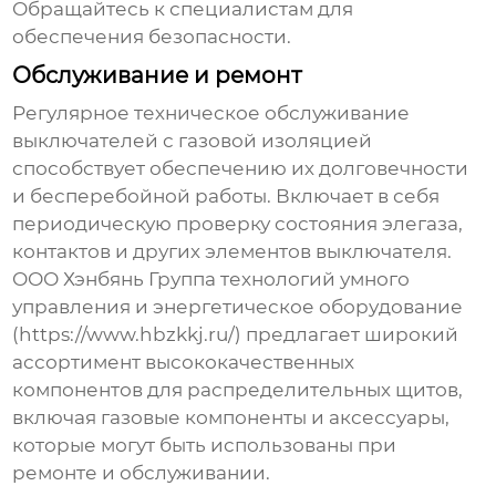
Обращайтесь к специалистам для
обеспечения безопасности.
Обслуживание и ремонт
Регулярное техническое обслуживание
выключателей с газовой изоляцией
способствует обеспечению их долговечности
и бесперебойной работы. Включает в себя
периодическую проверку состояния элегаза,
контактов и других элементов выключателя.
ООО Хэнбянь Группа технологий умного
управления и энергетическое оборудование
(
https://www.hbzkkj.ru/
) предлагает широкий
ассортимент высококачественных
компонентов для распределительных щитов,
включая газовые компоненты и аксессуары,
которые могут быть использованы при
ремонте и обслуживании.