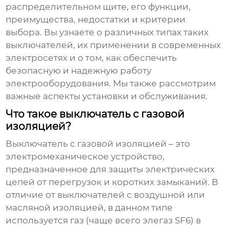
распределительном щите
, его функции,
преимущества, недостатки и критерии
выбора. Вы узнаете о различных типах таких
выключателей, их применении в современных
электросетях и о том, как обеспечить
безопасную и надежную работу
электрооборудования. Мы также рассмотрим
важные аспекты установки и обслуживания.
Что такое выключатель с газовой
изоляцией?
Выключатель с газовой изоляцией
– это
электромеханическое устройство,
предназначенное для защиты электрических
цепей от перегрузок и коротких замыканий. В
отличие от выключателей с воздушной или
масляной изоляцией, в данном типе
используется газ (чаще всего элегаз SF6) в