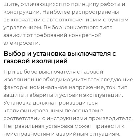
щите
, отличающихся по принципу работы и
конструкции. Наиболее распространены
выключатели с автоотключением и с ручным
управлением. Выбор конкретного типа
зависит от требований конкретной
электросети.
Выбор и установка выключателя с
газовой изоляцией
При выборе
выключателя с газовой
изоляцией
необходимо учитывать следующие
факторы: номинальное напряжение, ток, тип
защиты, габариты и условия эксплуатации.
Установка должна производиться
квалифицированным персоналом в
соответствии с инструкциями производителя.
Неправильная установка может привести к
неисправностям и аварийным ситуациям.