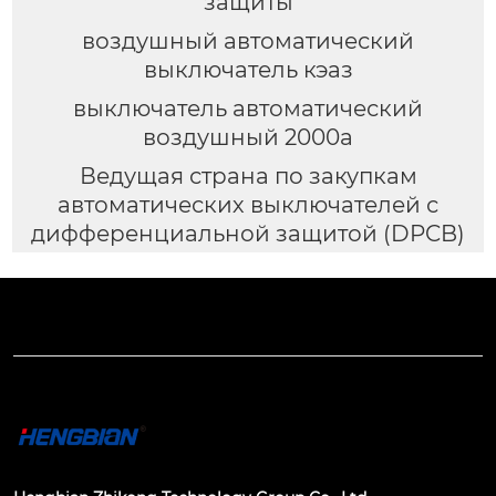
защиты
воздушный автоматический
выключатель кэаз
выключатель автоматический
воздушный 2000a
Ведущая страна по закупкам
автоматических выключателей с
дифференциальной защитой (DPCB)