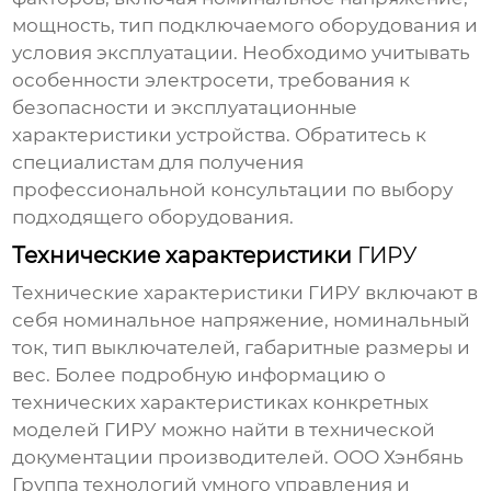
мощность, тип подключаемого оборудования и
условия эксплуатации. Необходимо учитывать
особенности электросети, требования к
безопасности и эксплуатационные
характеристики
устройства
. Обратитесь к
специалистам для получения
профессиональной консультации по выбору
подходящего оборудования.
Технические характеристики
ГИРУ
Технические характеристики
ГИРУ
включают в
себя номинальное напряжение, номинальный
ток, тип выключателей, габаритные размеры и
вес. Более подробную информацию о
технических характеристиках конкретных
моделей
ГИРУ
можно найти в технической
документации производителей. ООО Хэнбянь
Группа технологий умного управления и