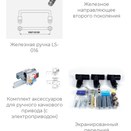
Железное
направляющее
второго поколения
Железная ручка LS-
016
Комплект аксессуаров
для ручного качкового
привода (с
электроприводом)
Экранированный
передний