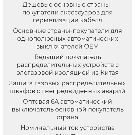
Дешевые основные страны-
покупатели аксессуаров для
герметизации кабеля
Основные страны-покупатели для
однополюсных автоматических
выключателей OEM
Ведущий покупатель
распределительных устройств с
элегазовой изоляцией из Китая
Защита газовых распределительных
шкафов от непредвиденных аварий
Оптовая 6A автоматический
выключатель основной покупатель
страна
Номинальный ток устройства