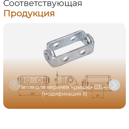
Соответствующая
Продукция
Петля для верхней крышки GJL4-1
(модификация II)