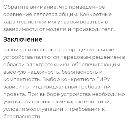
Обратите внимание, что приведенное
сравнение является общим. Конкретные
характеристики могут варьироваться в
зависимости от модели и производителя.
Заключение
Газоизолированные распределительные
устройства
являются передовым решением в
области электротехники, обеспечивающим
высокую надежность, безопасность и
компактность. Выбор конкретного
ГИРУ
зависит от индивидуальных требований
проекта. При выборе
устройства
необходимо
учитывать технические характеристики,
условия эксплуатации и требования к
безопасности.