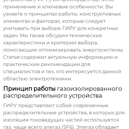
применение и ключевые особенности. Вы
узнаете о принципах работы, конструктивных
элементах и факторах, которые следует
учитывать при выборе
ГИРУ
для конкретных
задач. Мы также обсудим технические
характеристики и критерии выбора,
помогающие оптимизировать энергосистемы.
Статья содержит актуальную информацию и
практические рекомендации для
специалистов и тех, кто интересуется данной
областью электротехники.
Принцип работы
газоизолированного
распределительного устройства
ГИРУ
представляют собой современные
распределительные устройства, в которых для
изоляции токоведущих частей используется
газ, чаще всего элегаз (SF6). Элегаз обладает