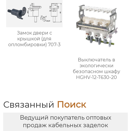
Замок двери с
крышкой (для
опломбировки) 707-3
Выключатель в
экологически
безопасном шкафу
HGHV-12-T630-20
Связанный
Поиск
Ведущий покупатель оптовых
продаж кабельных заделок