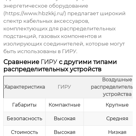
энергетическое оборудование
(
https://www.hbzkkj.ru/
) предлагает широкий
спектр кабельных аксессуаров,
комплектующих для распределительных
подстанций, газовых компонентов и
изолирующих соединителей, которые могут
быть использованы в
ГИРУ
.
Сравнение
ГИРУ
с другими типами
распределительных устройств
Воздушные
Характеристика
ГИРУ
распределитель
устройства
Габариты
Компактные
Крупные
Безопасность
Высокая
Средняя
Стоимость
Высокая
Низкая