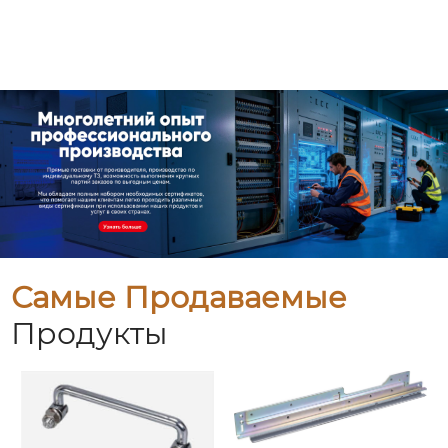
Самые Продаваемые
Продукты