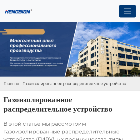
Главная
-
Газоизолированное распределительное устройство
Газоизолированное
распределительное устройство
В этой статье мы рассмотрим
газоизолированные распределительные
устройства
(
ГИРУ
), их преимущества, типы,