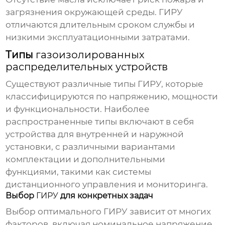
загрязнения окружающей среды.
ГИРУ
отличаются длительным сроком службы и
низкими эксплуатационными затратами.
Типы
газоизолированных
распределительных устройств
Существуют различные типы
ГИРУ
, которые
классифицируются по напряжению, мощности
и функциональности. Наиболее
распространенные типы включают в себя
устройства
для внутренней и наружной
установки, с различными вариантами
комплектации и дополнительными
функциями, такими как системы
дистанционного управления и мониторинга.
Выбор
ГИРУ
для конкретных задач
Выбор оптимального
ГИРУ
зависит от многих
факторов, включая номинальное напряжение,