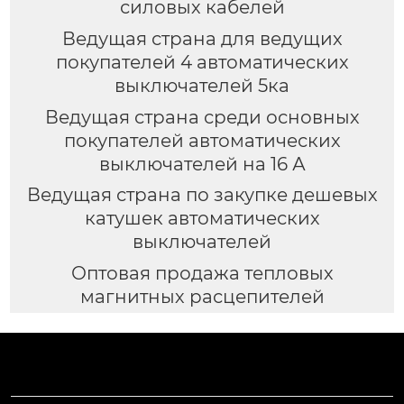
силовых кабелей
Ведущая страна для ведущих
покупателей 4 автоматических
выключателей 5ка
Ведущая страна среди основных
покупателей автоматических
выключателей на 16 А
Ведущая страна по закупке дешевых
катушек автоматических
выключателей
Оптовая продажа тепловых
магнитных расцепителей