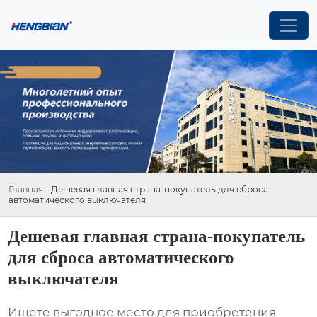
Главная
-
Дешевая главная страна-покупатель для сброса
автоматического выключателя
Дешевая главная страна-покупатель
для сброса автоматического
выключателя
Ищете выгодное место для приобретения