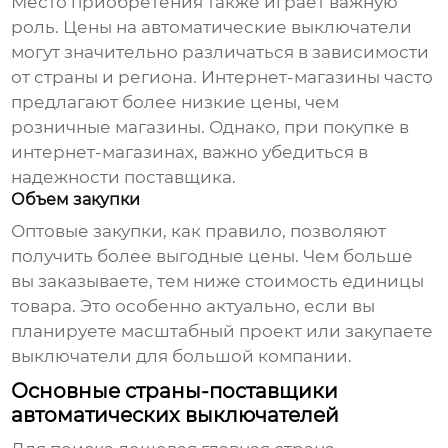
Место приобретения также играет важную
роль. Цены на автоматические выключатели
могут значительно различаться в зависимости
от страны и региона. Интернет-магазины часто
предлагают более низкие цены, чем
розничные магазины. Однако, при покупке в
интернет-магазинах, важно убедиться в
надежности поставщика.
Объем закупки
Оптовые закупки, как правило, позволяют
получить более выгодные цены. Чем больше
вы заказываете, тем ниже стоимость единицы
товара. Это особенно актуально, если вы
планируете масштабный проект или закупаете
выключатели для большой компании.
Основные страны-поставщики
автоматических выключателей