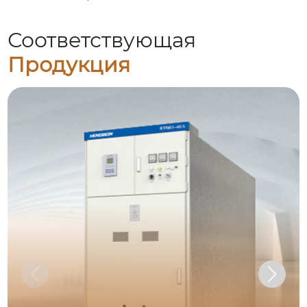
Соответствующая
Продукция