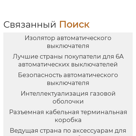
Связанный
Поиск
Изолятор автоматического
выключателя
Лучшие страны покупатели для 6A
автоматических выключателей
Безопасность автоматического
выключателя
Интеллектуализация газовой
оболочки
Разъемная кабельная терминальная
коробка
Ведущая страна по аксессуарам для