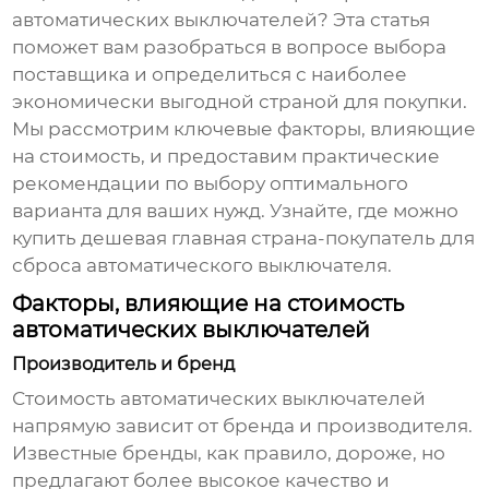
автоматических выключателей? Эта статья
поможет вам разобраться в вопросе выбора
поставщика и определиться с наиболее
экономически выгодной страной для покупки.
Мы рассмотрим ключевые факторы, влияющие
на стоимость, и предоставим практические
рекомендации по выбору оптимального
варианта для ваших нужд. Узнайте, где можно
купить
дешевая главная страна-покупатель для
сброса автоматического выключателя
.
Факторы, влияющие на стоимость
автоматических выключателей
Производитель и бренд
Стоимость автоматических выключателей
напрямую зависит от бренда и производителя.
Известные бренды, как правило, дороже, но
предлагают более высокое качество и