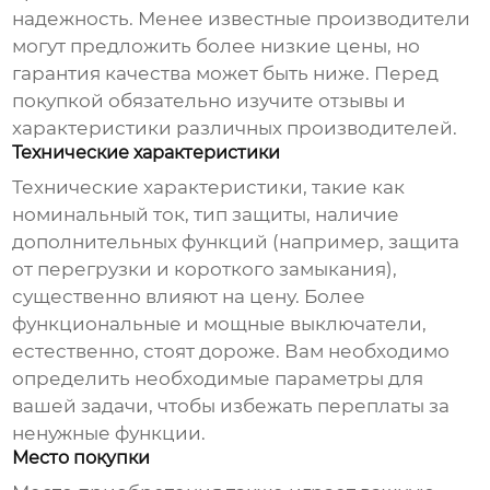
надежность. Менее известные производители
могут предложить более низкие цены, но
гарантия качества может быть ниже. Перед
покупкой обязательно изучите отзывы и
характеристики различных производителей.
Технические характеристики
Технические характеристики, такие как
номинальный ток, тип защиты, наличие
дополнительных функций (например, защита
от перегрузки и короткого замыкания),
существенно влияют на цену. Более
функциональные и мощные выключатели,
естественно, стоят дороже. Вам необходимо
определить необходимые параметры для
вашей задачи, чтобы избежать переплаты за
ненужные функции.
Место покупки