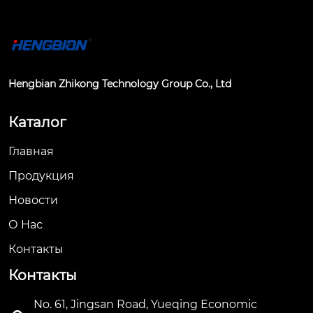
Hengbian Zhikong Technology Group Co., Ltd
Каталог
Главная
Продукция
Новости
О Hас
Контакты
Контакты
No. 61, Jingsan Road, Yueqing Economic