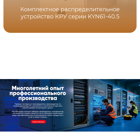
Комплектное распределительное
устройство КРУ серии KYN61-40.5