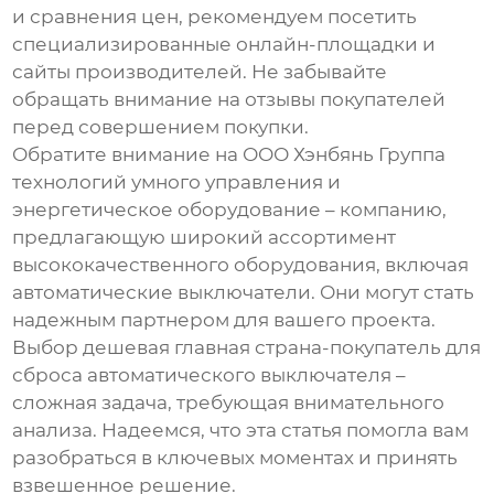
и сравнения цен, рекомендуем посетить
специализированные онлайн-площадки и
сайты производителей. Не забывайте
обращать внимание на отзывы покупателей
перед совершением покупки.
Обратите внимание на
ООО Хэнбянь Группа
технологий умного управления и
энергетическое оборудование
– компанию,
предлагающую широкий ассортимент
высококачественного оборудования, включая
автоматические выключатели. Они могут стать
надежным партнером для вашего проекта.
Выбор
дешевая главная страна-покупатель для
сброса автоматического выключателя
–
сложная задача, требующая внимательного
анализа. Надеемся, что эта статья помогла вам
разобраться в ключевых моментах и принять
взвешенное решение.