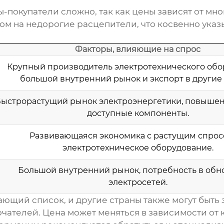
покупатели сложно, так как цены зависят от мно
м на недорогие расцепители, что косвенно указ
Факторы, влияющие на спрос
Крупный производитель электротехнического обо
большой внутренний рынок и экспорт в другие 
ыстрорастущий рынок электроэнергетики, повышен
доступные компоненты.
Развивающаяся экономика с растущим спрос
электротехническое оборудование.
Большой внутренний рынок, потребность в об
электросетей.
ающий список, и другие страны также могут быт
ючателей
. Цена может меняться в зависимости от