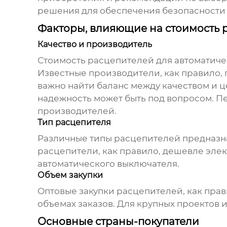
решения для обеспечения безопасности 
Факторы, влияющие на стоимость 
Качество и производитель
Стоимость
расцепителей для автоматич
Известные производители, как правило, 
важно найти баланс между качеством и 
надежность может быть под вопросом. П
производителей.
Тип расцепителя
Различные типы
расцепителей
предназна
расцепители, как правило, дешевле элек
автоматического выключателя.
Объем закупки
Оптовые закупки
расцепителей
, как пр
объемах заказов. Для крупных проектов 
Основные страны-покупатели