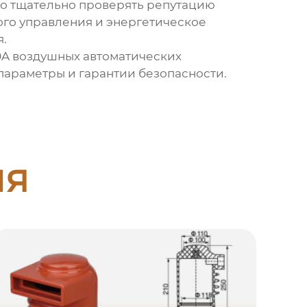
о тщательно проверять репутацию
ого управления и энергетическое
.
0A воздушных автоматических
параметры и гарантии безопасности.
ия