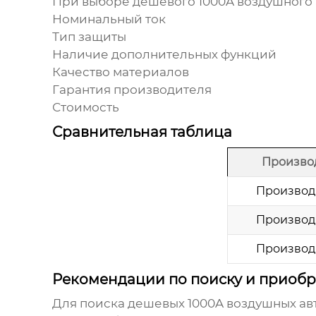
При выборе
дешевого 1000A воздушного
Номинальный ток
Тип защиты
Наличие дополнительных функций
Качество материалов
Гарантия производителя
Стоимость
Сравнительная таблица
Произво
Производ
Производ
Производ
Рекомендации по поиску и приоб
Для поиска
дешевых 1000A воздушных ав