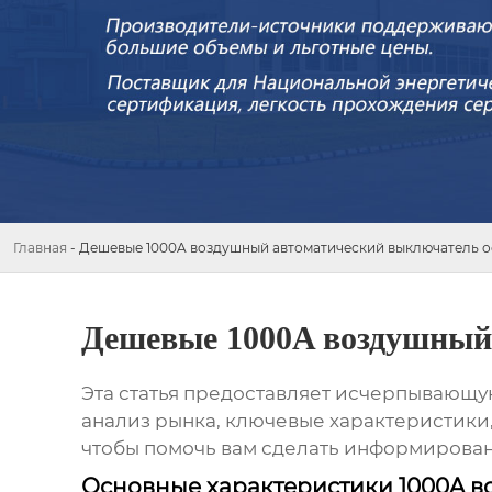
Главная
-
Дешевые 1000A воздушный автоматический выключатель о
Дешевые 1000A воздушный 
Эта статья предоставляет исчерпывающ
анализ рынка, ключевые характеристики
чтобы помочь вам сделать информирован
Основные характеристики 1000A в