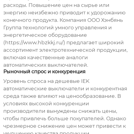
расходы. Повышение цен на сырье или
энергию неизбежно приводит к удорожанию
конечного продукта. Компания ООО Хэнбянь
Группа технологий умного управления и
энергетическое оборудование
(
https://www.hbzkkj.ru/
) предлагает широкий
ассортимент электротехнической продукции,
включая качественные аналоги
автоматических выключателей.
Рыночный спрос и конкуренция
Уровень спроса на
дешевые IEK
автоматические выключатели
и конкурентная
среда также влияют на ценообразование. В
условиях высокой конкуренции
производители вынуждены снижать цены,
чтобы привлечь больше покупателей. Однако
чрезмерное снижение цен может привести к
ухудшению качества продукции.