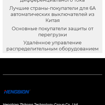
Лучшие страны-покупатели для 6A
автоматических выключателей из
Китая
Основные покупатели защиты от
перегрузки
Удалённое управление
распределительным оборудованием
Hengbian Zhikong Technology Group Co., Ltd