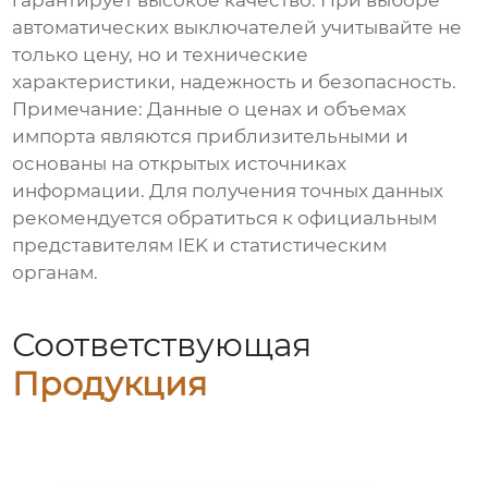
гарантирует высокое качество. При выборе
автоматических выключателей учитывайте не
только цену, но и технические
характеристики, надежность и безопасность.
Примечание: Данные о ценах и объемах
импорта являются приблизительными и
основаны на открытых источниках
информации. Для получения точных данных
рекомендуется обратиться к официальным
представителям IEK и статистическим
органам.
Соответствующая
Продукция