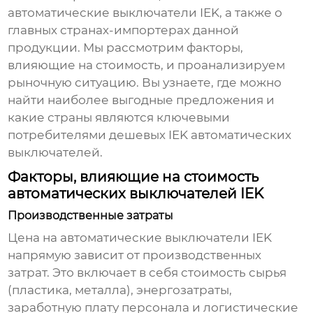
автоматические выключатели IEK, а также о
главных странах-импортерах данной
продукции. Мы рассмотрим факторы,
влияющие на стоимость, и проанализируем
рыночную ситуацию. Вы узнаете, где можно
найти наиболее выгодные предложения и
какие страны являются ключевыми
потребителями
дешевых IEK автоматических
выключателей
.
Факторы, влияющие на стоимость
автоматических выключателей IEK
Производственные затраты
Цена на автоматические выключатели IEK
напрямую зависит от производственных
затрат. Это включает в себя стоимость сырья
(пластика, металла), энергозатраты,
заработную плату персонала и логистические