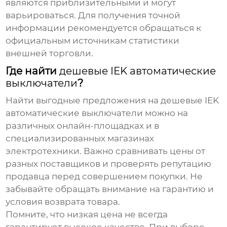
являются приблизительными и могут
варьироваться. Для получения точной
информации рекомендуется обращаться к
официальным источникам статистики
внешней торговли.
Где найти
дешевые IEK автоматические
выключатели
?
Найти выгодные предложения на
дешевые IEK
автоматические выключатели
можно на
различных онлайн-площадках и в
специализированных магазинах
электротехники. Важно сравнивать цены от
разных поставщиков и проверять репутацию
продавца перед совершением покупки. Не
забывайте обращать внимание на гарантию и
условия возврата товара.
Помните, что низкая цена не всегда