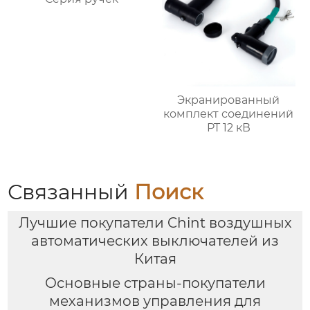
Экранированный
комплект соединений
PT 12 кВ
Связанный
Поиск
Лучшие покупатели Chint воздушных
автоматических выключателей из
Китая
Основные страны-покупатели
механизмов управления для