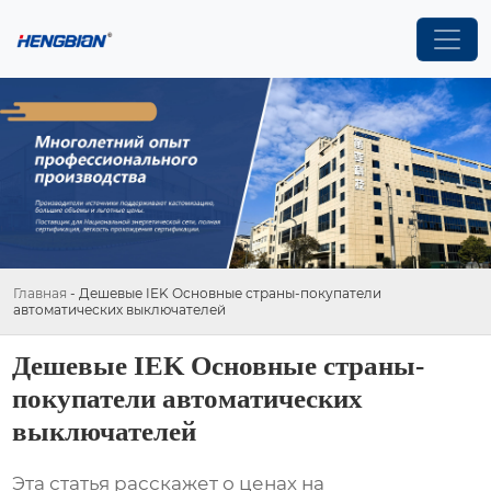
Главная
-
Дешевые IEK Основные страны-покупатели
автоматических выключателей
Дешевые IEK Основные страны-
покупатели автоматических
выключателей
Эта статья расскажет о ценах на