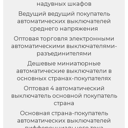
надувных шкафов
Ведущий ведущий покупатель
автоматических выключателей
среднего напряжения
Оптовая торговля электронными
автоматическими выключателями-
разъединителями
Дешевые миниатюрные
автоматические выключатели в
основных странах-покупателях
Оптовая 4 автоматический
выключатель основной покупатель
страна
Основная страна-покупатель
автоматических выключателей
дифференциального тока