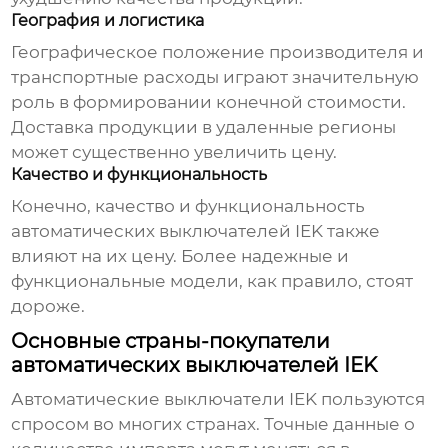
География и логистика
Географическое положение производителя и
транспортные расходы играют значительную
роль в формировании конечной стоимости.
Доставка продукции в удаленные регионы
может существенно увеличить цену.
Качество и функциональность
Конечно, качество и функциональность
автоматических выключателей IEK также
влияют на их цену. Более надежные и
функциональные модели, как правило, стоят
дороже.
Основные страны-покупатели
автоматических выключателей IEK
Автоматические выключатели IEK пользуются
спросом во многих странах. Точные данные о