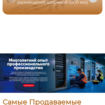
размещения шириной 1000 мм)
Самые Продаваемые