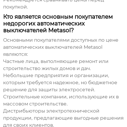
покупкой.
Кто является основным покупателем
недорогих автоматических
выключателей Metasol?
Основными покупателями доступных по цене
автоматических выключателей Metasol
являются:
Частные лица, выполняющие ремонт или
строительство жилых домов и дач.
Небольшие предприятия и организации,
которым требуется надежное, но бюджетное
решение для защиты электросетей.
Строительные компании, использующие их в
массовом строительстве.
Дистрибьюторы электротехнической
продукции, предлагающие выгодные решения
для своих клиентов.