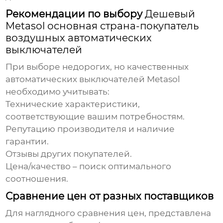
Рекомендации по выбору
Дешевый
Metasol основная страна-покупатель
воздушных автоматических
выключателей
При выборе недорогих, но качественных
автоматических выключателей Metasol
необходимо учитывать:
Технические характеристики,
соответствующие вашим потребностям.
Репутацию производителя и наличие
гарантии.
Отзывы других покупателей.
Цена/качество – поиск оптимального
соотношения.
Сравнение цен от разных поставщиков
Для наглядного сравнения цен, представлена