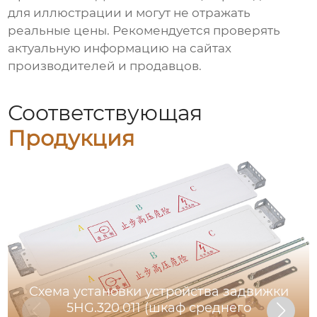
для иллюстрации и могут не отражать
реальные цены. Рекомендуется проверять
актуальную информацию на сайтах
производителей и продавцов.
Соответствующая
Продукция
Схема установки устройства задвижки
5HG.320.011 (шкаф среднего