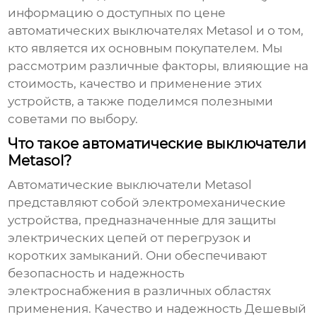
информацию о доступных по цене
автоматических выключателях Metasol и о том,
кто является их основным покупателем. Мы
рассмотрим различные факторы, влияющие на
стоимость, качество и применение этих
устройств, а также поделимся полезными
советами по выбору.
Что такое автоматические выключатели
Metasol?
Автоматические выключатели Metasol
представляют собой электромеханические
устройства, предназначенные для защиты
электрических цепей от перегрузок и
коротких замыканий. Они обеспечивают
безопасность и надежность
электроснабжения в различных областях
применения. Качество и надежность
Дешевый