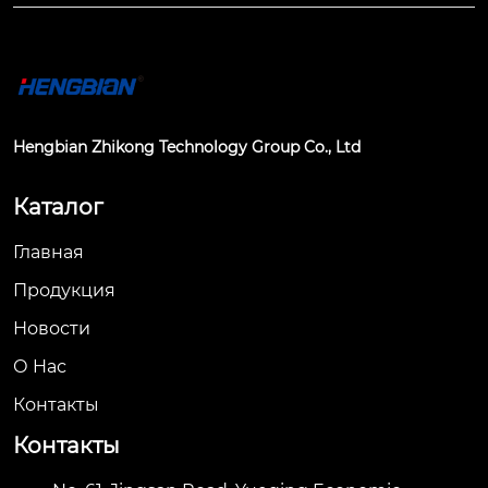
Hengbian Zhikong Technology Group Co., Ltd
Каталог
Главная
Продукция
Новости
О Hас
Контакты
Контакты