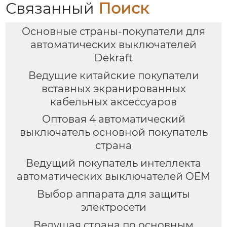
Связанный
Поиск
Основные страны-покупатели для
автоматических выключателей
Dekraft
Ведущие китайские покупатели
вставных экранированных
кабельных аксессуаров
Оптовая 4 автоматический
выключатель основной покупатель
страна
Ведущий покупатель интеллекта
автоматических выключателей OEM
Выбор аппарата для защиты
электросети
Ведущая страна по основным