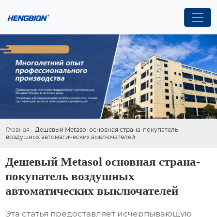
Главная
-
Дешевый Metasol основная страна-покупатель
воздушных автоматических выключателей
Дешевый Metasol основная страна-
покупатель воздушных
автоматических выключателей
Эта статья предоставляет исчерпывающую