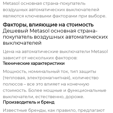
Metasol основная страна-покупатель
воздушных автоматических выключателей
являются ключевыми факторами при выборе.
Факторы, влияющие на стоимость
Дешевый Metasol основная страна-
покупатель воздушных автоматических
выключателей
Цена на автоматические выключатели Metasol
зависит от нескольких факторов:
Технические характеристики
Мощность, номинальный ток, тип защиты
(тепловая, электромагнитная), количество
полюсов – все это влияет на конечную
стоимость. Более мощные и функциональные
выключатели, естественно, дороже.
Производитель и бренд
Известные бренды, как правило, предлагают