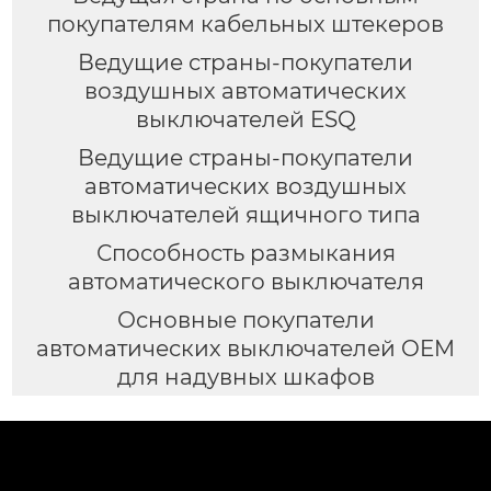
покупателям кабельных штекеров
Ведущие страны-покупатели
воздушных автоматических
выключателей ESQ
Ведущие страны-покупатели
автоматических воздушных
выключателей ящичного типа
Способность размыкания
автоматического выключателя
Основные покупатели
автоматических выключателей OEM
для надувных шкафов