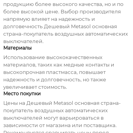
продукцию более высокого качества, но и по
более высокой цене. Выбор производителя
напрямую влияет на надежность и
долговечность
Дешевый Metasol основная
страна-покупатель воздушных автоматических
выключателей
.
Материалы
Использование высококачественных
материалов, таких как медные контакты и
высокопрочная пластмасса, повышает
надежность и долговечность, но также
увеличивает стоимость.
Место покупки
Цены на
Дешевый Metasol основная страна-
покупатель воздушных автоматических
выключателей
могут варьироваться в
зависимости от магазина или поставщика.
Рекомендуется сравнивать цены перед