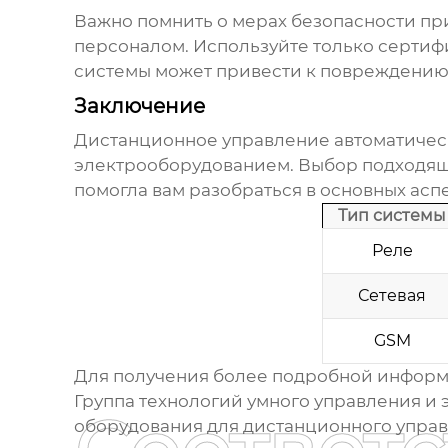
Важно помнить о мерах безопасности пр
персоналом. Используйте только сертиф
системы может привести к повреждению
Заключение
Дистанционное управление автоматиче
электрооборудованием. Выбор подходящей
помогла вам разобраться в основных асп
Тип системы
Реле
Сетевая
GSM
Для получения более подробной информа
Группа технологий умного управления и
оборудования для
дистанционного упра