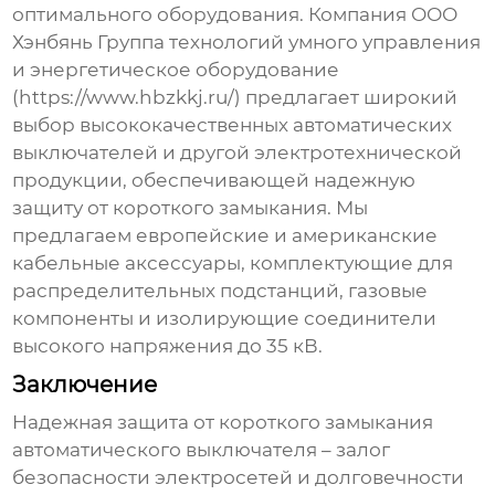
оптимального оборудования. Компания ООО
Хэнбянь Группа технологий умного управления
и энергетическое оборудование
(
https://www.hbzkkj.ru/
) предлагает широкий
выбор высококачественных автоматических
выключателей и другой электротехнической
продукции, обеспечивающей надежную
защиту от короткого замыкания
. Мы
предлагаем европейские и американские
кабельные аксессуары, комплектующие для
распределительных подстанций, газовые
компоненты и изолирующие соединители
высокого напряжения до 35 кВ.
Заключение
Надежная
защита от короткого замыкания
автоматического выключателя
– залог
безопасности электросетей и долговечности