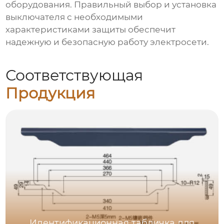
оборудования. Правильный выбор и установка
выключателя с необходимыми
характеристиками защиты обеспечит
надежную и безопасную работу электросети.
Соответствующая
Продукция
Идентификационная табличка для