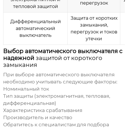
перегрузок
тепловой защитой
Защита от коротких
Дифференциальный
замыканий,
автоматический
перегрузок и токов
выключатель
утечки
Выбор автоматического выключателя с
надежной
защитой от короткого
замыкания
При выборе автоматического выключателя
необходимо учитывать следующие факторы:
Номинальный ток
Тип защиты (электромагнитная, тепловая,
дифференциальная)
Характеристика срабатывания
Производитель и качество
Обратитесь к специалистам для подбора