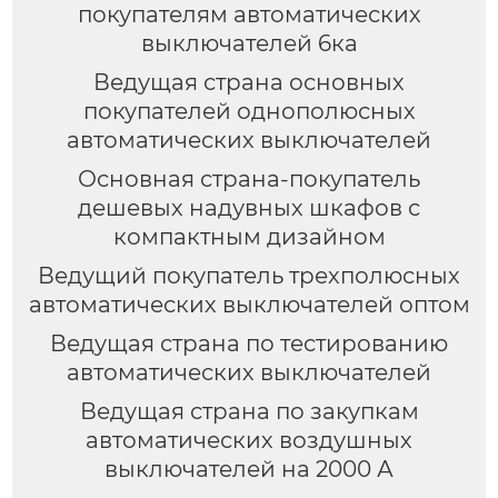
покупателям автоматических
выключателей 6ка
Ведущая страна основных
покупателей однополюсных
автоматических выключателей
Основная страна-покупатель
дешевых надувных шкафов с
компактным дизайном
Ведущий покупатель трехполюсных
автоматических выключателей оптом
Ведущая страна по тестированию
автоматических выключателей
Ведущая страна по закупкам
автоматических воздушных
выключателей на 2000 А