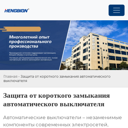
Главная
-
Защита от короткого замыкания автоматического
выключателя
Защита от короткого замыкания
автоматического выключателя
Автоматические выключатели – незаменимые
компоненты современных электросетей,