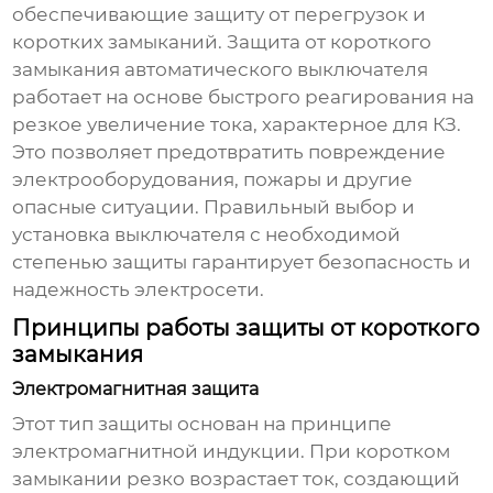
обеспечивающие защиту от перегрузок и
коротких замыканий.
Защита от короткого
замыкания автоматического выключателя
работает на основе быстрого реагирования на
резкое увеличение тока, характерное для КЗ.
Это позволяет предотвратить повреждение
электрооборудования, пожары и другие
опасные ситуации. Правильный выбор и
установка выключателя с необходимой
степенью защиты гарантирует безопасность и
надежность электросети.
Принципы работы защиты от короткого
замыкания
Электромагнитная защита
Этот тип защиты основан на принципе
электромагнитной индукции. При коротком
замыкании резко возрастает ток, создающий