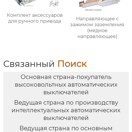
Комплект аксессуаров
Направляющее с
для ручного привода
зажимом заземления
(медное
направляющее)
Связанный
Поиск
Основная страна-покупатель
высоковольтных автоматических
выключателей
Ведущая страна по производству
интеллектуальных автоматических
выключателей
Ведущая страна по основным