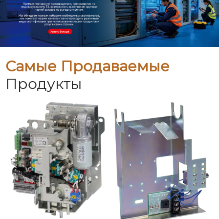
Самые Продаваемые
Продукты