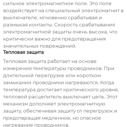
сильное электромагнитное поле. Это поле
воздействует на специальный электромагнит в
выключателе, мгновенно срабатывая и
размыкая контакты. Скорость срабатывания
электромагнитной защиты очень высока, что
критически важно для предотвращения
значительных повреждений.
Тепловая защита
Тепловая защита работает на основе
измерения температуры проводников. При
длительной перегрузке или коротком
замыкании проводники нагреваются. Когда
температура достигает критического уровня,
тепловой расцепитель выключает цепь. Этот
механизм дополняет электромагнитную
защиту, обеспечивая защиту от перегрузок и
предотвращая медленное, но опасное
нагревание проводников.