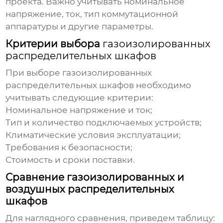
проекта. Важно учитывать номинальное
напряжение, ток, тип коммутационной
аппаратуры и другие параметры.
Критерии выбора
газоизолированных
распределительных шкафов
При выборе
газоизолированных
распределительных шкафов
необходимо
учитывать следующие критерии:
Номинальное напряжение и ток;
Тип и количество подключаемых устройств;
Климатические условия эксплуатации;
Требования к безопасности;
Стоимость и сроки поставки.
Сравнение газоизолированных и
воздушных распределительных
шкафов
Для наглядного сравнения, приведем таблицу: