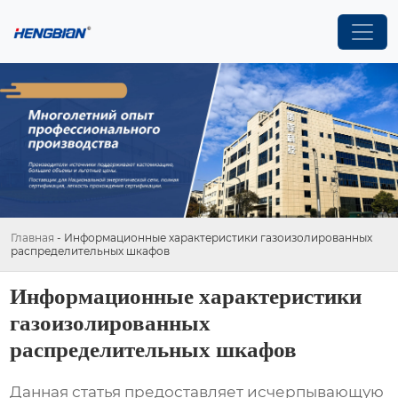
Главная
-
Информационные характеристики газоизолированных
распределительных шкафов
Информационные характеристики
газоизолированных
распределительных шкафов
Данная статья предоставляет исчерпывающую