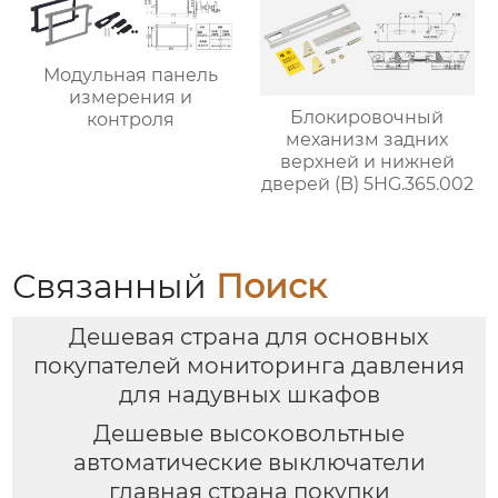
Модульная панель
измерения и
Блокировочный
контроля
механизм задних
верхней и нижней
дверей (B) 5HG.365.002
Связанный
Поиск
Дешевая страна для основных
покупателей мониторинга давления
для надувных шкафов
Дешевые высоковольтные
автоматические выключатели
главная страна покупки