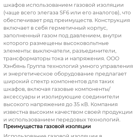
шкафов использованием газовой изоляции
(чаще всего элегаза SF6 или его аналогов), что
обеспечивает ряд преимуществ. Конструкция
включает в себя герметичный корпус,
заполненный газом под давлением, внутри
которого размещены высоковольтные
элементы: выключатели, разъединители,
трансформаторы тока и напряжения. ООО
Хэнбянь Группа технологий умного управления
и энергетическое оборудование предлагает
широкий спектр компонентов для таких
шкафов, включая газовые компоненты/
аксессуары и изолирующие соединители
высокого напряжения до 35 кВ. Компания
известна высоким качеством своей продукции
и использованием передовых технологий.
Преимущества газовой изоляции
Использование газовой изоляции в