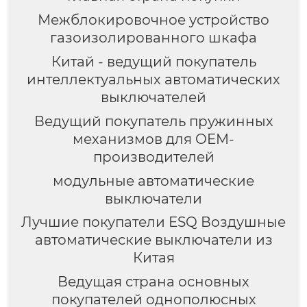
Межблокировочное устройство
газоизолированного шкафа
Китай - ведущий покупатель
интеллектуальных автоматических
выключателей
Ведущий покупатель пружинных
механизмов для OEM-
производителей
модульные автоматические
выключатели
Лучшие покупатели ESQ Воздушные
автоматические выключатели из
Китая
Ведущая страна основных
покупателей однополюсных