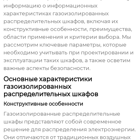
информацию о
информационных
характеристиках газоизолированных
распределительных шкафов
, включая их
конструктивные особенности, преимущества,
области применения и критерии выбора. Мы
рассмотрим ключевые параметры, которые
необходимо учитывать при проектировании и
эксплуатации таких шкафов, а также осветим
важные аспекты безопасности.
Основные характеристики
газоизолированных
распределительных шкафов
Конструктивные особенности
Газоизолированные распределительные
шкафы
представляют собой современное
решение для распределения электроэнергии.
Они отличаются от традиционных воздушных