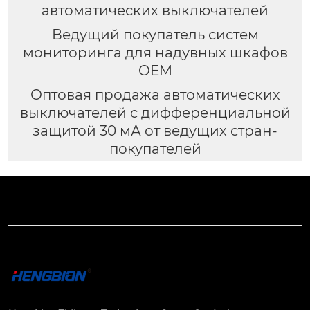
автоматических выключателей
Ведущий покупатель систем
мониторинга для надувных шкафов
OEM
Оптовая продажа автоматических
выключателей с дифференциальной
защитой 30 мА от ведущих стран-
покупателей