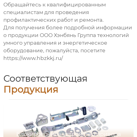
Обращайтесь к квалифицированным
специалистам для проведения
профилактических работ и ремонта.
Для получения более подробной информации
о продукции ООО Хэнбянь Группа технологий
умного управления и энергетическое
оборудование, пожалуйста, посетите
https://www.hbzkkj.ru/
Соответствующая
Продукция
Блокировочное устройство привода