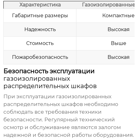
Характеристика
Газоизолированные
Габаритные размеры
Компактные
Надежность
Высокая
Стоимость
Выше
Пожаробезопасность
Высокая
Безопасность эксплуатации
газоизолированных
распределительных шкафов
При эксплуатации
газоизолированных
распределительных шкафов
необходимо
соблюдать все требования техники
безопасности. Регулярный технический
осмотр и обслуживание являются залогом
надежной и безопасной работы оборудования.