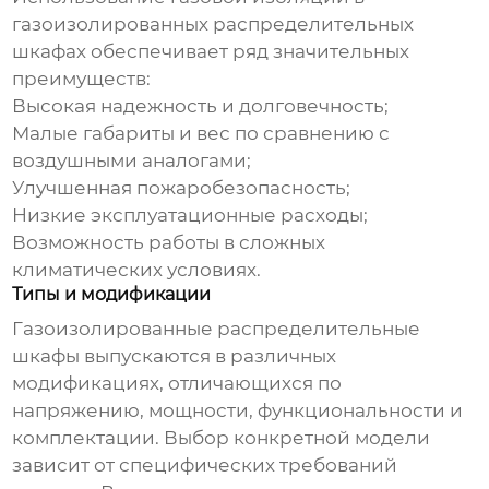
газоизолированных распределительных
шкафах
обеспечивает ряд значительных
преимуществ:
Высокая надежность и долговечность;
Малые габариты и вес по сравнению с
воздушными аналогами;
Улучшенная пожаробезопасность;
Низкие эксплуатационные расходы;
Возможность работы в сложных
климатических условиях.
Типы и модификации
Газоизолированные распределительные
шкафы
выпускаются в различных
модификациях, отличающихся по
напряжению, мощности, функциональности и
комплектации. Выбор конкретной модели
зависит от специфических требований