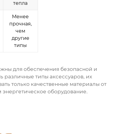
тепла
Менее
прочная,
чем
другие
типы
жны для обеспечения безопасной и
ь различные типы аксессуаров, их
вать только качественные материалы от
и энергетическое оборудование.