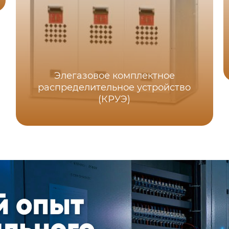
Элегазовое комплектное
распределительное устройство
(КРУЭ)