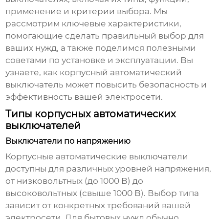
применение и критерии выбора. Мы
рассмотрим ключевые характеристики,
помогающие сделать правильный выбор для
ваших нужд, а также поделимся полезными
советами по установке и эксплуатации. Вы
узнаете, как
корпусный автоматический
выключатель
может повысить безопасность и
эффективность вашей электросети.
Типы корпусных автоматических
выключателей
Выключатели по напряжению
Корпусные автоматические выключатели
доступны для различных уровней напряжения,
от низковольтных (до 1000 В) до
высоковольтных (свыше 1000 В). Выбор типа
зависит от конкретных требований вашей
электросети. Для бытовых нужд обычно