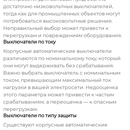
достаточно низковольтных выключателей,
тогда как для промышленных объектов могут
потребоваться высоковольтные решения.
Неправильный выбор может привести к
перегрузкам и повреждениям оборудования.
Выключатели по току
Корпусные автоматические выключатели
различаются по номинальному току, который
они могут выдерживать без срабатывания.
Важно выбрать выключатель с номинальным
током, превышающим максимальный ток
нагрузки в вашей электросети. Недооценка
этого параметра может привести к частым
срабатываниям, а переоценка — к опасным
перегрузкам.
Выключатели по типу защиты
Существуют
корпусные автоматические