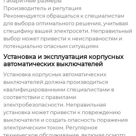
Габаритные размеры
Производитель и репутация
Рекомендуется обращаться к специалистам
для выбора оптимального решения, учитывая
специфику вашей электросети. Неправильный
выбор может привести к неисправностям и
потенциально опасным ситуациям.
Установка и эксплуатация корпусных
автоматических выключателей
Установка
корпусных автоматических
выключателей
должна производиться
квалифицированными специалистами в
соответствии с правилами
электробезопасности. Неправильная
установка может привести к повреждению
выключателя и создать опасность поражения
электрическим током. Регулярное
техническое обслуживание, включая осмотр