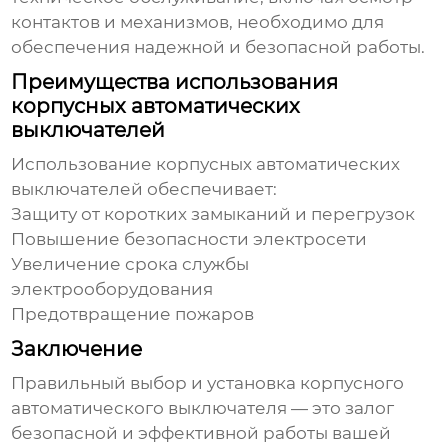
контактов и механизмов, необходимо для
обеспечения надежной и безопасной работы.
Преимущества использования
корпусных автоматических
выключателей
Использование
корпусных автоматических
выключателей
обеспечивает:
Защиту от коротких замыканий и перегрузок
Повышение безопасности электросети
Увеличение срока службы
электрооборудования
Предотвращение пожаров
Заключение
Правильный выбор и установка
корпусного
автоматического выключателя
— это залог
безопасной и эффективной работы вашей