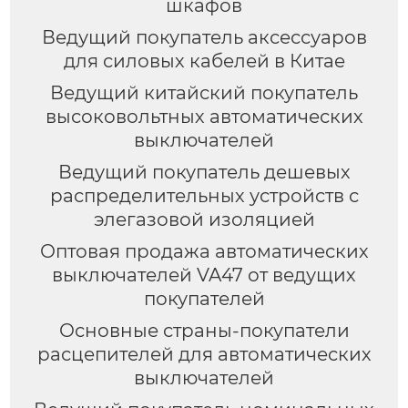
шкафов
Ведущий покупатель аксессуаров
для силовых кабелей в Китае
Ведущий китайский покупатель
высоковольтных автоматических
выключателей
Ведущий покупатель дешевых
распределительных устройств с
элегазовой изоляцией
Оптовая продажа автоматических
выключателей VA47 от ведущих
покупателей
Основные страны-покупатели
расцепителей для автоматических
выключателей