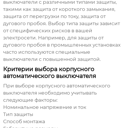
выключатели
с различными типами защиты,
такими как защита от короткого замыкания,
защита от перегрузки по току, защита от
дугового пробоя. Выбор типа защиты зависит
от специфических рисков в вашей
электросети. Например, для защиты от
дугового пробоя в промышленных установках
часто используются специальные
выключатели с повышенной защитой.
Критерии выбора корпусного
автоматического выключателя
При выборе
корпусного автоматического
выключателя
необходимо учитывать
следующие факторы:
Номинальное напряжение и ток
Тип защиты
Способ монтажа