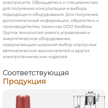
электросети. Обращайтесь к специалистам
для получения консультации и выбора
подходящего оборудования. Для получения
дополнительной информации, обратитесь к
производителям, таким как
ООО Хэнбянь
Группа технологий умного управления и
энергетическое оборудование
,
предлагающим широкий выбор
корпусных
автоматических выключателей
и других
электротехнических изделий.
Соответствующая
Продукция