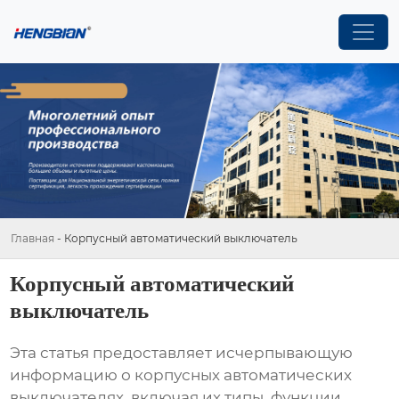
Главная
-
Корпусный автоматический выключатель
Корпусный автоматический
выключатель
Эта статья предоставляет исчерпывающую
информацию о
корпусных автоматических
выключателях
, включая их типы, функции,