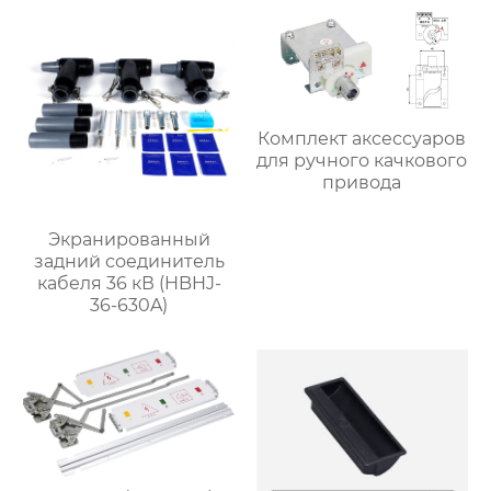
Комплект аксессуаров
для ручного качкового
привода
Экранированный
задний соединитель
кабеля 36 кВ (HBHJ-
36-630A)