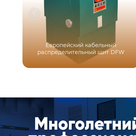
Европейский кабельный
распределительный щит DFW