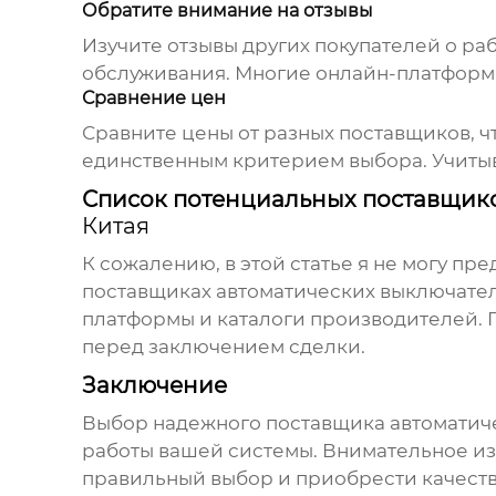
Обратите внимание на отзывы
Изучите отзывы других покупателей о ра
обслуживания. Многие онлайн-платформы
Сравнение цен
Сравните цены от разных поставщиков, ч
единственным критерием выбора. Учитыв
Список потенциальных поставщик
Китая
К сожалению, в этой статье я не могу п
поставщиках
автоматических выключате
платформы и каталоги производителей. 
перед заключением сделки.
Заключение
Выбор надежного поставщика
автоматич
работы вашей системы. Внимательное из
правильный выбор и приобрести качест