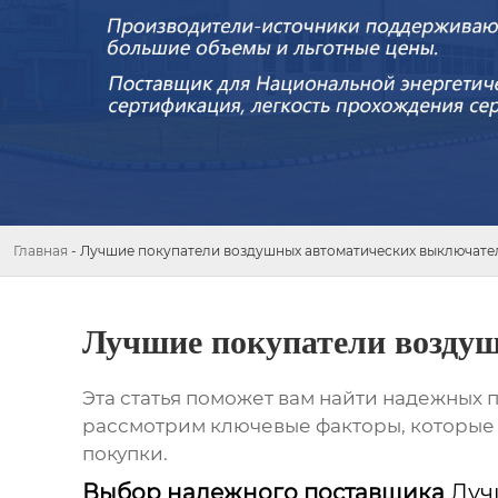
Главная
-
Лучшие покупатели воздушных автоматических выключате
Лучшие покупатели возду
Эта статья поможет вам найти надежных
рассмотрим ключевые факторы, которые 
покупки.
Выбор надежного поставщика
Луч