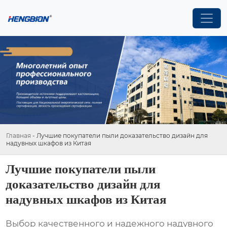
Главная
-
Лучшие покупатели пыли доказательство дизайн для
надувных шкафов из Китая
Лучшие покупатели пыли
доказательство дизайн для
надувных шкафов из Китая
Выбор качественного и надежного надувного