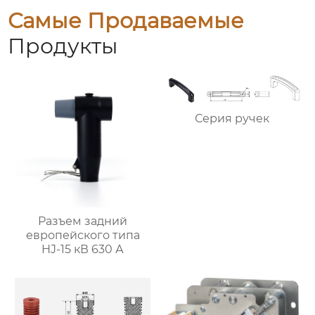
Самые Продаваемые
Продукты
Серия ручек
Разъем задний
европейского типа
HJ-15 кВ 630 А