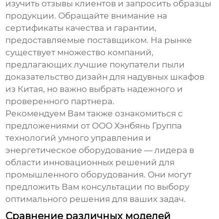
изучить отзывы клиентов и запросить образцы
продукции. Обращайте внимание на
сертификаты качества и гарантии,
предоставляемые поставщиком. На рынке
существует множество компаний,
предлагающих
лучшие покупатели пыли
доказательство дизайн для надувных шкафов
из Китая
, но важно выбрать надежного и
проверенного партнера.
Рекомендуем Вам также ознакомиться с
предложениями от
ООО Хэнбянь Группа
технологий умного управления и
энергетическое оборудование
— лидера в
области инновационных решений для
промышленного оборудования. Они могут
предложить Вам консультации по выбору
оптимального решения для ваших задач.
Сравнение различных моделей