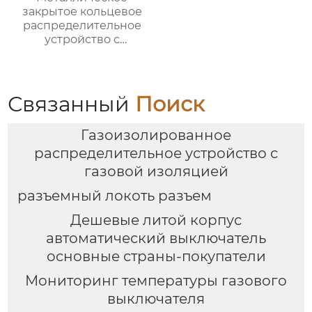
закрытое кольцевое
распределительное
устройство с
переменным током
XGNlS-12
Связанный
Поиск
Газоизолированное
распределительное устройство с
газовой изоляцией
разъемный локоть разъем
Дешевые литой корпус
автоматический выключатель
основные страны-покупатели
Мониторинг температуры газового
выключателя