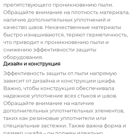
препятствующего проникновению пыли.
Обращайте внимание на плотность материала,
наличие дополнительных уплотнений и
качество швов. Некачественные материалы
быстро изнашиваются, теряют герметичность,
что приводит к проникновению пыли и
снижению эффективности защиты
оборудования.
Дизайн и конструкция
Эффективность защиты от пыли напрямую
зависит от дизайна и конструкции шкафа.
Важно, чтобы конструкция обеспечивала
надежное уплотнение всех стыков и швов.
Обращайте внимание на наличие
дополнительных уплотнительных элементов,
таких как резиновые уплотнители или
специальные застежки. Также важна форма и
размер шкафа – он должен идеально