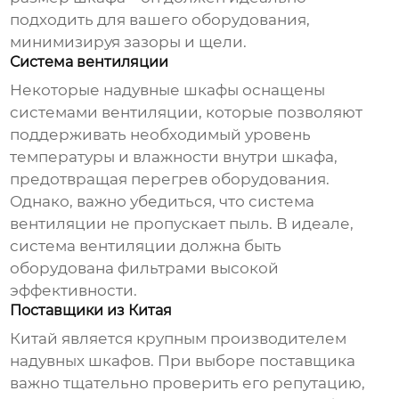
подходить для вашего оборудования,
минимизируя зазоры и щели.
Система вентиляции
Некоторые надувные шкафы оснащены
системами вентиляции, которые позволяют
поддерживать необходимый уровень
температуры и влажности внутри шкафа,
предотвращая перегрев оборудования.
Однако, важно убедиться, что система
вентиляции не пропускает пыль. В идеале,
система вентиляции должна быть
оборудована фильтрами высокой
эффективности.
Поставщики из Китая
Китай является крупным производителем
надувных шкафов. При выборе поставщика
важно тщательно проверить его репутацию,