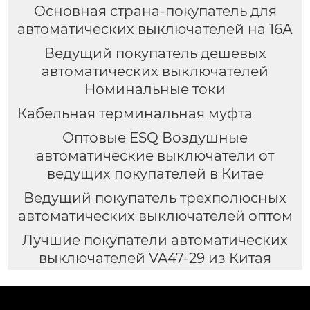
Основная страна-покупатель для
автоматических выключателей на 16А
Ведущий покупатель дешевых
автоматических выключателей
Номинальные токи
Кабельная терминальная муфта
Оптовые ESQ Воздушные
автоматические выключатели от
ведущих покупателей в Китае
Ведущий покупатель трехполюсных
автоматических выключателей оптом
Лучшие покупатели автоматических
выключателей VA47-29 из Китая