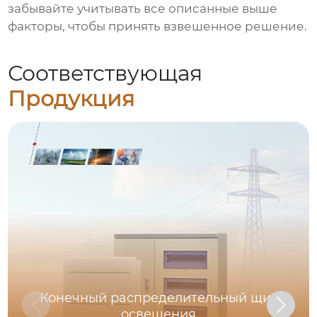
забывайте учитывать все описанные выше
факторы, чтобы принять взвешенное решение.
Соответствующая
Продукция
Конечный распределительный щит
освещения