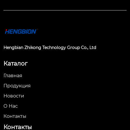
Hengbian Zhikong Technology Group Co., Ltd
Каталог
Главная
Продукция
Новости
О Hас
Контакты
Контакты