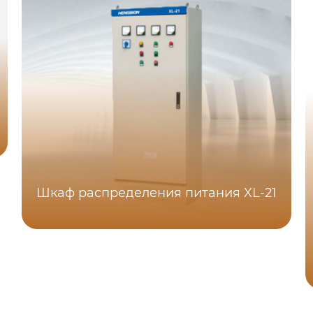
Шкаф распределения питания XL-21