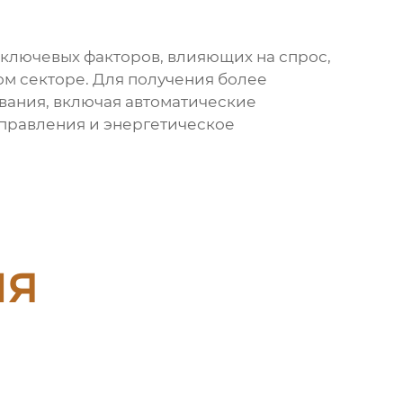
ключевых факторов, влияющих на спрос,
м секторе. Для получения более
вания, включая
автоматические
управления и энергетическое
ия