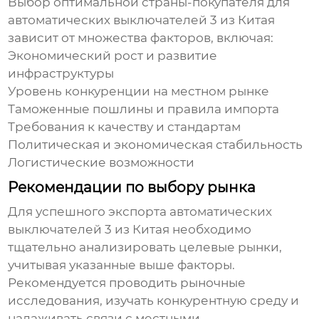
Выбор оптимальной страны-покупателя для
автоматических выключателей 3 из Китая
зависит от множества факторов, включая:
Экономический рост и развитие
инфраструктуры
Уровень конкуренции на местном рынке
Таможенные пошлины и правила импорта
Требования к качеству и стандартам
Политическая и экономическая стабильность
Логистические возможности
Рекомендации по выбору рынка
Для успешного экспорта
автоматических
выключателей 3 из Китая
необходимо
тщательно анализировать целевые рынки,
учитывая указанные выше факторы.
Рекомендуется проводить рыночные
исследования, изучать конкурентную среду и
налаживать связи с местными