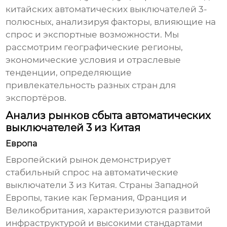
китайских автоматических выключателей 3-
полюсных, анализируя факторы, влияющие на
спрос и экспортные возможности. Мы
рассмотрим географические регионы,
экономические условия и отраслевые
тенденции, определяющие
привлекательность разных стран для
экспортёров.
Анализ рынков сбыта автоматических
выключателей 3 из Китая
Европа
Европейский рынок демонстрирует
стабильный спрос на
автоматические
выключатели 3 из Китая
. Страны Западной
Европы, такие как Германия, Франция и
Великобритания, характеризуются развитой
инфраструктурой и высокими стандартами