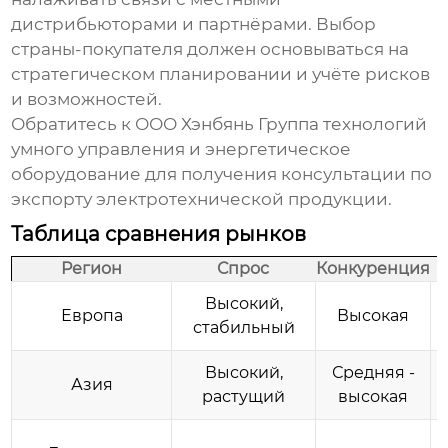
дистрибьюторами и партнёрами. Выбор
страны-покупателя должен основываться на
стратегическом планировании и учёте рисков
и возможностей.
Обратитесь к
ООО Хэнбянь Группа технологий
умного управления и энергетическое
оборудование
для получения консультации по
экспорту электротехнической продукции.
Таблица сравнения рынков
Регион
Спрос
Конкуренция
Высокий,
Европа
Высокая
стабильный
Высокий,
Средняя -
Азия
растущий
высокая