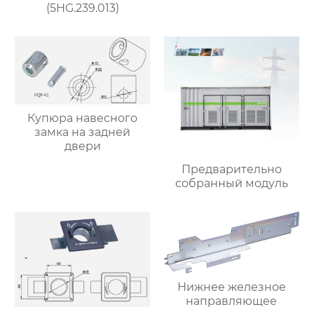
(5HG.239.013)
Купюра навесного
замка на задней
двери
Предварительно
собранный модуль
Нижнее железное
направляющее