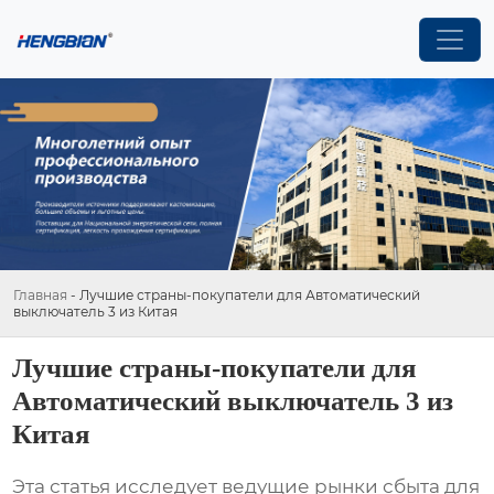
Главная
-
Лучшие страны-покупатели для Автоматический
выключатель 3 из Китая
Лучшие страны-покупатели для
Автоматический выключатель 3 из
Китая
Эта статья исследует ведущие рынки сбыта для