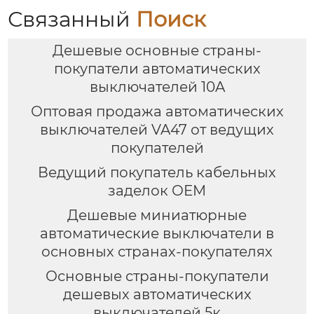
Связанный
Поиск
Дешевые основные страны-
покупатели автоматических
выключателей 10A
Оптовая продажа автоматических
выключателей VA47 от ведущих
покупателей
Ведущий покупатель кабельных
заделок OEM
Дешевые миниатюрные
автоматические выключатели в
основных странах-покупателях
Основные страны-покупатели
дешевых автоматических
выключателей 5к