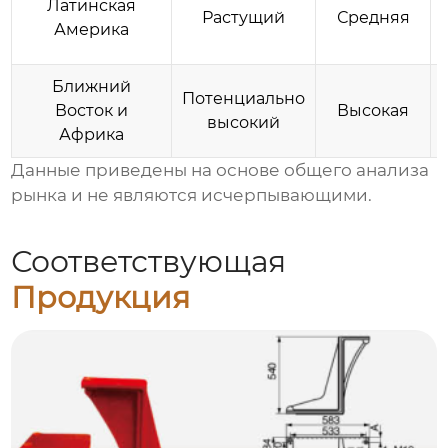
Латинская
Растущий
Средняя
Америка
Ближний
Потенциально
Восток и
Высокая
высокий
Африка
Данные приведены на основе общего анализа
рынка и не являются исчерпывающими.
Соответствующая
Продукция