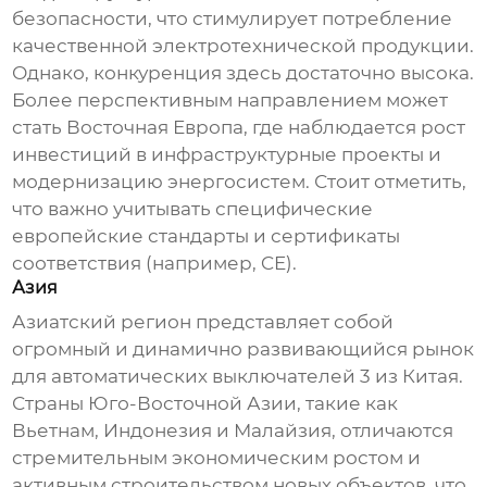
безопасности, что стимулирует потребление
качественной электротехнической продукции.
Однако, конкуренция здесь достаточно высока.
Более перспективным направлением может
стать Восточная Европа, где наблюдается рост
инвестиций в инфраструктурные проекты и
модернизацию энергосистем. Стоит отметить,
что важно учитывать специфические
европейские стандарты и сертификаты
соответствия (например, CE).
Азия
Азиатский регион представляет собой
огромный и динамично развивающийся рынок
для
автоматических выключателей 3 из Китая
.
Страны Юго-Восточной Азии, такие как
Вьетнам, Индонезия и Малайзия, отличаются
стремительным экономическим ростом и
активным строительством новых объектов, что