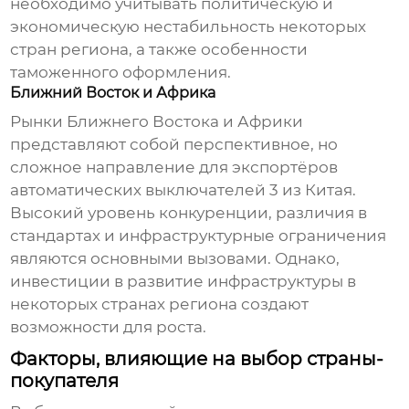
необходимо учитывать политическую и
экономическую нестабильность некоторых
стран региона, а также особенности
таможенного оформления.
Ближний Восток и Африка
Рынки Ближнего Востока и Африки
представляют собой перспективное, но
сложное направление для экспортёров
автоматических выключателей 3 из Китая
.
Высокий уровень конкуренции, различия в
стандартах и инфраструктурные ограничения
являются основными вызовами. Однако,
инвестиции в развитие инфраструктуры в
некоторых странах региона создают
возможности для роста.
Факторы, влияющие на выбор страны-
покупателя