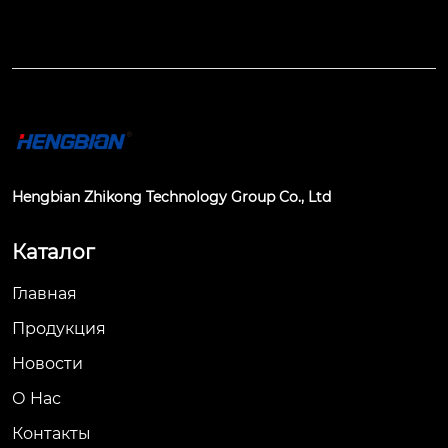
Hengbian Zhikong Technology Group Co., Ltd
Каталог
Главная
Продукция
Новости
О Hас
Контакты