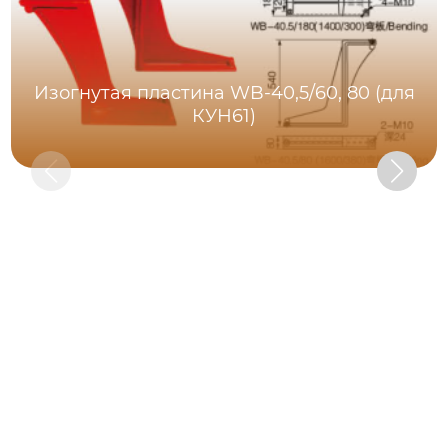
Изогнутая пластина WB-40,5/60, 80 (для
КУН61)