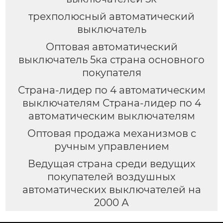
трехполюсный автоматический
выключатель
Оптовая автоматический
выключатель 5ка страна основного
покупателя
Страна-лидер по 4 автоматическим
выключателям Страна-лидер по 4
автоматическим выключателям
Оптовая продажа механизмов с
ручным управлением
Ведущая страна среди ведущих
покупателей воздушных
автоматических выключателей на
2000 А