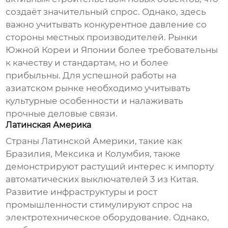
создаёт значительный спрос. Однако, здесь
важно учитывать конкурентное давление со
стороны местных производителей. Рынки
Южной Кореи и Японии более требовательны
к качеству и стандартам, но и более
прибыльны. Для успешной работы на
азиатском рынке необходимо учитывать
культурные особенности и налаживать
прочные деловые связи.
Латинская Америка
Страны Латинской Америки, такие как
Бразилия, Мексика и Колумбия, также
демонстрируют растущий интерес к импорту
автоматических выключателей 3 из Китая
.
Развитие инфраструктуры и рост
промышленности стимулируют спрос на
электротехническое оборудование. Однако,