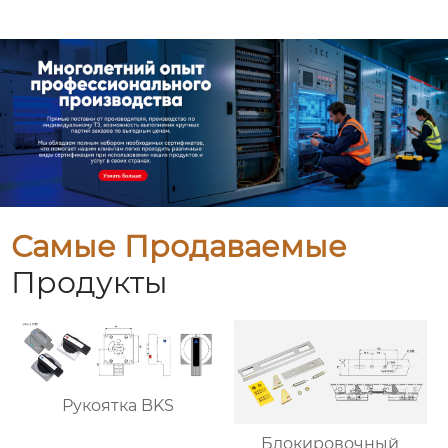
Самые Продаваемые
Продукты
Рукоятка BKS
Блокировочный