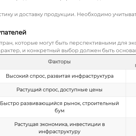
тику и доставку продукции. Необходимо учитыват
упателей
ран, которые могут быть перспективными для э
рактер, и конкретный выбор должен быть основа
Факторы
Высокий спрос, развитая инфраструктура
Растущий спрос, доступные цены
Быстро развивающийся рынок, строительный
бум
Растущая экономика, инвестиции в
инфраструктуру