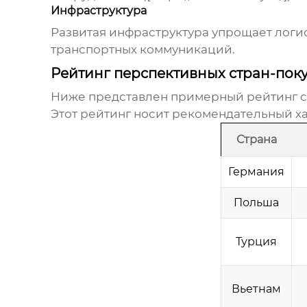
Инфраструктура
Развитая инфраструктура упрощает логис
транспортных коммуникаций.
Рейтинг перспективных стран-пок
Ниже представлен примерный рейтинг ст
Этот рейтинг носит рекомендательный ха
Страна
Германия
Польша
Турция
Вьетнам