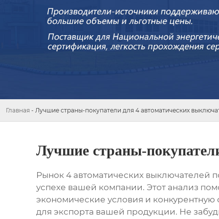
Главная
-
Лучшие страны-покупатели для 4 автоматических выключа
Лучшие страны-покупатели
Рынок
4 автоматических выключателей
п
успехе вашей компании. Этот анализ пом
экономические условия и конкурентную с
для экспорта вашей продукции. Не забуд