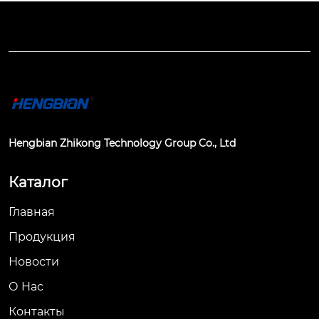
Hengbian Zhikong Technology Group Co., Ltd
Каталог
Главная
Продукция
Новости
О Hас
Контакты