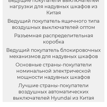
Ведущие покупатели выключателей
нагрузки для надувных шкафов из
Китая
Ведущий покупатель ящичного типа
воздушных выключателей оптом
Разъемная распределительная
коробка
Ведущий покупатель блокировочных
механизмов для надувных шкафов
Основные страны-покупатели
номинальной электрической
мощности надувных шкафов
Лучшие страны-покупатели
воздушных автоматических
выключателей Hyundai из Китая