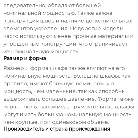
следовательно, обладают большей
номинальной мощностью. Также важна
конструкция швов и наличие дополнительных
элементов укрепления. Недорогие модели
часто используют менее прочные материалы и
упрощенные конструкции, что ограничивает
их номинальную мощность.
Размер и форма
Размер и форма шкафа также влияют на его
номинальную мощность. Большие шкафы, как
правило, имеют большую номинальную
мощность, чем маленькие, так как способны
выдерживать большее давление. Форма также
играет роль: например, прямоугольные шкафы
могут иметь большую номинальную мощность,
чем круглые, при одинаковом объеме.
Производитель и страна происхождения