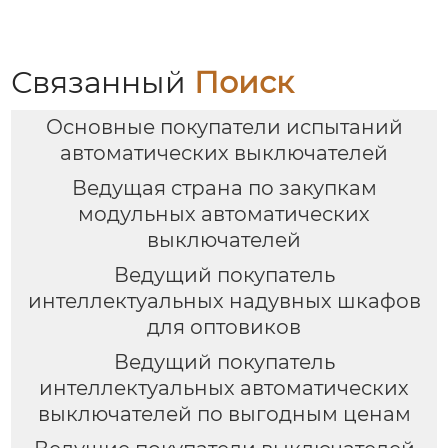
изоляции)
Связанный
Поиск
Основные покупатели испытаний
автоматических выключателей
Ведущая страна по закупкам
модульных автоматических
выключателей
Ведущий покупатель
интеллектуальных надувных шкафов
для оптовиков
Ведущий покупатель
интеллектуальных автоматических
выключателей по выгодным ценам