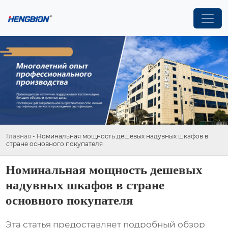
Главная
-
Номинальная мощность дешевых надувных шкафов в
стране основного покупателя
Номинальная мощность дешевых
надувных шкафов в стране
основного покупателя
Эта статья предоставляет подробный обзор