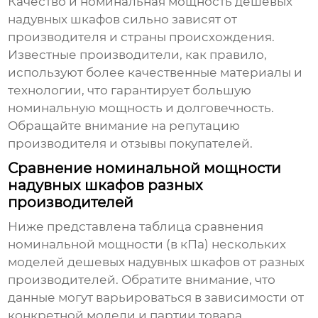
Качество и номинальная мощность
дешевых
надувных шкафов
сильно зависят от
производителя и страны происхождения.
Известные производители, как правило,
используют более качественные материалы и
технологии, что гарантирует большую
номинальную мощность и долговечность.
Обращайте внимание на репутацию
производителя и отзывы покупателей.
Сравнение номинальной мощности
надувных шкафов разных
производителей
Ниже представлена таблица сравнения
номинальной мощности (в кПа) нескольких
моделей
дешевых надувных шкафов
от разных
производителей. Обратите внимание, что
данные могут варьироваться в зависимости от
конкретной модели и партии товара.