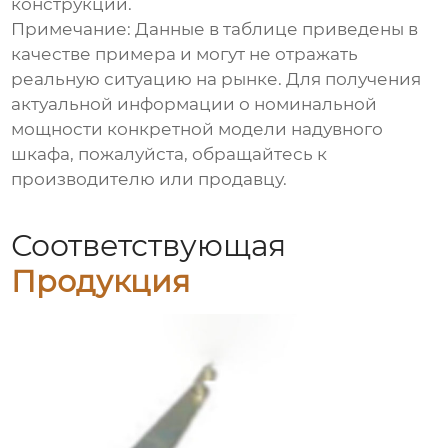
конструкции.
Примечание: Данные в таблице приведены в
качестве примера и могут не отражать
реальную ситуацию на рынке. Для получения
актуальной информации о номинальной
мощности конкретной модели надувного
шкафа, пожалуйста, обращайтесь к
производителю или продавцу.
Соответствующая
Продукция