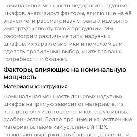
номинальной мощности недорогих надувных
шкафов, анализируя факторы, влияющие на её
значение, и рассматривая страны-лидеры по
импорту/экспорту такой продукции. Мы
рассмотрим различные типы надувных
шкафов, их характеристики и поможем вам
сделать правильный выбор, учитывая ваши
потребности и бюджет.
Факторы, влияющие на номинальную
мощность
Материал и конструкция
Номинальная мощность
дешевых надувных
шкафов
напрямую зависит от материала, из
которого они изготовлены, и конструктивных
особенностей. Более прочные и качественные
материалы, такие как усиленный ПВХ,
позволяют выдерживать большее давление и,