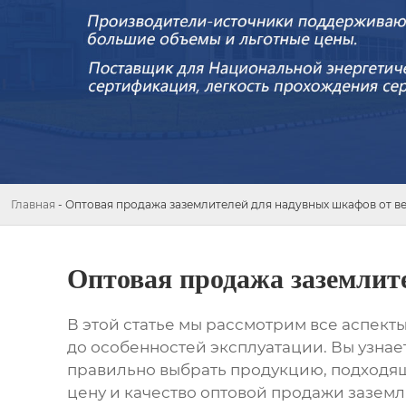
Главная
-
Оптовая продажа заземлителей для надувных шкафов от в
Оптовая продажа заземлит
В этой статье мы рассмотрим все аспект
до особенностей эксплуатации. Вы узнает
правильно выбрать продукцию, подходя
цену и качество
оптовой продажи заземл