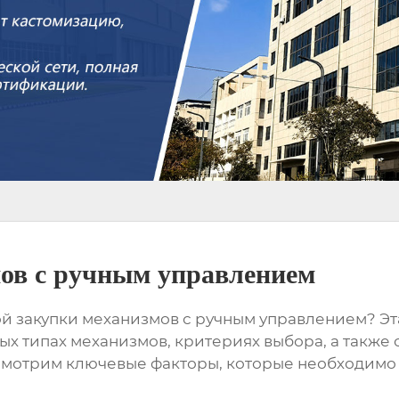
ов с ручным управлением
й закупки механизмов с ручным управлением? Эта
типах механизмов, критериях выбора, а также о 
смотрим ключевые факторы, которые необходимо 