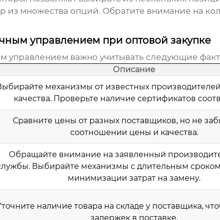
ор из множества опций. Обратите внимание на кол
чным управлением при оптовой закупке
ым управлением
важно учитывать следующие факт
Описание
Выбирайте механизмы от известных производителей
качества. Проверьте наличие сертификатов соотв
Сравните цены от разных поставщиков, но не заб
соотношении цены и качества.
Обращайте внимание на заявленный производит
службы. Выбирайте механизмы с длительным сроком
минимизации затрат на замену.
Уточните наличие товара на складе у поставщика, чт
задержек в поставке.