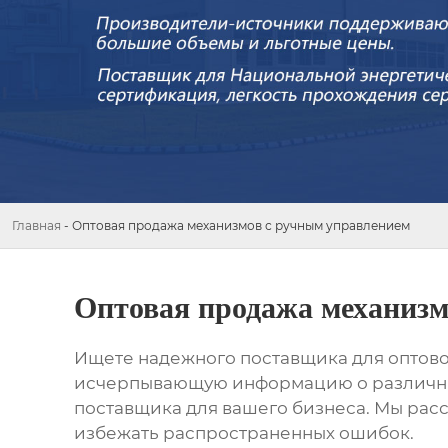
Главная
-
Оптовая продажа механизмов с ручным управлением
Оптовая продажа механизм
Ищете надежного поставщика для оптово
исчерпывающую информацию о различных 
поставщика для вашего бизнеса. Мы рас
избежать распространенных ошибок.