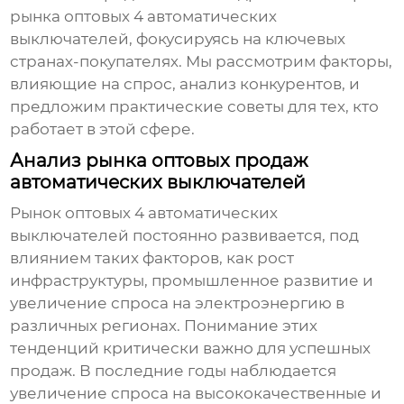
рынка
оптовых 4 автоматических
выключателей
, фокусируясь на ключевых
странах-покупателях. Мы рассмотрим факторы,
влияющие на спрос, анализ конкурентов, и
предложим практические советы для тех, кто
работает в этой сфере.
Анализ рынка оптовых продаж
автоматических выключателей
Рынок
оптовых 4 автоматических
выключателей
постоянно развивается, под
влиянием таких факторов, как рост
инфраструктуры, промышленное развитие и
увеличение спроса на электроэнергию в
различных регионах. Понимание этих
тенденций критически важно для успешных
продаж. В последние годы наблюдается
увеличение спроса на высококачественные и