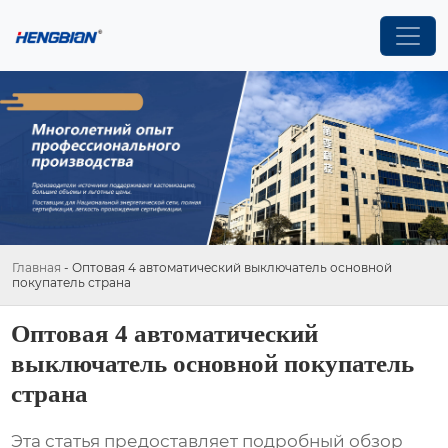
Главная
-
Оптовая 4 автоматический выключатель основной
покупатель страна
Оптовая 4 автоматический
выключатель основной покупатель
страна
Эта статья предоставляет подробный обзор