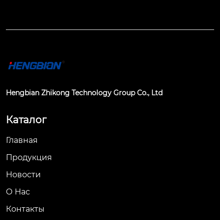
Hengbian Zhikong Technology Group Co., Ltd
Каталог
Главная
Продукция
Новости
О Hас
Контакты