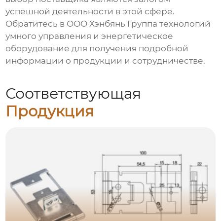
успешной деятельности в этой сфере.
Обратитесь в ООО Хэнбянь Группа технологий
умного управления и энергетическое
оборудование для получения подробной
информации о продукции и сотрудничестве.
Соответствующая
Продукция