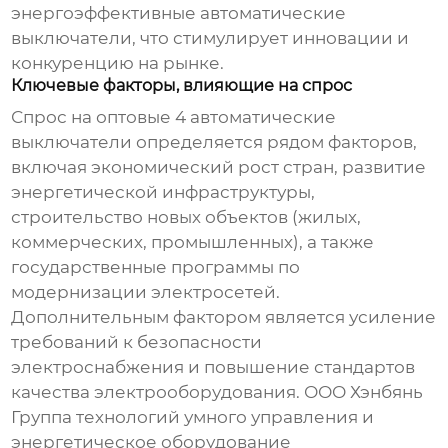
энергоэффективные
автоматические
выключатели
, что стимулирует инновации и
конкуренцию на рынке.
Ключевые факторы, влияющие на спрос
Спрос на
оптовые 4 автоматические
выключатели
определяется рядом факторов,
включая экономический рост стран, развитие
энергетической инфраструктуры,
строительство новых объектов (жилых,
коммерческих, промышленных), а также
государственные программы по
модернизации электросетей.
Дополнительным фактором является усиление
требований к безопасности
электроснабжения и повышение стандартов
качества электрооборудования. ООО Хэнбянь
Группа технологий умного управления и
энергетическое оборудование