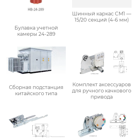
Шинный каркас CM1 —
15/20 секций (4-6 мм)
Булавка учетной
камеры 24-289
Комплект аксессуаров
Сборная подстанция
для ручного качкового
китайского типа
привода