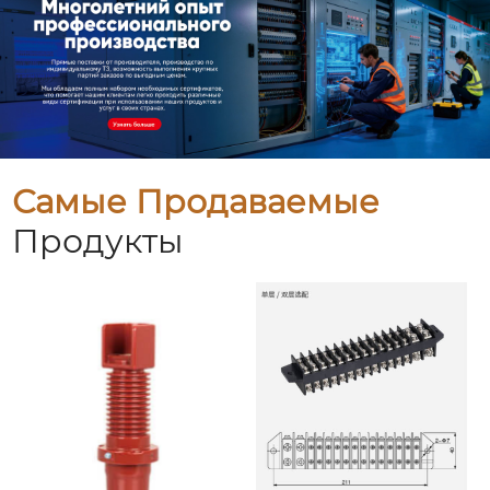
Самые Продаваемые
Продукты