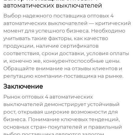
автоматических выключателей
Выбор надежного поставщика
оптовых 4
автоматических выключателей
— критический
момент для успешного бизнеса. Необходимо
учитывать такие факторы, как качество
продукции, наличие сертификатов
соответствия, сроки доставки, условия оплаты
и, конечно же, конкурентоспособные цены.
Обращайте внимание на отзывы клиентов и
репутацию компании-поставщика на рынке.
Заключение
Рынок
оптовых 4 автоматических
выключателей
демонстрирует устойчивый
рост, открывая широкие возможности для
бизнеса. Понимание ключевых тенденций,
основных стран-покупателей и правильный
выбор поставщика являются залогом