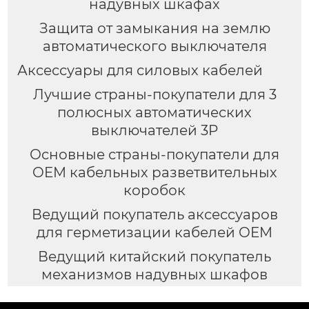
надувных шкафах
Защита от замыкания на землю
автоматического выключателя
Аксессуары для силовых кабелей
Лучшие страны-покупатели для 3
полюсных автоматических
выключателей 3P
Основные страны-покупатели для
OEM кабельных разветвительных
коробок
Ведущий покупатель аксессуаров
для герметизации кабелей OEM
Ведущий китайский покупатель
механизмов надувных шкафов