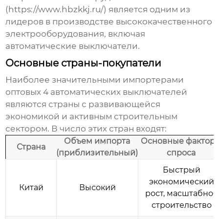
(
https://www.hbzkkj.ru/
) является одним из
лидеров в производстве высококачественного
электрооборудования, включая
автоматические выключатели
.
Основные страны-покупатели
Наиболее значительными импортерами
оптовых 4 автоматических выключателей
являются страны с развивающейся
экономикой и активным строительным
сектором. В число этих стран входят:
Объем импорта
Основные фактор
Страна
(приблизительный)
спроса
Быстрый
экономический
Китай
Высокий
рост, масштабное
строительство