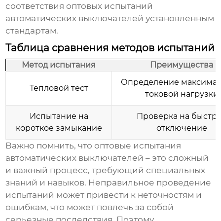
соответствия
оптовых испытаний
автоматических выключателей
установленным
стандартам.
Таблица сравнения методов испытаний
Метод испытания
Преимущества
Определение максима
Тепловой тест
токовой нагрузки
Испытание на
Проверка на быстр
короткое замыкание
отключение
Важно помнить, что
оптовые испытания
автоматических выключателей
– это сложный
и важный процесс, требующий специальных
знаний и навыков. Неправильное проведение
испытаний может привести к неточностям и
ошибкам, что может повлечь за собой
серьезные последствия. Поэтому