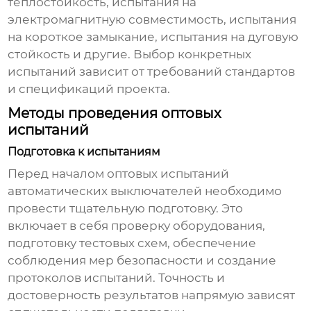
теплостойкость, испытания на
электромагнитную совместимость, испытания
на короткое замыкание, испытания на дуговую
стойкость и другие. Выбор конкретных
испытаний зависит от требований стандартов
и спецификаций проекта.
Методы проведения оптовых
испытаний
Подготовка к испытаниям
Перед началом
оптовых испытаний
автоматических выключателей
необходимо
провести тщательную подготовку. Это
включает в себя проверку оборудования,
подготовку тестовых схем, обеспечение
соблюдения мер безопасности и создание
протоколов испытаний. Точность и
достоверность результатов напрямую зависят