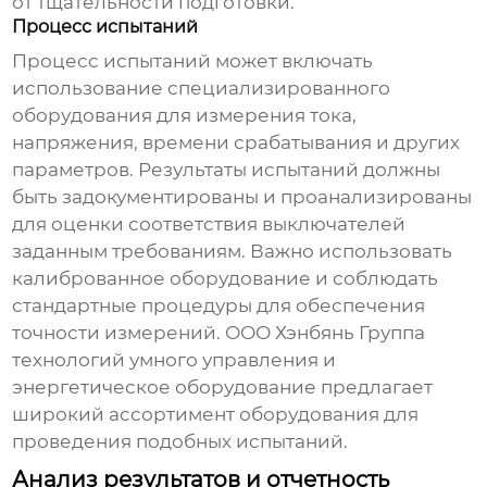
от тщательности подготовки.
Процесс испытаний
Процесс испытаний может включать
использование специализированного
оборудования для измерения тока,
напряжения, времени срабатывания и других
параметров. Результаты испытаний должны
быть задокументированы и проанализированы
для оценки соответствия выключателей
заданным требованиям. Важно использовать
калиброванное оборудование и соблюдать
стандартные процедуры для обеспечения
точности измерений.
ООО Хэнбянь Группа
технологий умного управления и
энергетическое оборудование
предлагает
широкий ассортимент оборудования для
проведения подобных испытаний.
Анализ результатов и отчетность