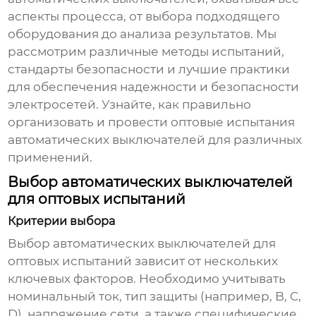
аспекты процесса, от выбора подходящего
оборудования до анализа результатов. Мы
рассмотрим различные методы испытаний,
стандарты безопасности и лучшие практики
для обеспечения надежности и безопасности
электросетей. Узнайте, как правильно
организовать и провести
оптовые испытания
автоматических выключателей
для различных
применений.
Выбор автоматических выключателей
для оптовых испытаний
Критерии выбора
Выбор автоматических выключателей для
оптовых испытаний зависит от нескольких
ключевых факторов. Необходимо учитывать
номинальный ток, тип защиты (например, B, C,
D), напряжение сети, а также специфические