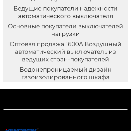
Ведущие покупатели надежности
автоматического выключателя
Основные покупатели выключателей
нагрузки
Оптовая продажа 1600A Воздушный
автоматический выключатель из
ведущих стран-покупателей
Водонепроницаемый дизайн
газоизолированного шкафа