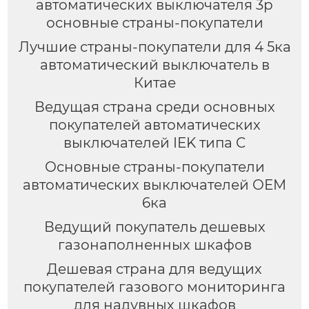
автоматических выключателя 3p
основные страны-покупатели
Лучшие страны-покупатели для 4 5ка
автоматический выключатель в
Китае
Ведущая страна среди основных
покупателей автоматических
выключателей IEK типа C
Основные страны-покупатели
автоматических выключателей OEM
6ка
Ведущий покупатель дешевых
газонаполненных шкафов
Дешевая страна для ведущих
покупателей газового мониторинга
для надувных шкафов