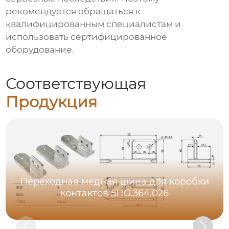
рекомендуется обращаться к
квалифицированным специалистам и
использовать сертифицированное
оборудование.
Соответствующая
Продукция
Переходная медная шина для коробки
контактов 5HG.364.026