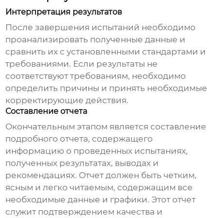
Интерпретация результатов
После завершения испытаний необходимо
проанализировать полученные данные и
сравнить их с установленными стандартами и
требованиями. Если результаты не
соответствуют требованиям, необходимо
определить причины и принять необходимые
корректирующие действия.
Составление отчета
Окончательным этапом является составление
подробного отчета, содержащего
информацию о проведенных испытаниях,
полученных результатах, выводах и
рекомендациях. Отчет должен быть четким,
ясным и легко читаемым, содержащим все
необходимые данные и графики. Этот отчет
служит подтверждением качества и