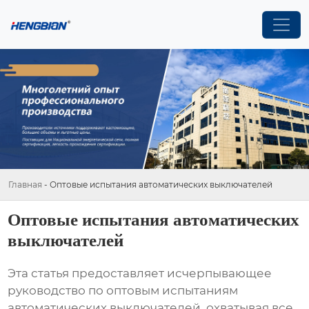
Главная
-
Оптовые испытания автоматических выключателей
Оптовые испытания автоматических
выключателей
Эта статья предоставляет исчерпывающее
руководство по оптовым испытаниям
автоматических выключателей, охватывая все