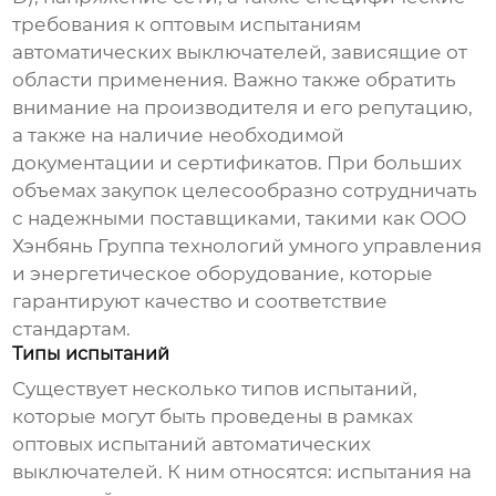
требования к
оптовым испытаниям
автоматических выключателей
, зависящие от
области применения. Важно также обратить
внимание на производителя и его репутацию,
а также на наличие необходимой
документации и сертификатов. При больших
объемах закупок целесообразно сотрудничать
с надежными поставщиками, такими как
ООО
Хэнбянь Группа технологий умного управления
и энергетическое оборудование
, которые
гарантируют качество и соответствие
стандартам.
Типы испытаний
Существует несколько типов испытаний,
которые могут быть проведены в рамках
оптовых испытаний автоматических
выключателей
. К ним относятся: испытания на