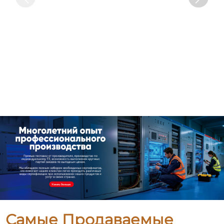
Самые Продаваемые