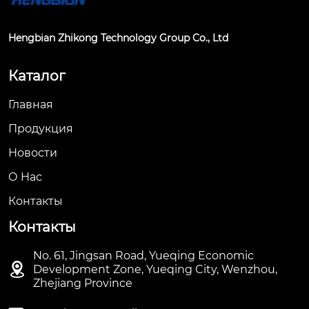
Hengbian Zhikong Technology Group Co., Ltd
Каталог
Главная
Продукция
Новости
О Hас
Контакты
Контакты
No. 61, Jingsan Road, Yueqing Economic

Development Zone, Yueqing City, Wenzhou,
Zhejiang Province