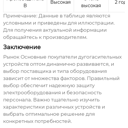
Высокая
2 год
В
высокая
Примечание: Данные в таблице являются
условными и приведены для иллюстрации.
Для получения актуальной информации
обращайтесь к производителям.
Заключение
Рынок
Основные покупатели дугогасительных
устройств оптом
динамично развивается, и
выбор поставщика и типа оборудования
зависит от множества факторов. Правильный
выбор обеспечит надежную защиту
электрооборудования и безопасность
персонала. Важно тщательно изучить
характеристики различных устройств и
выбрать оптимальное решение для
конкретных потребностей.