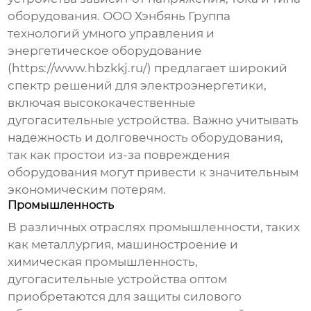
оборудования. ООО Хэнбянь Группа
технологий умного управления и
энергетическое оборудование
(
https://www.hbzkkj.ru/
) предлагает широкий
спектр решений для электроэнергетики,
включая высококачественные
дугогасительные устройства. Важно учитывать
надежность и долговечность оборудования,
так как простои из-за повреждения
оборудования могут привести к значительным
экономическим потерям.
Промышленность
В различных отраслях промышленности, таких
как металлургия, машиностроение и
химическая промышленность,
дугогасительные устройства оптом
приобретаются для защиты силового