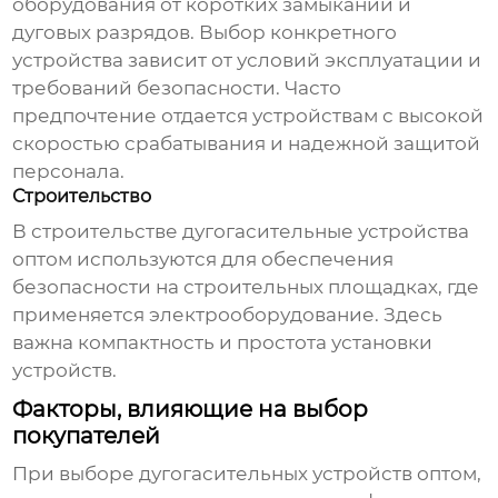
оборудования от коротких замыканий и
дуговых разрядов. Выбор конкретного
устройства зависит от условий эксплуатации и
требований безопасности. Часто
предпочтение отдается устройствам с высокой
скоростью срабатывания и надежной защитой
персонала.
Строительство
В строительстве
дугогасительные устройства
оптом
используются для обеспечения
безопасности на строительных площадках, где
применяется электрооборудование. Здесь
важна компактность и простота установки
устройств.
Факторы, влияющие на выбор
покупателей
При выборе
дугогасительных устройств оптом
,