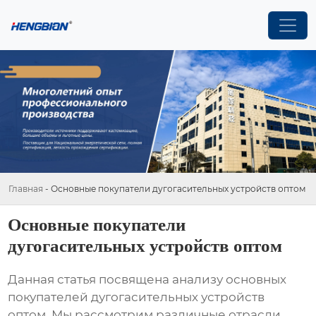
Главная
-
Основные покупатели дугогасительных устройств оптом
Основные покупатели
дугогасительных устройств оптом
Данная статья посвящена анализу основных
покупателей дугогасительных устройств
оптом. Мы рассмотрим различные отрасли,