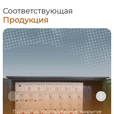
Соответствующая
Продукция
Полностью изолированное закрытое