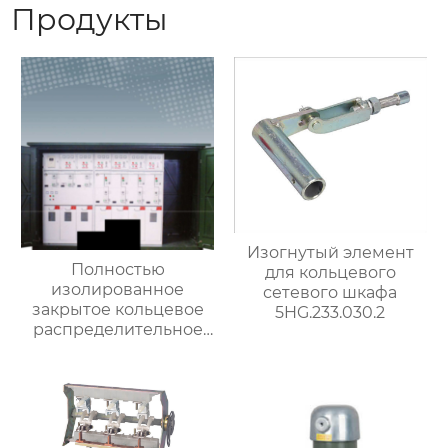
Продукты
Изогнутый элемент
Полностью
для кольцевого
изолированное
сетевого шкафа
закрытое кольцевое
5HG.233.030.2
распределительное
устройство 5515-12