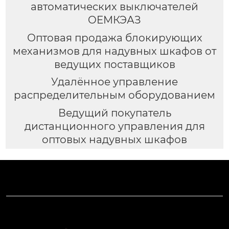
автоматических выключателей
OEMКЭАЗ
Оптовая продажа блокирующих
механизмов для надувных шкафов от
ведущих поставщиков
Удалённое управление
распределительным оборудованием
Ведущий покупатель
дистанционного управления для
оптовых надувных шкафов