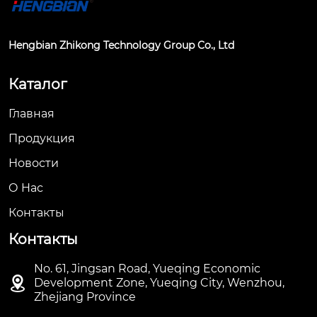
Hengbian Zhikong Technology Group Co., Ltd
Каталог
Главная
Продукция
Новости
О Hас
Контакты
Контакты
No. 61, Jingsan Road, Yueqing Economic

Development Zone, Yueqing City, Wenzhou,
Zhejiang Province