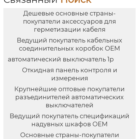
Дешевые основные страны-
покупатели аксессуаров для
герметизации кабеля
Ведущий покупатель кабельных
соединительных коробок OEM
автоматический выключатель 1p
Откидная панель контроля и
измерения
Крупнейшие оптовые покупатели
разъединителей автоматических
выключателей
Ведущий покупатель спецификаций
надувных шкафов OEM
Основные страны-покупатели