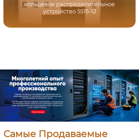
кольцевое распределительное
устройство 5515-12
Самые Продаваемые