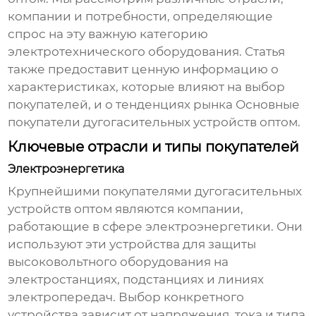
компании и потребности, определяющие
спрос на эту важную категорию
электротехнического оборудования. Статья
также предоставит ценную информацию о
характеристиках, которые влияют на выбор
покупателей, и о тенденциях рынка
Основные
покупатели дугогасительных устройств оптом
.
Ключевые отрасли и типы покупателей
Электроэнергетика
Крупнейшими покупателями
дугогасительных
устройств оптом
являются компании,
работающие в сфере электроэнергетики. Они
используют эти устройства для защиты
высоковольтного оборудования на
электростанциях, подстанциях и линиях
электропередач. Выбор конкретного
устройства зависит от напряжения, тока и типа