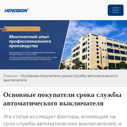
Главная
-
Основные покупатели срока службы автоматического
выключателя
Основные покупатели срока службы
автоматического выключателя
Эта статья исследует факторы, влияющие на
срок службы автоматических выключателей, и