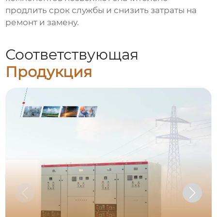
продлить срок службы и снизить затраты на
ремонт и замену.
Соответствующая
Продукция