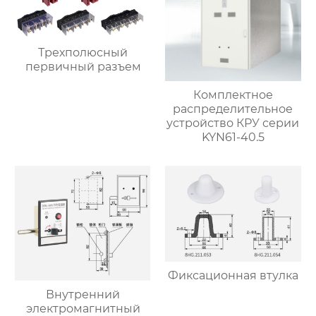
Трехполюсный
первичный разъем
Комплектное
распределительное
устройство КРУ серии
KYN61-40.5
Фиксационная втулка
Внутренний
электромагнитный