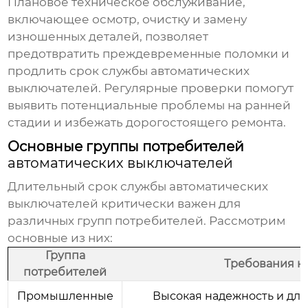
Плановое техническое обслуживание,
включающее осмотр, очистку и замену
изношенных деталей, позволяет
предотвратить преждевременные поломки и
продлить срок службы
автоматических
выключателей
. Регулярные проверки помогут
выявить потенциальные проблемы на ранней
стадии и избежать дорогостоящего ремонта.
Основные группы потребителей
автоматических выключателей
Длительный срок службы
автоматических
выключателей
критически важен для
различных групп потребителей. Рассмотрим
основные из них:
Группа
Требования к
потребителей
Промышленные
Высокая надежность и дл