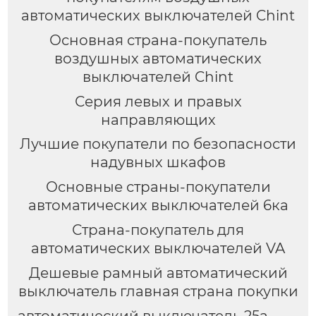
автоматических выключателей Chint
Основная страна-покупатель
воздушных автоматических
выключателей Chint
Серия левых и правых
направляющих
Лучшие покупатели по безопасности
надувных шкафов
Основные страны-покупатели
автоматических выключателей 6ка
Страна-покупатель для
автоматических выключателей VA
Дешевые рамный автоматический
выключатель главная страна покупки