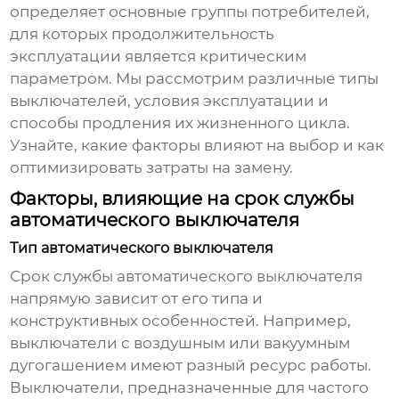
определяет основные группы потребителей,
для которых продолжительность
эксплуатации является критическим
параметром. Мы рассмотрим различные типы
выключателей, условия эксплуатации и
способы продления их жизненного цикла.
Узнайте, какие факторы влияют на выбор и как
оптимизировать затраты на замену.
Факторы, влияющие на срок службы
автоматического выключателя
Тип автоматического выключателя
Срок службы
автоматического выключателя
напрямую зависит от его типа и
конструктивных особенностей. Например,
выключатели с воздушным или вакуумным
дугогашением имеют разный ресурс работы.
Выключатели, предназначенные для частого