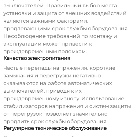
выключателей
. Правильный выбор места
установки и защита от внешних воздействий
являются важными факторами,
продлевающими срок службы оборудования.
Несоблюдение требований по монтажу и
эксплуатации может привести к
преждевременным поломкам.
Качество электропитания
Частые перепады напряжения, короткие
замыкания и перегрузки негативно
сказываются на работе
автоматических
выключателей
, приводя к их
преждевременному износу. Использование
стабилизаторов напряжения и систем защиты
от перегрузок позволяет значительно
продлить срок службы оборудования.
Регулярное техническое обслуживание