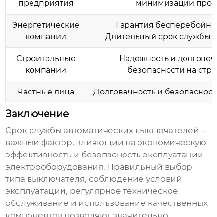
предприятия
минимизации прост
Энергетические
Гарантия бесперебойно
компании
Длительный срок службы с
Строительные
Надежность и долговеч
компании
безопасности на стр
Частные лица
Долговечность и безопасност
Заключение
Срок службы
автоматических выключателей
–
важный фактор, влияющий на экономическую
эффективность и безопасность эксплуатации
электрооборудования. Правильный выбор
типа выключателя, соблюдение условий
эксплуатации, регулярное техническое
обслуживание и использование качественных
компонентов позволяют значительно