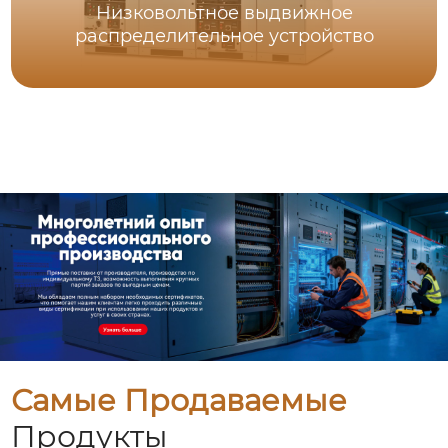
Низковольтное выдвижное
распределительное устройство
Самые Продаваемые
Продукты