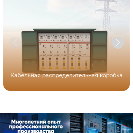
Кабельная распределительная коробка