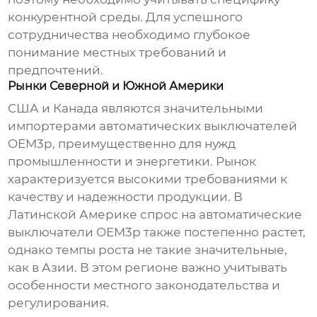
конкурентной среды. Для успешного
сотрудничества необходимо глубокое
понимание местных требований и
предпочтений.
Рынки Северной и Южной Америки
США и Канада являются значительными
импортерами
автоматических выключателей
OEM3p
, преимущественно для нужд
промышленности и энергетики. Рынок
характеризуется высокими требованиями к
качеству и надежности продукции. В
Латинской Америке спрос на
автоматические
выключатели OEM3p
также постепенно растет,
однако темпы роста не такие значительные,
как в Азии. В этом регионе важно учитывать
особенности местного законодательства и
регулирования.