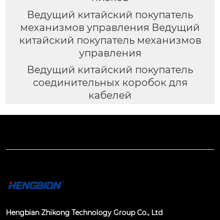
Ведущий китайский покупатель
механизмов управления Ведущий
китайский покупатель механизмов
управления
Ведущий китайский покупатель
соединительных коробок для
кабелей
Hengbian Zhikong Technology Group Co., Ltd