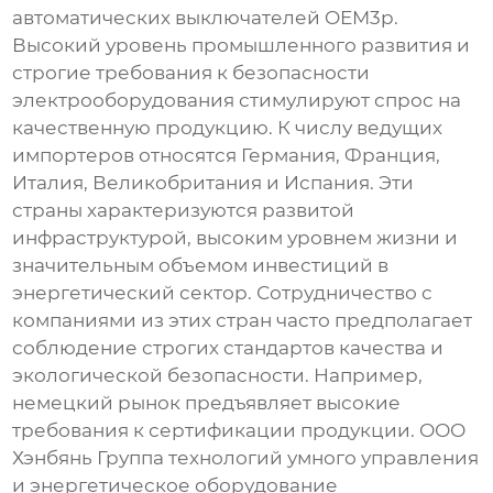
автоматических выключателей OEM3p
.
Высокий уровень промышленного развития и
строгие требования к безопасности
электрооборудования стимулируют спрос на
качественную продукцию. К числу ведущих
импортеров относятся Германия, Франция,
Италия, Великобритания и Испания. Эти
страны характеризуются развитой
инфраструктурой, высоким уровнем жизни и
значительным объемом инвестиций в
энергетический сектор. Сотрудничество с
компаниями из этих стран часто предполагает
соблюдение строгих стандартов качества и
экологической безопасности. Например,
немецкий рынок предъявляет высокие
требования к сертификации продукции. ООО
Хэнбянь Группа технологий умного управления
и энергетическое оборудование