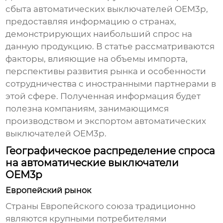
сбыта автоматических выключателей OEM3p,
предоставляя информацию о странах,
демонстрирующих наибольший спрос на
данную продукцию. В статье рассматриваются
факторы, влияющие на объемы импорта,
перспективы развития рынка и особенности
сотрудничества с иностранными партнерами в
этой сфере. Полученная информация будет
полезна компаниям, занимающимся
производством и экспортом
автоматических
выключателей OEM3p
.
Географическое распределение спроса
на автоматические выключатели
OEM3p
Европейский рынок
Страны Европейского союза традиционно
являются крупными потребителями