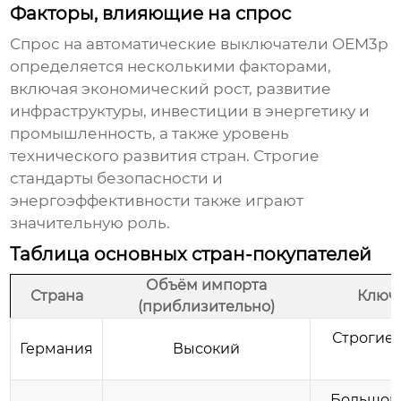
Факторы, влияющие на спрос
Спрос на
автоматические выключатели OEM3p
определяется несколькими факторами,
включая экономический рост, развитие
инфраструктуры, инвестиции в энергетику и
промышленность, а также уровень
технического развития стран. Строгие
стандарты безопасности и
энергоэффективности также играют
значительную роль.
Таблица основных стран-покупателей
Объём импорта
Страна
Ключ
(приблизительно)
Строгие 
Германия
Высокий
Большой 