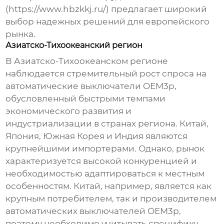
(
https://www.hbzkkj.ru/
) предлагает широкий
выбор надежных решений для европейского
рынка.
Азиатско-Тихоокеанский регион
В Азиатско-Тихоокеанском регионе
наблюдается стремительный рост спроса на
автоматические выключатели OEM3p
,
обусловленный быстрыми темпами
экономического развития и
индустриализации в странах региона. Китай,
Япония, Южная Корея и Индия являются
крупнейшими импортерами. Однако, рынок
характеризуется высокой конкуренцией и
необходимостью адаптироваться к местным
особенностям. Китай, например, является как
крупным потребителем, так и производителем
автоматических выключателей OEM3p
,
поэтому необходимо учитывать специфику