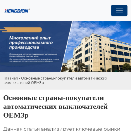
Главная
-
Основные страны-покупатели автоматических
выключателей OEM3p
Основные страны-покупатели
автоматических выключателей
OEM3p
Данная статья анализирует ключевые рынки