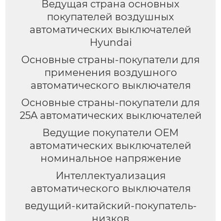
Ведущая страна основных
покупателей воздушных
автоматических выключателей
Hyundai
Основные страны-покупатели для
применения воздушного
автоматического выключателя
Основные страны-покупатели для
25A автоматических выключателей
Ведущие покупатели OEM
автоматических выключателей
номинальное напряжение
Интеллектуализация
автоматического выключателя
ведущий-китайский-покупатель-
низков