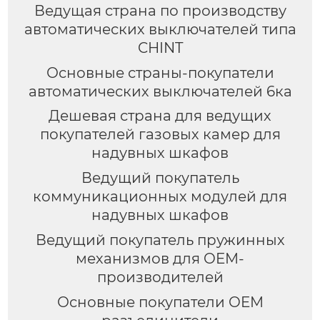
Ведущая страна по производству
автоматических выключателей типа
CHINT
Основные страны-покупатели
автоматических выключателей 6ка
Дешевая страна для ведущих
покупателей газовых камер для
надувных шкафов
Ведущий покупатель
коммуникационных модулей для
надувных шкафов
Ведущий покупатель пружинных
механизмов для OEM-
производителей
Основные покупатели OEM