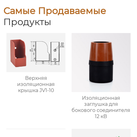
Самые Продаваемые
Продукты
Верхняя
изоляционная
крышка JV1-10
Изоляционная
заглушка для
бокового соединителя
12 кВ