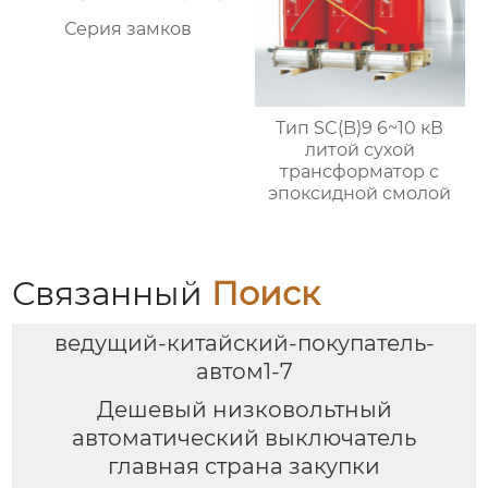
Серия замков
Тип SC(B)9 6~10 кВ
литой сухой
трансформатор с
эпоксидной смолой
Связанный
Поиск
ведущий-китайский-покупатель-
автом1-7
Дешевый низковольтный
автоматический выключатель
главная страна закупки