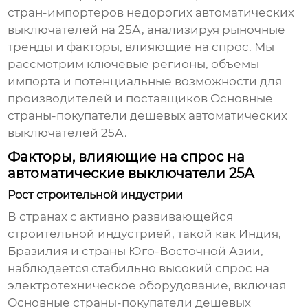
стран-импортеров недорогих автоматических
выключателей на 25А, анализируя рыночные
тренды и факторы, влияющие на спрос. Мы
рассмотрим ключевые регионы, объемы
импорта и потенциальные возможности для
производителей и поставщиков
Основные
страны-покупатели дешевых автоматических
выключателей 25А
.
Факторы, влияющие на спрос на
автоматические выключатели 25А
Рост строительной индустрии
В странах с активно развивающейся
строительной индустрией, такой как Индия,
Бразилия и страны Юго-Восточной Азии,
наблюдается стабильно высокий спрос на
электротехническое оборудование, включая
Основные страны-покупатели дешевых