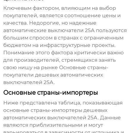
Ключевым фактором, влияющим на выбор
покупателей, является соотношение цены и
качества. Недорогие, но надежные
автоматические выключатели 25А пользуются
большим спросом в странах с ограниченным
бюджетом на инфраструктурные проекты.
Понимание этого фактора критически важно
для производителей, стремящихся занять
свою нишу на рынке
Основные страны-
покупатели дешевых автоматических
выключателей 25А
.
Основные страны-импортеры
Ниже представлена таблица, показывающая
основные страны-импортеры дешевых
автоматических выключателей 25А. Данные
являются приблизительными и могут
варьироваться в зависимости от источника и