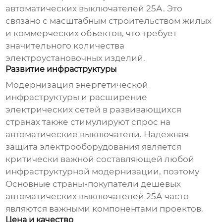
автоматических выключателей 25А
. Это
связано с масштабным строительством жилых
и коммерческих объектов, что требует
значительного количества
электроустановочных изделий.
Развитие инфраструктуры
Модернизация энергетической
инфраструктуры и расширение
электрических сетей в развивающихся
странах также стимулируют спрос на
автоматические выключатели. Надежная
защита электрооборудования является
критически важной составляющей любой
инфраструктурной модернизации, поэтому
Основные страны-покупатели дешевых
автоматических выключателей 25А
часто
являются важными компонентами проектов.
Цена и качество