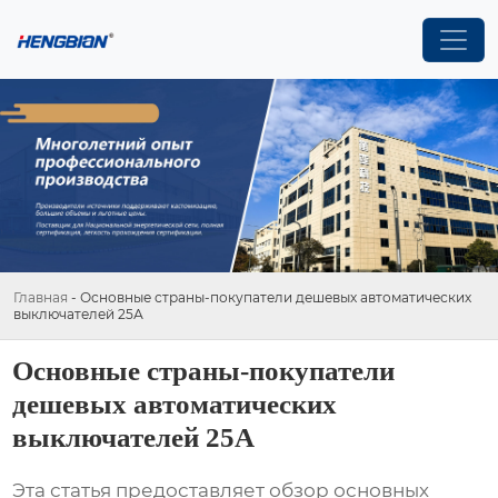
Главная
-
Основные страны-покупатели дешевых автоматических
выключателей 25А
Основные страны-покупатели
дешевых автоматических
выключателей 25А
Эта статья предоставляет обзор основных