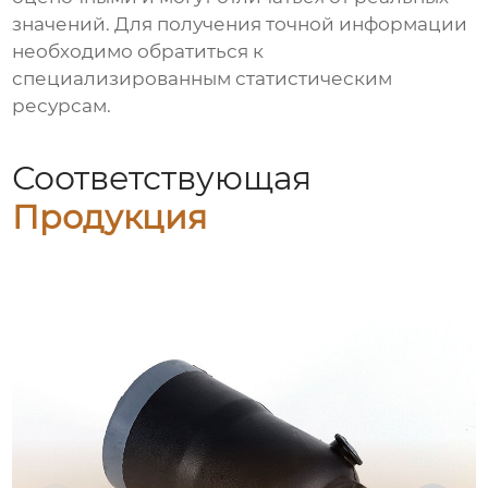
значений. Для получения точной информации
необходимо обратиться к
специализированным статистическим
ресурсам.
Соответствующая
Продукция