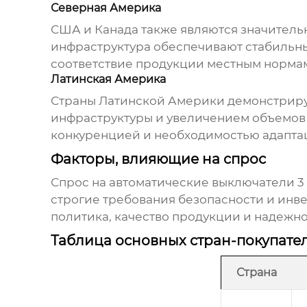
Северная Америка
США и Канада также являются значител
инфраструктура обеспечивают стабильны
соответствие продукции местным нормам
Латинская Америка
Страны Латинской Америки демонстриру
инфраструктуры и увеличением объемов 
конкуренцией и необходимостью адапта
Факторы, влияющие на спрос
Спрос на
автоматические выключатели 3
строгие требования безопасности и инве
политика, качество продукции и надежно
Таблица основных стран-покупате
Страна