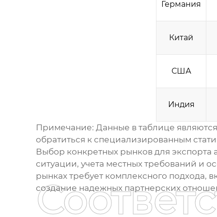
Германия
Китай
США
Индия
Примечание: Данные в таблице являются
обратиться к специализированным стати
Выбор конкретных рынков для экспорта
ситуации, учета местных требований и 
рынках требует комплексного подхода, 
Соответ
создание надежных партнерских отноше