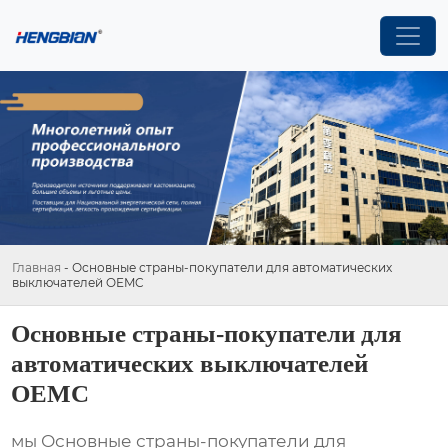
Главная
-
Основные страны-покупатели для автоматических
выключателей OEMC
Основные страны-покупатели для
автоматических выключателей
OEMC
мы Основные страны-покупатели для