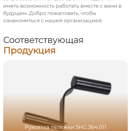
иметь возможность работать вместе с вами в
будущем. Добро пожаловать, чтобы
ознакомиться с нашей организацией.
Соответствующая
Продукция
Рукоятка тележки 5HG.364.011