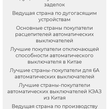
заделок
Ведущая страна по дугогасящим
устройствам
Основные страны покупатели
расцепителей автоматических
выключателей
Лучшие покупатели отключающей
способности автоматического
выключателя в Китае
Лучшие страны-покупатели для 6A
автоматических выключателей
Лучшие страны-покупатели
автоматических выключателей КЭАЗ
из Китая
Ведущая страна по производству