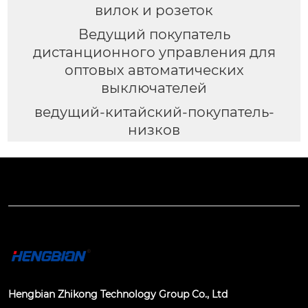
вилок и розеток
Ведущий покупатель
дистанционного управления для
оптовых автоматических
выключателей
ведущий-китайский-покупатель-
низков
Hengbian Zhikong Technology Group Co., Ltd