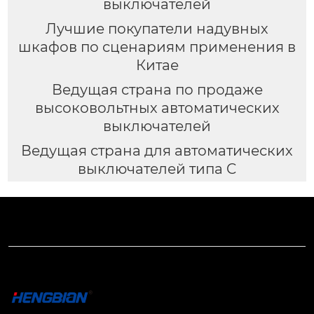
выключателей
Лучшие покупатели надувных
шкафов по сценариям применения в
Китае
Ведущая страна по продаже
высоковольтных автоматических
выключателей
Ведущая страна для автоматических
выключателей типа C