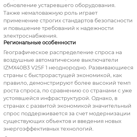
обновление устаревшего оборудования.
Также немаловажную роль играет
применение строгих стандартов безопасности
и повышение требований к надежности
электроснабжения.
Региональные особенности
Географическое распределение спроса на
воздушные автоматические выключатели
IZMX40B3 V25F 1
неоднородно. Развивающиеся
страны с быстрорастущей экономикой, как
правило, демонстрируют более высокий темп
роста спроса, по сравнению со странами с уже
устоявшейся инфраструктурой. Однако, в
странах с развитой экономикой значительный
спрос поддерживается за счет модернизации
существующих объектов и введения новых
энергоэффективных технологий.