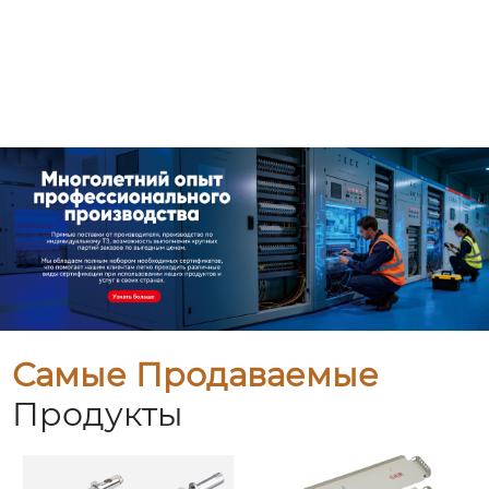
Самые Продаваемые
Продукты