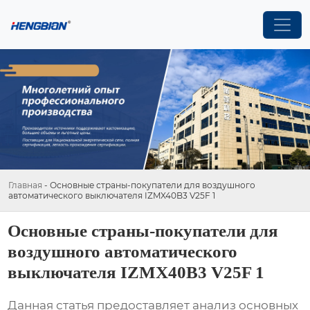
Главная
-
Основные страны-покупатели для воздушного
автоматического выключателя IZMX40B3 V25F 1
Основные страны-покупатели для
воздушного автоматического
выключателя IZMX40B3 V25F 1
Данная статья предоставляет анализ основных