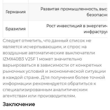
Развитая промышленность, высок
Германия
безопаснос
Рост инвестиций в энергетиче
Бразилия
инфраструкт
Следует отметить, что данный список не
является исчерпывающим, и спрос на
воздушные автоматические выключатели
IZMX40B3 V25F 1
может значительно
варьироваться в зависимости от конкретных
рыночных условий и экономической ситуации
в каждой стране. Для получения более точной
информации рекомендуется обратиться к
специализированным аналитическим
агентствам или производителям.
Заключение