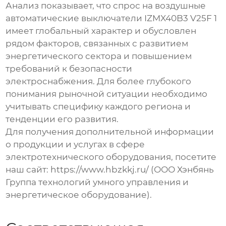
Анализ показывает, что спрос на
воздушные
автоматические выключатели IZMX40B3 V25F 1
имеет глобальный характер и обусловлен
рядом факторов, связанных с развитием
энергетического сектора и повышением
требований к безопасности
электроснабжения. Для более глубокого
понимания рыночной ситуации необходимо
учитывать специфику каждого региона и
тенденции его развития.
Для получения дополнительной информации
о продукции и услугах в сфере
электротехнического оборудования, посетите
наш сайт:
https://www.hbzkkj.ru/
(ООО Хэнбянь
Группа технологий умного управления и
энергетическое оборудование).