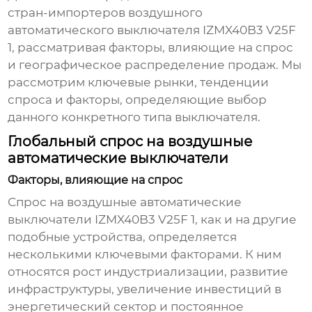
стран-импортеров воздушного
автоматического выключателя IZMX40B3 V25F
1, рассматривая факторы, влияющие на спрос
и географическое распределение продаж. Мы
рассмотрим ключевые рынки, тенденции
спроса и факторы, определяющие выбор
данного конкретного типа выключателя.
Глобальный спрос на воздушные
автоматические выключатели
Факторы, влияющие на спрос
Спрос на
воздушные автоматические
выключатели IZMX40B3 V25F 1
, как и на другие
подобные устройства, определяется
несколькими ключевыми факторами. К ним
относятся рост индустриализации, развитие
инфраструктуры, увеличение инвестиций в
энергетический сектор и постоянное