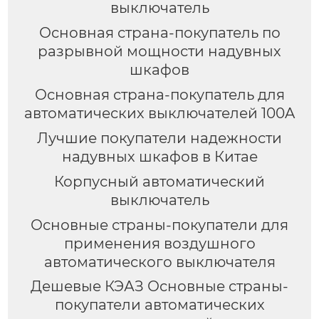
выключатель
Основная страна-покупатель по
разрывной мощности надувных
шкафов
Основная страна-покупатель для
автоматических выключателей 100A
Лучшие покупатели надежности
надувных шкафов в Китае
Корпусный автоматический
выключатель
Основные страны-покупатели для
применения воздушного
автоматического выключателя
Дешевые КЭАЗ Основные страны-
покупатели автоматических