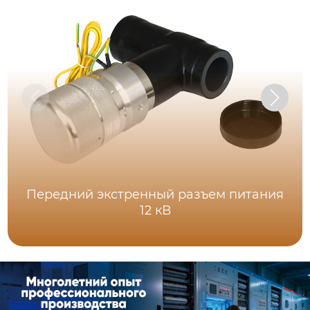
Передний экстренный разъем питания
12 кВ