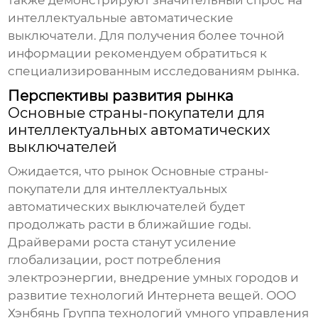
также демонстрируют значительный спрос на
интеллектуальные автоматические
выключатели. Для получения более точной
информации рекомендуем обратиться к
специализированным исследованиям рынка.
Перспективы развития рынка
Основные страны-покупатели для
интеллектуальных автоматических
выключателей
Ожидается, что рынок
Основные страны-
покупатели для интеллектуальных
автоматических выключателей
будет
продолжать расти в ближайшие годы.
Драйверами роста станут усиление
глобализации, рост потребления
электроэнергии, внедрение умных городов и
развитие технологий Интернета вещей.
ООО
Хэнбянь Группа технологий умного управления