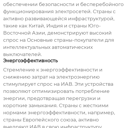
обеспечении безопасности и бесперебойного
функционирования электросетей. Страны с
активно развивающейся инфраструктурой,
такие как Китай, Индия и страны Юго-
Восточной Азии, демонстрируют высокий
спрос на
Основные страны-покупатели для
интеллектуальных автоматических
выключателей
.
Энергоэффективность
Стремление к энергоэффективности и
снижению затрат на электроэнергию
стимулирует спрос на ИАВ. Эти устройства
позволяют оптимизировать потребление
энергии, предотвращая перегрузки и
короткие замыкания. Страны с жесткими
нормами энергоэффективности, например,
страны Европейского союза, активно
внедряют ИАВ в свою инфраструктуру.