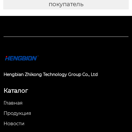
покупатель
Hengbian Zhikong Technology Group Co., Ltd
Каталог
Главная
Продукция
Новости