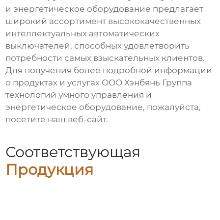
и энергетическое оборудование
предлагает
широкий ассортимент высококачественных
интеллектуальных автоматических
выключателей, способных удовлетворить
потребности самых взыскательных клиентов.
Для получения более подробной информации
о продуктах и услугах
ООО Хэнбянь Группа
технологий умного управления и
энергетическое оборудование
, пожалуйста,
посетите наш веб-сайт.
Соответствующая
Продукция