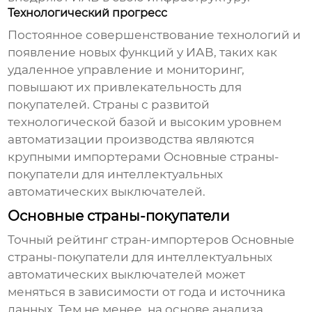
Технологический прогресс
Постоянное совершенствование технологий и
появление новых функций у ИАВ, таких как
удаленное управление и мониторинг,
повышают их привлекательность для
покупателей. Страны с развитой
технологической базой и высоким уровнем
автоматизации производства являются
крупными импортерами
Основные страны-
покупатели для интеллектуальных
автоматических выключателей
.
Основные страны-покупатели
Точный рейтинг стран-импортеров
Основные
страны-покупатели для интеллектуальных
автоматических выключателей
может
меняться в зависимости от года и источника
данных. Тем не менее, на основе анализа