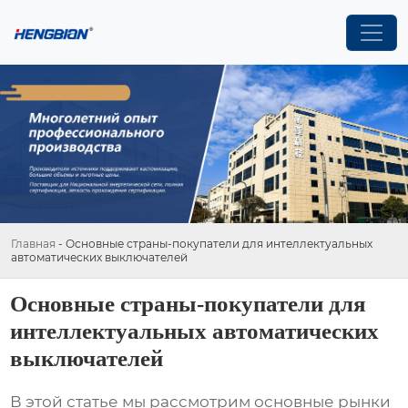
Главная
-
Основные страны-покупатели для интеллектуальных
автоматических выключателей
Основные страны-покупатели для
интеллектуальных автоматических
выключателей
В этой статье мы рассмотрим основные рынки