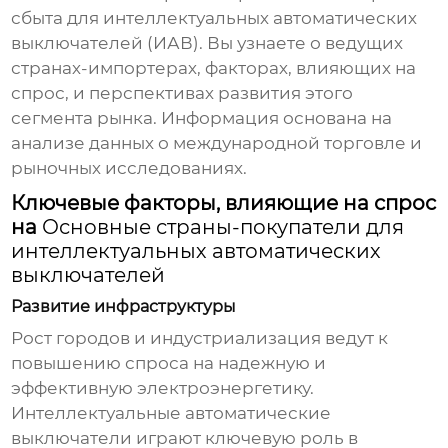
сбыта для интеллектуальных автоматических
выключателей (ИАВ). Вы узнаете о ведущих
странах-импортерах, факторах, влияющих на
спрос, и перспективах развития этого
сегмента рынка. Информация основана на
анализе данных о международной торговле и
рыночных исследованиях.
Ключевые факторы, влияющие на спрос
на
Основные страны-покупатели для
интеллектуальных автоматических
выключателей
Развитие инфраструктуры
Рост городов и индустриализация ведут к
повышению спроса на надежную и
эффективную электроэнергетику.
Интеллектуальные автоматические
выключатели играют ключевую роль в