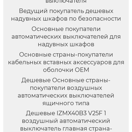
выключателя
Ведущий покупатель дешевых
надувных шкафов по безопасности
Основные покупатели
автоматических выключателей для
надувных шкафов
Основные страны-покупатели
кабельных вставных аксессуаров для
оболочки OEM
Дешевые Основные страны-
покупатели воздушных
автоматических выключателей
ящичного типа
Дешевые IZMX40B3 V25F 1
воздушный автоматический
выключатель главная страна-