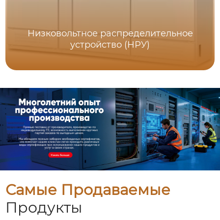
Низковольтное распределительное
устройство (НРУ)
Самые Продаваемые
Продукты