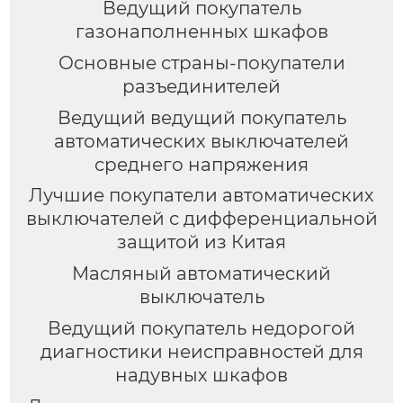
Ведущий покупатель
газонаполненных шкафов
Основные страны-покупатели
разъединителей
Ведущий ведущий покупатель
автоматических выключателей
среднего напряжения
Лучшие покупатели автоматических
выключателей с дифференциальной
защитой из Китая
Масляный автоматический
выключатель
Ведущий покупатель недорогой
диагностики неисправностей для
надувных шкафов