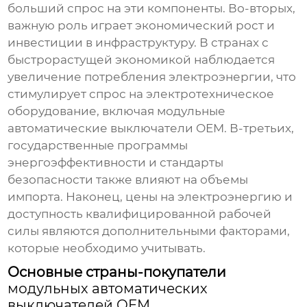
больший спрос на эти компоненты. Во-вторых,
важную роль играет экономический рост и
инвестиции в инфраструктуру. В странах с
быстрорастущей экономикой наблюдается
увеличение потребления электроэнергии, что
стимулирует спрос на электротехническое
оборудование, включая
модульные
автоматические выключатели OEM
. В-третьих,
государственные программы
энергоэффективности и стандарты
безопасности также влияют на объемы
импорта. Наконец, цены на электроэнергию и
доступность квалифицированной рабочей
силы являются дополнительными факторами,
которые необходимо учитывать.
Основные страны-покупатели
модульных автоматических
выключателей OEM