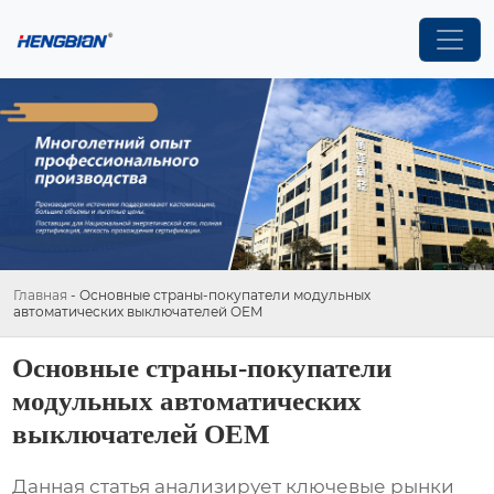
Главная
-
Основные страны-покупатели модульных
автоматических выключателей OEM
Основные страны-покупатели
модульных автоматических
выключателей OEM
Данная статья анализирует ключевые рынки