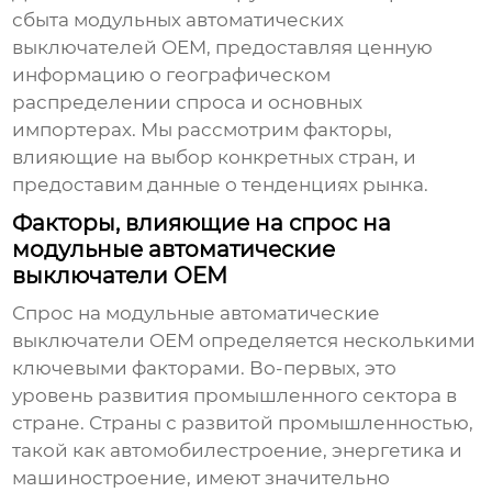
сбыта модульных автоматических
выключателей OEM, предоставляя ценную
информацию о географическом
распределении спроса и основных
импортерах. Мы рассмотрим факторы,
влияющие на выбор конкретных стран, и
предоставим данные о тенденциях рынка.
Факторы, влияющие на спрос на
модульные автоматические
выключатели OEM
Спрос на
модульные автоматические
выключатели OEM
определяется несколькими
ключевыми факторами. Во-первых, это
уровень развития промышленного сектора в
стране. Страны с развитой промышленностью,
такой как автомобилестроение, энергетика и
машиностроение, имеют значительно