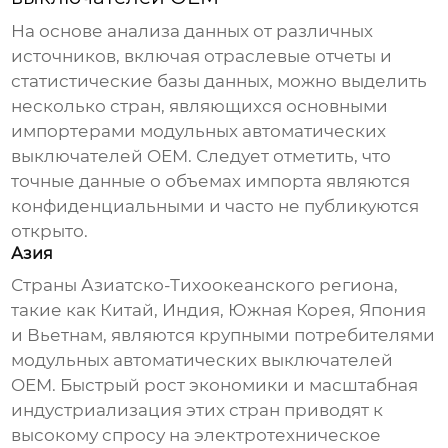
На основе анализа данных от различных
источников, включая отраслевые отчеты и
статистические базы данных, можно выделить
несколько стран, являющихся основными
импортерами
модульных автоматических
выключателей OEM
. Следует отметить, что
точные данные о объемах импорта являются
конфиденциальными и часто не публикуются
открыто.
Азия
Страны Азиатско-Тихоокеанского региона,
такие как Китай, Индия, Южная Корея, Япония
и Вьетнам, являются крупными потребителями
модульных автоматических выключателей
OEM
. Быстрый рост экономики и масштабная
индустриализация этих стран приводят к
высокому спросу на электротехническое