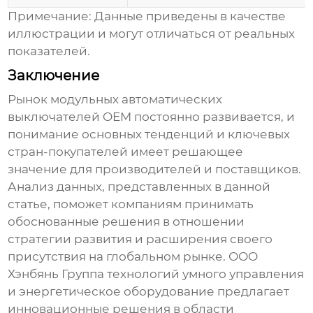
Примечание: Данные приведены в качестве
иллюстрации и могут отличаться от реальных
показателей.
Заключение
Рынок
модульных автоматических
выключателей OEM
постоянно развивается, и
понимание основных тенденций и ключевых
стран-покупателей имеет решающее
значение для производителей и поставщиков.
Анализ данных, представленных в данной
статье, поможет компаниям принимать
обоснованные решения в отношении
стратегии развития и расширения своего
присутствия на глобальном рынке.
ООО
Хэнбянь Группа технологий умного управления
и энергетическое оборудование
предлагает
инновационные решения в области