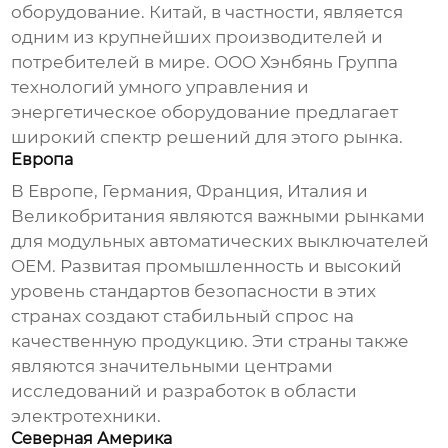
оборудование. Китай, в частности, является
одним из крупнейших производителей и
потребителей в мире.
ООО Хэнбянь Группа
технологий умного управления и
энергетическое оборудование
предлагает
широкий спектр решений для этого рынка.
Европа
В Европе, Германия, Франция, Италия и
Великобритания являются важными рынками
для
модульных автоматических выключателей
OEM
. Развитая промышленность и высокий
уровень стандартов безопасности в этих
странах создают стабильный спрос на
качественную продукцию. Эти страны также
являются значительными центрами
исследований и разработок в области
электротехники.
Северная Америка