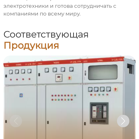
электротехники и готова сотрудничать с
компаниями по всему миру.
Соответствующая
Продукция