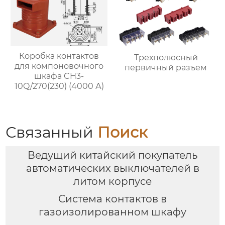
Коробка контактов
Трехполюсный
для компоновочного
первичный разъем
шкафа CH3-
10Q/270(230) (4000 А)
Связанный
Поиск
Ведущий китайский покупатель
автоматических выключателей в
литом корпусе
Система контактов в
газоизолированном шкафу