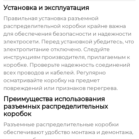
Установка и эксплуатация
Правильная установка
разъемной
распределительной коробки
крайне важна
для обеспечения безопасности и надежности
электросети. Перед установкой убедитесь, что
электропитание отключено. Следуйте
инструкциям производителя, прилагаемым к
коробке. Проверьте надежность соединений
всех проводов и кабелей. Регулярно
осматривайте коробку на предмет
повреждений или признаков перегрева.
Преимущества использования
разъемных распределительных
коробок
Разъемные распределительные коробки
обеспечивают удобство монтажа и демонтажа,