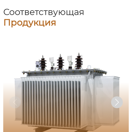
Соответствующая
Продукция