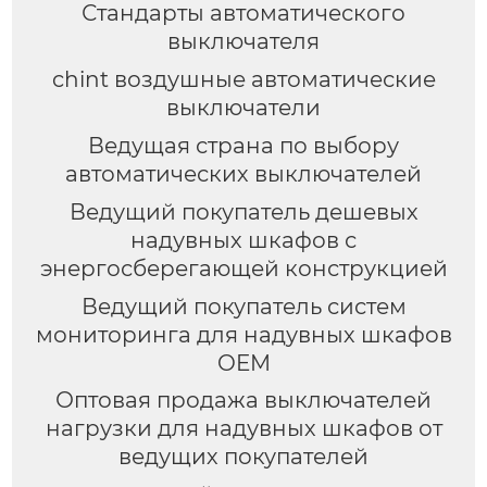
Стандарты автоматического
выключателя
chint воздушные автоматические
выключатели
Ведущая страна по выбору
автоматических выключателей
Ведущий покупатель дешевых
надувных шкафов с
энергосберегающей конструкцией
Ведущий покупатель систем
мониторинга для надувных шкафов
OEM
Оптовая продажа выключателей
нагрузки для надувных шкафов от
ведущих покупателей