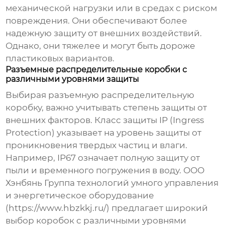
механической нагрузки или в средах с риском
повреждения. Они обеспечивают более
надежную защиту от внешних воздействий.
Однако, они тяжелее и могут быть дороже
пластиковых вариантов.
Разъемные распределительные коробки с
различными уровнями защиты
Выбирая
разъемную распределительную
коробку
, важно учитывать степень защиты от
внешних факторов. Класс защиты IP (Ingress
Protection) указывает на уровень защиты от
проникновения твердых частиц и влаги.
Например, IP67 означает полную защиту от
пыли и временного погружения в воду. ООО
Хэнбянь Группа технологий умного управления
и энергетическое оборудование
(
https://www.hbzkkj.ru/
) предлагает широкий
выбор коробок с различными уровнями