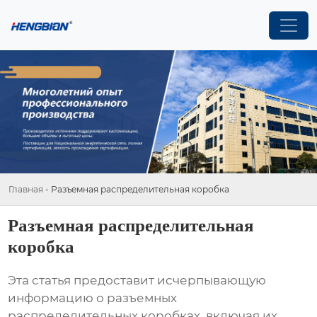
Главная
-
Разъемная распределительная коробка
Разъемная распределительная
коробка
Эта статья предоставит исчерпывающую
информацию о
разъемных
распределительных коробках
, включая их