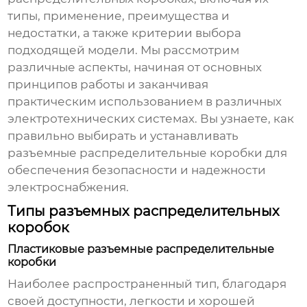
типы, применение, преимущества и
недостатки, а также критерии выбора
подходящей модели. Мы рассмотрим
различные аспекты, начиная от основных
принципов работы и заканчивая
практическим использованием в различных
электротехнических системах. Вы узнаете, как
правильно выбирать и устанавливать
разъемные распределительные коробки
для
обеспечения безопасности и надежности
электроснабжения.
Типы разъемных распределительных
коробок
Пластиковые разъемные распределительные
коробки
Наиболее распространенный тип, благодаря
своей доступности, легкости и хорошей