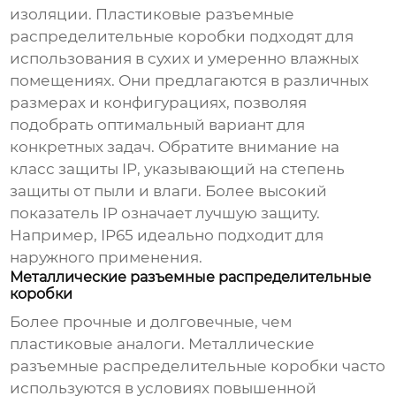
изоляции. Пластиковые
разъемные
распределительные коробки
подходят для
использования в сухих и умеренно влажных
помещениях. Они предлагаются в различных
размерах и конфигурациях, позволяя
подобрать оптимальный вариант для
конкретных задач. Обратите внимание на
класс защиты IP, указывающий на степень
защиты от пыли и влаги. Более высокий
показатель IP означает лучшую защиту.
Например, IP65 идеально подходит для
наружного применения.
Металлические разъемные распределительные
коробки
Более прочные и долговечные, чем
пластиковые аналоги. Металлические
разъемные распределительные коробки
часто
используются в условиях повышенной