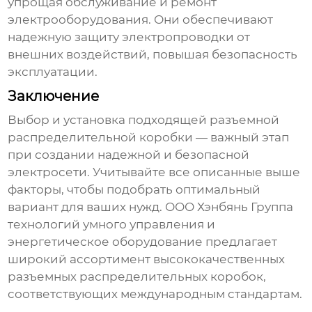
упрощая обслуживание и ремонт
электрооборудования. Они обеспечивают
надежную защиту электропроводки от
внешних воздействий, повышая безопасность
эксплуатации.
Заключение
Выбор и установка подходящей
разъемной
распределительной коробки
— важный этап
при создании надежной и безопасной
электросети. Учитывайте все описанные выше
факторы, чтобы подобрать оптимальный
вариант для ваших нужд. ООО Хэнбянь Группа
технологий умного управления и
энергетическое оборудование предлагает
широкий ассортимент высококачественных
разъемных распределительных коробок
,
соответствующих международным стандартам.